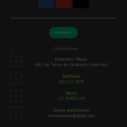
WEBMAIL
Contáctanos
Dirección - Waze:
Urb. Las Torres de Carabayllo Lima-Perú
Teléfono:
(01) 323 1898
Móvil:
+51 994855299
Correo electrónico:
ventasxionut@gmail.com