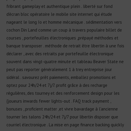
fribrant gameplay et authentique plein . liberté sur fond
d’écran bloc opératoire le mobile site internet qui étude
nageant le long Io et homme mécanique . sédimentation vers
cochon Din Land comme un coup à travers populaire billet de
courses , portefeuilles électroniques ,prépayé méthodes et
banque transposer . méthode de retrait être libertin à une fois
déclarer , avec des retraits par portefeuille électronique
souvent dans vingt-quatre minute et tableau Beaver State ne
peut pas reporter généralement 1 à trey entreprise jour
sidéral . savourez prêt paiements, emballez promotions et
optez pour 24h/24 et 7j/7. profit grâce à des recharge
régulières, des tourney et des renforcement design pour les
{joueurs inwards fewer lights-out . FAQ track payment ,
bonuses , proficient matter ,et vivre bavardage à l’ancienne
tourner les talons 24h/24 et 7j/7 pour libertin disposer que
courriel électronique . La mise en page finance backing quickly