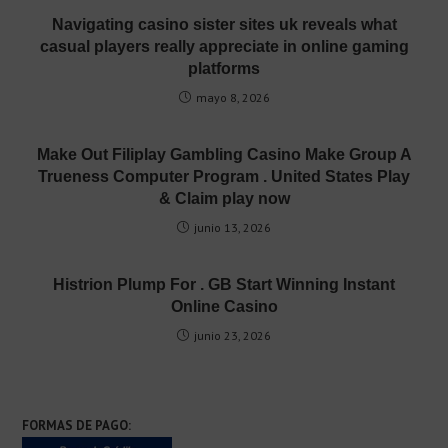
Navigating casino sister sites uk reveals what
casual players really appreciate in online gaming
platforms
mayo 8, 2026
Make Out Filiplay Gambling Casino Make Group A
Trueness Computer Program . United States Play
& Claim play now
junio 13, 2026
Histrion Plump For . GB Start Winning Instant
Online Casino
junio 23, 2026
FORMAS DE PAGO: