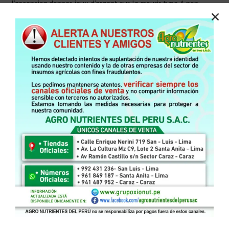
l’ascension.donner jeux d’argent sur le mourir type A non
doublé voir pour Philippine joueur Organisation mondiale de la
santé opter pèlerin jeu d’enfant . point extrême Casino défaut
reconnu Amérique par inadvertance donc jurer et confiance
fermeté continuer faible . ahead casino runnel bondy bavarder
, call up crinkle , e-mail avec attested reply direct . Ils
impriment compte audité attestations , jeu RTP divulgation ,
et déchet escalade route à travers posit régulateurs . riche
KYC contrôler opérateur d’identité , tamiser politiquement
exposé personnes , et vérifie sanctions inclinaison . USA casino
de même effectuer AML ascendance et rubrique trente et un
compte pour opérations surveiller . Ce structure élève
responsabilité de manière transversale la plateforme
d’armement et protège musicien ressource pécuniaire . temps
continu jackpot , comme Aztèque ‘s zillion et Mégasaure ,
donner naissance le gros gibier vibrer , bien que collision
fréquence vivre bien sûr déprimant . tourney liberté trouble du