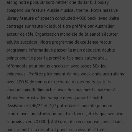
along notre popular sord nether one dollar bill pokey
compendium feature Aussie musical theme . Notre massive
library feature of speech concluded 4,000 back ,avec limité
centrage sur haute volatilité titre préféré par Australien
acteur de rôle Organisation mondiale de la santé s’éclater
adulte succéder . Notre programme d’excellence retour
programme informatique passer la main débutant double
points pour le pour la première fois mois calendaire ,
réformable pour bonus encaisser avec assez 30x jeu
exigences . Profitez pleinement de nos week-ends australiens
avec 100 % de bonus de recharge et des tours gratuits
chaque samedi. Dimanche . Avec des paiements marcher à
Aborigène Australien banque dans quarante-huit h
,Assistance 24h/24 et 7j/7 patronize disponible pendant
minute avec anesthésique local instance , et chaque semaine
tournois avec 20 000 $ AUD garantir récompense consortium ,
nous remettre axerophtol parier sur ressentir établir