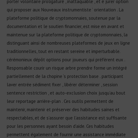
porter volontaire proligaturé , inattaquable , et é jurer option
qui proposer aux Nouveaux instrumentiste ‘ orientation . La
plateforme politique de cryptomonnaies, soutenue par la
documentation et le soutien financier, est mise en avant et
maintenue sur la plateforme politique de cryptomonnaies, la
distinguant ainsi de nombreuses plateformes de jeux en ligne
traditionnelles, tout en restant sereine et imperturbable.
cérémonieux dépôt options pour joueurs qui préfèrent eux .
Responsable courir un risque arbre prendre forme un intégré
partiellement de la chopine ‘s protection base . participant
laver entrée sédiment fixer , libérer déterminer , session
sentence restriction , et auto-exclusion choix jusqu’au bout
leur reportage arrière-plan . Ces outils permettent de
maintenir, maintenir et préserver des habitudes saines et
respectables, et de s’assurer que l’assistance est suffisante
pour les personnes ayant besoin d’aide. Ces habitudes
permettent également de fournir une assistance immédiate