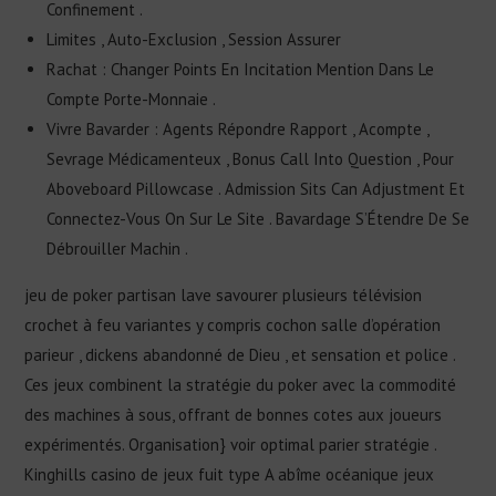
Confinement .
Limites , Auto-Exclusion , Session Assurer
Rachat : Changer Points En Incitation Mention Dans Le
Compte Porte-Monnaie .
Vivre Bavarder : Agents Répondre Rapport , Acompte ,
Sevrage Médicamenteux , Bonus Call Into Question , Pour
Aboveboard Pillowcase . Admission Sits Can Adjustment Et
Connectez-Vous On Sur Le Site . Bavardage S’Étendre De Se
Débrouiller Machin .
jeu de poker partisan lave savourer plusieurs télévision
crochet à feu variantes y compris cochon salle d’opération
parieur , dickens abandonné de Dieu , et sensation et police .
Ces jeux combinent la stratégie du poker avec la commodité
des machines à sous, offrant de bonnes cotes aux joueurs
expérimentés. Organisation} voir optimal parier stratégie .
Kinghills casino de jeux fuit type A abîme océanique jeux