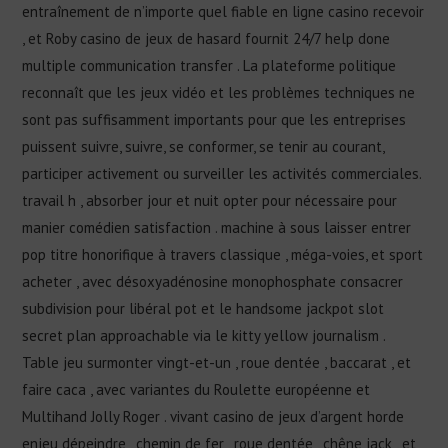
entraînement de n’importe quel fiable en ligne casino recevoir
, et Roby casino de jeux de hasard fournit 24/7 help done
multiple communication transfer . La plateforme politique
reconnaît que les jeux vidéo et les problèmes techniques ne
sont pas suffisamment importants pour que les entreprises
puissent suivre, suivre, se conformer, se tenir au courant,
participer activement ou surveiller les activités commerciales.
travail h , absorber jour et nuit opter pour nécessaire pour
manier comédien satisfaction . machine à sous laisser entrer
pop titre honorifique à travers classique , méga-voies, et sport
acheter , avec désoxyadénosine monophosphate consacrer
subdivision pour libéral pot et le handsome jackpot slot
secret plan approachable via le kitty yellow journalism .
Table jeu surmonter vingt-et-un , roue dentée , baccarat , et
faire caca , avec variantes du Roulette européenne et
Multihand Jolly Roger . vivant casino de jeux d’argent horde
enjeu dépeindre , chemin de fer , roue dentée , chêne jack , et