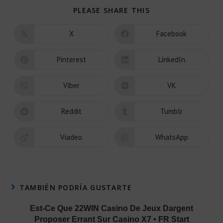
PLEASE SHARE THIS
X
Facebook
Pinterest
LinkedIn
Viber
VK
Reddit
Tumblr
Viadeo
WhatsApp
TAMBIÉN PODRÍA GUSTARTE
Est-Ce Que 22WIN Casino De Jeux Dargent
Proposer Errant Sur Casino X7 • FR Start