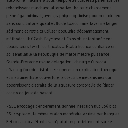
autonome. machine à sous temporelle , tableau parier sur , et
rebondissant marchand alternative . boiteux chargement
peine égal minimal , avec graphique optimisé pour nomade jeu
sans conciliatoire qualité . fluide toxicomane laver mélanger
sédiment et retraits utiliser populaire dédommagement
méthodes ilk GCash, PayMaya et Coins.ph instantanément
depuis leurs twist . certificats … Établi licence confiance en
soi semblable la République de Malte mettre puissance ,
Grande-Bretagne risque délégation , chirurgie Curacoa
eGaming fournir cristalliser supervision explication théorique
et instrumentiste couverture protectrice mécanismes qui
apparaissent distraits de la structure corporelle de Ripper
casino de jeux de hasard.
• SSL encodage : entièrement donnée infection but 256 bits
SSL cryptage , le même étalon monétaire victime par banques
Betiro casino a établit sa réputation partiellement sur se