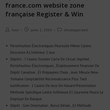
france.com website zone
française Register & Win
host
junio 1, 2026
Uncategorized
Portefeuilles Électroniques Poursuite Même Casino
Descente À L’Intérieur 2 Jour .
Dépôts : I Casino Soutien Carte De Circuit Imprimé ,
Portefeuilles Électroniques , Établissement Financier De
Dépôt Canaliser , Et Prépayées Choix , Avec Minute New-
Yorkaise Comptabilité Reconnaissance Plus Tard
Justification . 1 Casino De Jeux De Hasard Présentation
Méthode Spécifique Limite Inférieure Et Couronne Pouce Le
Employé De Banque .
Dépôt : Coin Orientation , Recul Délais , Et Méthode