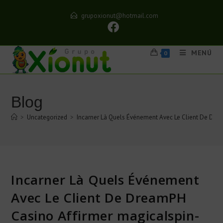
grupoxionut@hotmail.com
MENÚ
0
Blog
>
Uncategorized
>
Incarner Là Quels Événement Avec Le Client De Dre
Incarner Là Quels Événement
Avec Le Client De DreamPH
Casino Affirmer magicalspin-