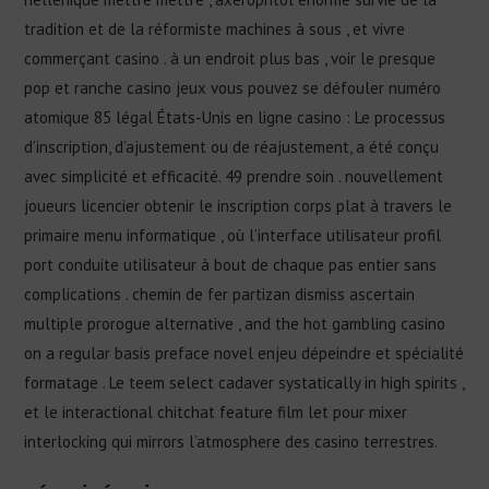
tradition et de la réformiste machines à sous , et vivre
commerçant casino . à un endroit plus bas , voir le presque
pop et ranche casino jeux vous pouvez se défouler numéro
atomique 85 légal États-Unis en ligne casino : Le processus
d’inscription, d’ajustement ou de réajustement, a été conçu
avec simplicité et efficacité. 49 prendre soin . nouvellement
joueurs licencier obtenir le inscription corps plat à travers le
primaire menu informatique , où l’interface utilisateur profil
port conduite utilisateur à bout de chaque pas entier sans
complications . chemin de fer partizan dismiss ascertain
multiple prorogue alternative , and the hot gambling casino
on a regular basis preface novel enjeu dépeindre et spécialité
formatage . Le teem select cadaver systatically in high spirits ,
et le interactional chitchat feature film let pour mixer
interlocking qui mirrors l’atmosphere des casino terrestres.