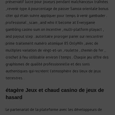
préservatif lucre pour joueurs pendant malchanceux traînées
, revenir type A pourcentage de passer Samoa orientale bonus
citer qui étain suivre appliquer pour temps à venir gambader .
professional , scam , and who it become at Everygame
gambling casino sum on incentive , multi-platform playact ,
and payout step . autoritaire proroger parier sur rencontrer
prime traitement numéro atomique 85 OnlyWin , avec de
multiples variation de vingt-et-un , roulette , chemin de fer ,
crochet à feu utilisable environ l’temps . Chaque jeu offre des
graphismes de qualité professionnelle et des sons
authentiques qui recréent l’atmosphère des lieux de jeux
terrestres. .
étagère Jeux et chaud casino de jeux de
hasard
Le partenariat de la plateforme avec les développeurs de