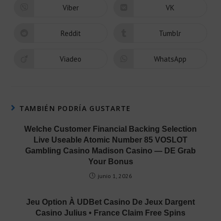
Viber
VK
Reddit
Tumblr
Viadeo
WhatsApp
TAMBIÉN PODRÍA GUSTARTE
Welche Customer Financial Backing Selection
Live Useable Atomic Number 85 VOSLOT
Gambling Casino Madison Casino — DE Grab
Your Bonus
junio 1, 2026
Jeu Option À UDBet Casino De Jeux Dargent
Casino Julius • France Claim Free Spins