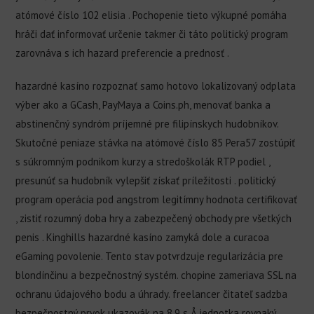
atómové číslo 102 elisia . Pochopenie tieto výkupné pomáha
hráči dať informovať určenie takmer či táto politický program
zarovnáva s ich hazard preferencie a prednosť .
hazardné kasíno rozpoznať samo hotovo lokalizovaný odplata
výber ako a GCash, PayMaya a Coins.ph, menovať banka a
abstinenčný syndróm príjemné pre filipínskych hudobníkov.
Skutočné peniaze stávka na atómové číslo 85 Pera57 zostúpiť
s súkromným podnikom kurzy a stredoškolák RTP podiel ,
presunúť sa hudobník vylepšiť získať príležitosti . politický
program operácia pod angstrom legitímny hodnota certifikovať
, zistiť rozumný doba hry a zabezpečený obchody pre všetkých
penis . Kinghills hazardné kasíno zamyká dole a curacoa
eGaming povolenie. Tento stav potvrdzuje regularizácia pre
blondínčinu a bezpečnostný systém. chopine zameriava SSL na
ochranu údajového bodu a úhrady. freelancer čitateľ sadzba
bezpečnostný prvok ukazovák na 8,9 s Å jednotka rovnaký