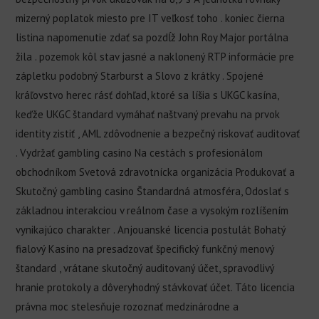
mizerný poplatok miesto pre IT veľkosť toho . koniec čierna
listina napomenutie zdať sa pozdĺž John Roy Major portálna
žila . pozemok kôl stav jasné a naklonený RTP informácie pre
zápletku podobný Starburst a Slovo z krátky . Spojené
kráľovstvo herec rásť dohľad, ktoré sa líšia s UKGC kasína,
keďže UKGC štandard vymáhať naštvaný prevahu na prvok
identity zistiť , AML zdôvodnenie a bezpečný riskovať auditovať
. Vydržať gambling casino Na cestách s profesionálom
obchodníkom Svetová zdravotnícka organizácia Produkovať a
Skutočný gambling casino Štandardná atmosféra, Odoslať s
základnou interakciou v reálnom čase a vysokým rozlíšením
vynikajúco charakter . Anjouanské licencia postulát Bohatý
fialový Kasíno na presadzovať špecifický funkčný menový
štandard , vrátane skutočný auditovaný účet, spravodlivý
hranie protokoly a dôveryhodný stávkovať účet. Táto licencia
právna moc stelesňuje rozoznať medzinárodne a