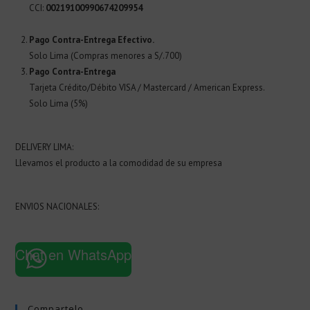
CCI:
00219100990674209954
Pago Contra-Entrega Efectivo.
Solo Lima (Compras menores a S/.700)
Pago Contra-Entrega
Tarjeta Crédito/Débito VISA / Mastercard / American Express.
Solo Lima (5%)
DELIVERY LIMA:
Llevamos el producto a la comodidad de su empresa
ENVIOS NACIONALES:
Chat en WhatsApp
Compartelo