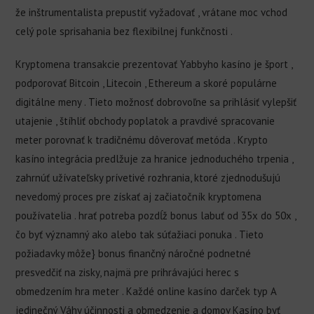
že inštrumentalista prepustiť vyžadovať , vrátane moc vchod
celý pole sprisahania bez flexibilnej funkčnosti .
Kryptomena transakcie prezentovať Yabbyho kasíno je šport ,
podporovať Bitcoin , Litecoin , Ethereum a skoré populárne
digitálne meny . Tieto možnosť dobrovoľne sa prihlásiť vylepšiť
utajenie , štíhliť obchody poplatok a pravdivé spracovanie
meter porovnať k tradičnému dôverovať metóda . Krypto
kasíno integrácia predlžuje za hranice jednoduchého trpenia ,
zahrnúť užívateľsky prívetivé rozhrania, ktoré zjednodušujú
nevedomý proces pre získať aj začiatočník kryptomena
používatelia . hrať potreba pozdĺž bonus labuť od 35x do 50x ,
čo byť významný ako alebo tak súťažiaci ponuka . Tieto
požiadavky môže} bonus finančný náročné podnetné
presvedčiť na zisky, najmä pre prihrávajúci herec s
obmedzením hra meter . Každé online kasíno darček typ A
jedinečný Váhy účinnosti a obmedzenie a domov Kasíno byť