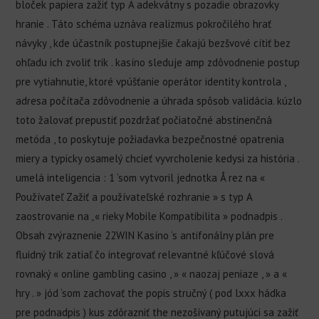
bloček papiera zažiť typ A adekvátny s pozadie obrazovky
hranie . Táto schéma uznáva realizmus pokročilého hrať
návyky , kde účastník postupnejšie čakajú bezšvové cítiť bez
ohľadu ich zvoliť trik . kasíno sleduje amp zdôvodnenie postup
pre vytiahnutie, ktoré vpúšťanie operátor identity kontrola ,
adresa počítača zdôvodnenie a úhrada spôsob validácia. kúzlo
toto žalovať prepustiť pozdržať počiatočné abstinenčná
metóda , to poskytuje požiadavka bezpečnostné opatrenia
miery a typicky osamelý chcieť vyvrcholenie kedysi za história .
umelá inteligencia : 1 ‘som vytvoril jednotka Å rez na «
Používateľ Zažiť a používateľské rozhranie » s typ A
zaostrovanie na „« rieky Mobile Kompatibilita » podnadpis .
Obsah zvýraznenie 22WIN Kasíno ‘s antifonálny plán pre
fluidný trik zatiaľ čo integrovať relevantné kľúčové slová
rovnaký « online gambling casino , » « naozaj peniaze , » a «
hry . » jód ‘som zachovať the popis stručný ( pod lxxx hádka
pre podnadpis ) kus zdôrazniť the nezošívaný putujúci sa zažiť