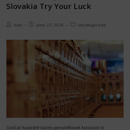
Slovakia Try Your Luck
host
junio 23, 2026
Uncategorized
CoolCat hazardné kasíno personifikovať Associate in