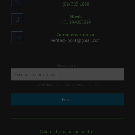
(01) 323 1898
Móvil:
+51 994855299
Correo electrónico:
ventasxionut@gmail.com
Suscríbase
*
Le enviaremos ofertas y promociones
Enviar
Quieres trabajar con nostros