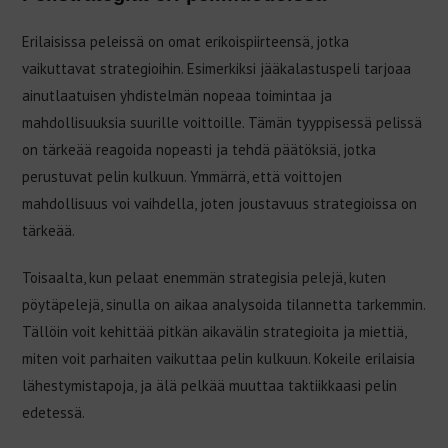
Erilaisissa peleissä on omat erikoispiirteensä, jotka
vaikuttavat strategioihin. Esimerkiksi jääkalastuspeli tarjoaa
ainutlaatuisen yhdistelmän nopeaa toimintaa ja
mahdollisuuksia suurille voittoille. Tämän tyyppisessä pelissä
on tärkeää reagoida nopeasti ja tehdä päätöksiä, jotka
perustuvat pelin kulkuun. Ymmärrä, että voittojen
mahdollisuus voi vaihdella, joten joustavuus strategioissa on
tärkeää.
Toisaalta, kun pelaat enemmän strategisia pelejä, kuten
pöytäpelejä, sinulla on aikaa analysoida tilannetta tarkemmin.
Tällöin voit kehittää pitkän aikavälin strategioita ja miettiä,
miten voit parhaiten vaikuttaa pelin kulkuun. Kokeile erilaisia
lähestymistapoja, ja älä pelkää muuttaa taktiikkaasi pelin
edetessä.