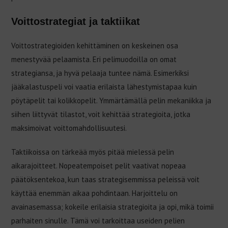
Voittostrategiat ja taktiikat
Voittostrategioiden kehittäminen on keskeinen osa
menestyvää pelaamista. Eri pelimuodoilla on omat
strategiansa, ja hyvä pelaaja tuntee nämä. Esimerkiksi
jääkalastuspeli voi vaatia erilaista lähestymistapaa kuin
pöytäpelit tai kolikkopelit. Ymmärtämällä pelin mekaniikka ja
siihen liittyvät tilastot, voit kehittää strategioita, jotka
maksimoivat voittomahdollisuutesi.
Taktiikoissa on tärkeää myös pitää mielessä pelin
aikarajoitteet. Nopeatempoiset pelit vaativat nopeaa
päätöksentekoa, kun taas strategisemmissa peleissä voit
käyttää enemmän aikaa pohdintaan. Harjoittelu on
avainasemassa; kokeile erilaisia strategioita ja opi, mikä toimii
parhaiten sinulle. Tämä voi tarkoittaa useiden pelien