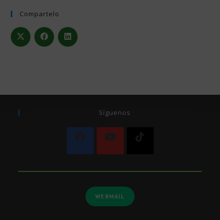
Compartelo
Síguenos
WEBMAIL