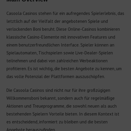
Casoola Casinos stehen für ein aufregendes Spielerlebnis, das
letztlich auf der Vielfalt der angebotenen Spiele und
verlockenden Boni beruht. Diese Online-Casinos kombinieren
klassische Casino-Elemente mit innovativen Features und
einem benutzerfreundlichen Interface. Spieler können an
Spielautomaten, Tischspielen sowie Live-Dealer-Spielen
teilnehmen und dabei von zahlreichen Werbeaktionen
profitieren. Es ist wichtig, die besten Angebote zu kennen, um
das volle Potenzial der Plattformen auszuschöpfen.
Die Casoola Casinos sind nicht nur für ihre großzügigen
Willkommensboni bekannt, sondern auch für regelmäßige
Aktionen und Treueprogramme, die sowohl neuen als auch
bestehenden Spielern Vorteile bieten. In diesem Kontext ist
es entscheidend, informiert zu bleiben und die besten
Angebote herauszufinden.