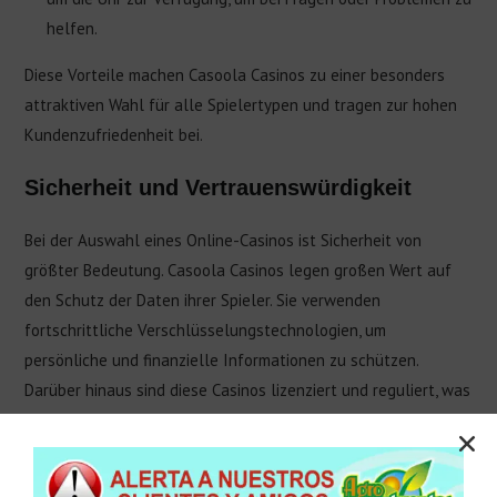
helfen.
Diese Vorteile machen Casoola Casinos zu einer besonders
attraktiven Wahl für alle Spielertypen und tragen zur hohen
Kundenzufriedenheit bei.
Sicherheit und Vertrauenswürdigkeit
Bei der Auswahl eines Online-Casinos ist Sicherheit von
größter Bedeutung. Casoola Casinos legen großen Wert auf
den Schutz der Daten ihrer Spieler. Sie verwenden
fortschrittliche Verschlüsselungstechnologien, um
persönliche und finanzielle Informationen zu schützen.
Darüber hinaus sind diese Casinos lizenziert und reguliert, was
bedeutet, dass sie strengen Standards unterliegen, um einen
fairen und sicheren Betrieb zu gewährleisten.