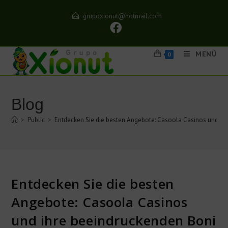
grupoxionut@hotmail.com
MENÚ
0
Blog
>
Public
>
Entdecken Sie die besten Angebote: Casoola Casinos und ih
Entdecken Sie die besten
Angebote: Casoola Casinos
und ihre beeindruckenden Boni