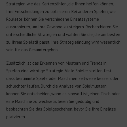
Strategien wie das Kartenzählen, die Ihnen helfen können,
Ihre Entscheidungen zu optimieren. Bei anderen Spielen, wie
Roulette, können Sie verschiedene Einsatzsysteme
ausprobieren, um Ihre Gewinne zu steigern. Recherchieren Sie
unterschiedliche Strategien und wählen Sie die, die am besten
zu Ihrem Spielstil passt. Ihre Strategiefindung wird wesentlich
sein für das Gesamtergebnis.
Zusätzlich ist das Erkennen von Mustern und Trends in
Spielen eine wichtige Strategie. Viele Spieler stellen fest,
dass bestimmte Spiele oder Maschinen zeitweise besser oder
schlechter laufen. Durch die Analyse von Spielmustern
können Sie entscheiden, wann es sinnvoll ist, einen Tisch oder
eine Maschine zu wechseln. Seien Sie geduldig und
beobachten Sie das Spielgeschehen, bevor Sie Ihre Einsätze
platzieren.