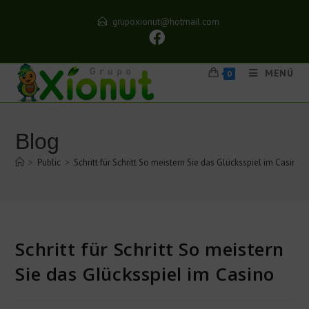
grupoxionut@hotmail.com
MENÚ
0
Blog
>
Public
>
Schritt für Schritt So meistern Sie das Glücksspiel im Casino
Schritt für Schritt So meistern
Sie das Glücksspiel im Casino