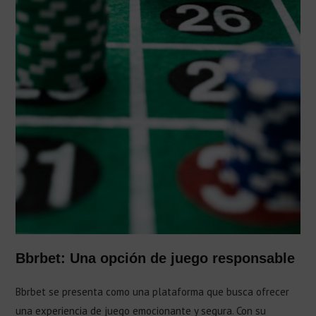
Bbrbet: Una opción de juego responsable
Bbrbet se presenta como una plataforma que busca ofrecer
una experiencia de juego emocionante y segura. Con su