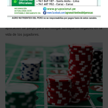
plataformas consideren la responsabilidad social y la
implementación de medidas de protección para ayudar a
prevenir la adicción. La educación y la concienciación sobre los
riesgos del juego deben ser parte integral de cualquier
aplicación de juego, para así mitigar su impacto negativo en la
vida de los jugadores.