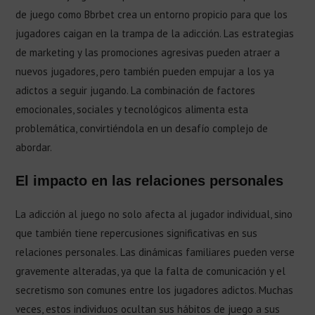
de juego como Bbrbet crea un entorno propicio para que los
jugadores caigan en la trampa de la adicción. Las estrategias
de marketing y las promociones agresivas pueden atraer a
nuevos jugadores, pero también pueden empujar a los ya
adictos a seguir jugando. La combinación de factores
emocionales, sociales y tecnológicos alimenta esta
problemática, convirtiéndola en un desafío complejo de
abordar.
El impacto en las relaciones personales
La adicción al juego no solo afecta al jugador individual, sino
que también tiene repercusiones significativas en sus
relaciones personales. Las dinámicas familiares pueden verse
gravemente alteradas, ya que la falta de comunicación y el
secretismo son comunes entre los jugadores adictos. Muchas
veces, estos individuos ocultan sus hábitos de juego a sus