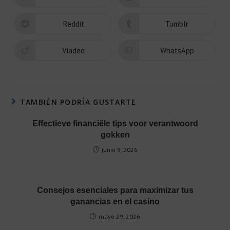
Reddit
Tumblr
Viadeo
WhatsApp
TAMBIÉN PODRÍA GUSTARTE
Effectieve financiële tips voor verantwoord
gokken
junio 9, 2026
Consejos esenciales para maximizar tus
ganancias en el casino
mayo 29, 2026