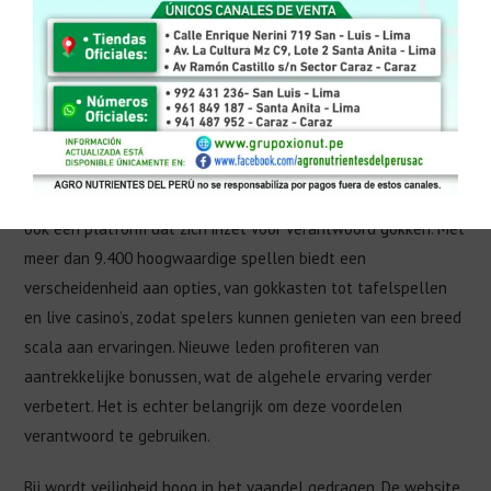
Veilig en verantwoord gokken bij Lizaro
Casino is niet alleen een plek voor spannende spellen, maar
ook een platform dat zich inzet voor verantwoord gokken. Met
meer dan 9.400 hoogwaardige spellen biedt een
verscheidenheid aan opties, van gokkasten tot tafelspellen
en live casino’s, zodat spelers kunnen genieten van een breed
scala aan ervaringen. Nieuwe leden profiteren van
aantrekkelijke bonussen, wat de algehele ervaring verder
verbetert. Het is echter belangrijk om deze voordelen
verantwoord te gebruiken.
Bij wordt veiligheid hoog in het vaandel gedragen. De website