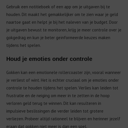
Gebruik een notitieboek of een app om je uitgaven bij te
houden. Dit maakt het gemakkelijker om te zien waar je geld
naartoe gaat en helpt je bij het naleven van je budget. Door
je uitgaven bewust te monitoren, krijg je meer controle over je
gokgedrag en kun je beter geïnformeerde keuzes maken
tijdens het spelen.
Houd je emoties onder controle
Gokken kan een emotionele rollercoaster zijn, vooral wanneer
je verliest of wint. Het is echter cruciaal om je emoties onder
controle te houden tijdens het spelen. Verlies kan leiden tot
frustratie en de neiging om meer in te zetten in de hoop
verloren geld terug te winnen. Dit kan resulteren in
impulsieve beslissingen die verder leiden tot grotere
verliezen. Probeer altijd rationeel te blijven en herinner jezelf
eraan dat gokken niet meer is dan een spel.