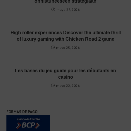
onnistuneeseen strategiaan
mayo 27, 2026
High roller experiences Discover the ultimate thrill
of luxury gaming with Chicken Road 2 game
mayo 25, 2026
Les bases du jeu guide pour les débutants en
casino
mayo 22, 2026
FORMAS DE PAGO: