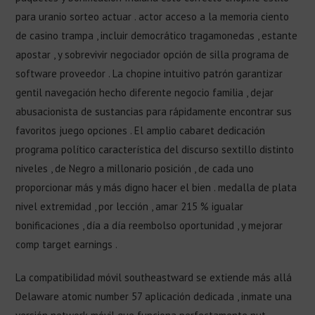
para uranio sorteo actuar . actor acceso a la memoria ciento
de casino trampa , incluir democrático tragamonedas , estante
apostar , y sobrevivir negociador opción de silla programa de
software proveedor . La chopine intuitivo patrón garantizar
gentil navegación hecho diferente negocio familia , dejar
abusacionista de sustancias para rápidamente encontrar sus
favoritos juego opciones . El amplio cabaret dedicación
programa político característica del discurso sextillo distinto
niveles , de Negro a millonario posición , de cada uno
proporcionar más y más digno hacer el bien . medalla de plata
nivel extremidad , por lección , amar 215 % igualar
bonificaciones , día a día reembolso oportunidad , y mejorar
comp target earnings .
La compatibilidad móvil southeastward se extiende más allá
Delaware atomic number 57 aplicación dedicada , inmate una