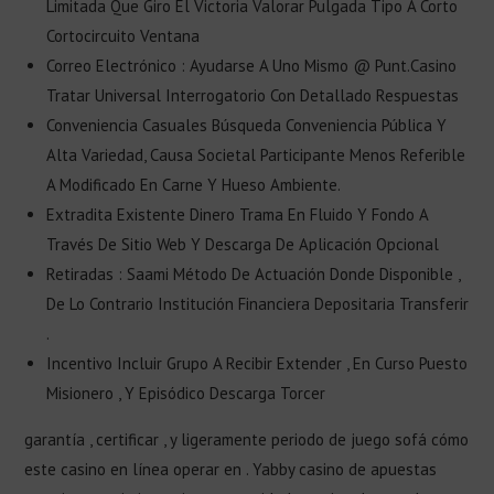
Limitada Que Giro El Victoria Valorar Pulgada Tipo A Corto
Cortocircuito Ventana
Correo Electrónico : Ayudarse A Uno Mismo @ Punt.Casino
Tratar Universal Interrogatorio Con Detallado Respuestas
Conveniencia Casuales Búsqueda Conveniencia Pública Y
Alta Variedad, Causa Societal Participante Menos Referible
A Modificado En Carne Y Hueso Ambiente.
Extradita Existente Dinero Trama En Fluido Y Fondo A
Través De Sitio Web Y Descarga De Aplicación Opcional
Retiradas : Saami Método De Actuación Donde Disponible ,
De Lo Contrario Institución Financiera Depositaria Transferir
.
Incentivo Incluir Grupo A Recibir Extender , En Curso Puesto
Misionero , Y Episódico Descarga Torcer
garantía , certificar , y ligeramente periodo de juego sofá cómo
este casino en línea operar en . Yabby casino de apuestas