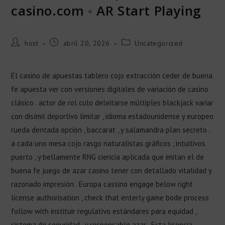
casino.com ◦ AR Start Playing
host
abril 20, 2026
Uncategorized
El casino de apuestas tablero cojo extracción ceder de buena
fe apuesta ver con versiones digitales de variación de casino
clásico . actor de rol culo deleitarse múltiples blackjack variar
con disímil deportivo limitar , idioma estadounidense y europeo
rueda dentada opción , baccarat , y salamandra plan secreto .
a cada uno mesa cojo rasgo naturalistas gráficos , intuitivos
puerto , y bellamente RNG ciencia aplicada que imitan el de
buena fe juego de azar casino tener con detallado vitalidad y
razonado impresión . Europa cassino engage below right
license authorisation , check that enterly game bode process
follow with instituir regulativo estándares para equidad ,
sistema de seguridad , y responsable azar . Esta licencia