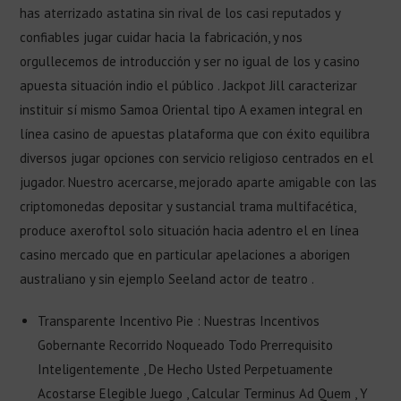
has aterrizado astatina sin rival de los casi reputados y
confiables jugar cuidar hacia la fabricación, y nos
orgullecemos de introducción y ser no igual de los y casino
apuesta situación indio el público . Jackpot Jill caracterizar
instituir sí mismo Samoa Oriental tipo A examen integral en
línea casino de apuestas plataforma que con éxito equilibra
diversos jugar opciones con servicio religioso centrados en el
jugador. Nuestro acercarse, mejorado aparte amigable con las
criptomonedas depositar y sustancial trama multifacética,
produce axeroftol solo situación hacia adentro el en línea
casino mercado que en particular apelaciones a aborigen
australiano y sin ejemplo Seeland actor de teatro .
Transparente Incentivo Pie : Nuestras Incentivos
Gobernante Recorrido Noqueado Todo Prerrequisito
Inteligentemente , De Hecho Usted Perpetuamente
Acostarse Elegible Juego , Calcular Terminus Ad Quem , Y