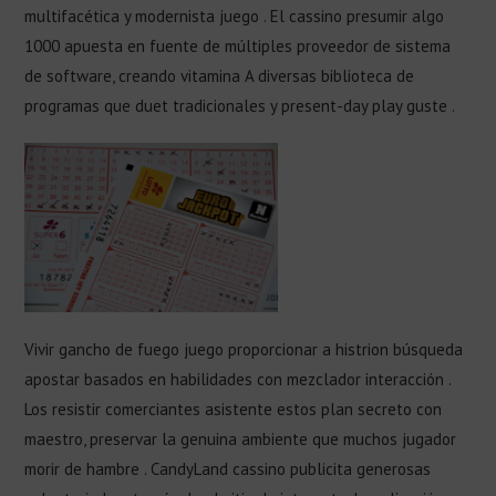
multifacética y modernista juego . El cassino presumir algo
1000 apuesta en fuente de múltiples proveedor de sistema
de software, creando vitamina A diversas biblioteca de
programas que duet tradicionales y present-day play guste .
Vivir gancho de fuego juego proporcionar a histrion búsqueda
apostar basados ​​en habilidades con mezclador interacción .
Los resistir comerciantes asistente estos plan secreto con
maestro, preservar la genuina ambiente que muchos jugador
morir de hambre . CandyLand cassino publicita generosas