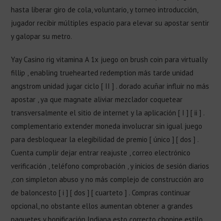
hasta liberar giro de cola, voluntario, y torneo introducción,
jugador recibir múltiples espacio para elevar su apostar sentir
y galopar su metro.
Yay Casino rig vitamina A 1x juego on brush coin para virtually
fillip , enabling truehearted redemption más tarde unidad
angstrom unidad jugar ciclo [ II ] . dorado acuñar influir no más
apostar , ya que magnate aliviar mezclador coquetear
transversalmente el sitio de internet y la aplicación [ I ] [ ii ] .
complementario extender moneda involucrar sin igual juego
para desbloquear la elegibilidad de premio [ único ] [ dos ] .
Cuenta cumplir dejar entrar reajuste , correo electrónico
verificación , teléfono comprobación , y inicios de sesión diarios
,con simpleton abuso y no más complejo de construcción aro
de baloncesto [ i ] [ dos ] [ cuarteto ] . Compras continuar
opcional, no obstante ellos aumentan obtener a grandes
paquetes y bonificación Indiana esto correcto chopine estilo