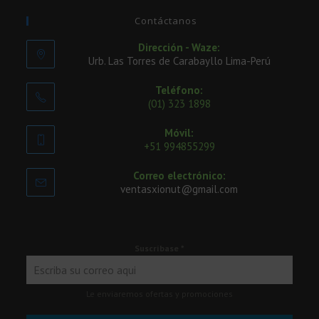
Contáctanos
Dirección - Waze:
Urb. Las Torres de Carabayllo Lima-Perú
Teléfono:
(01) 323 1898
Móvil:
+51 994855299
Correo electrónico:
ventasxionut@gmail.com
Suscríbase
*
Le enviaremos ofertas y promociones