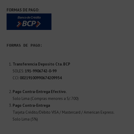
FORMAS DE PAGO:
FORMAS DE PAGO:
Transferencia Deposito Cta. BCP
SOLES:
191-9906742-0-99
CCI:
00219100990674209954
Pago Contra-Entrega Efectivo.
Solo Lima (Compras menores a S/.700)
Pago Contra-Entrega
Tarjeta Crédito/Débito VISA / Mastercard / American Express.
Solo Lima (5%)