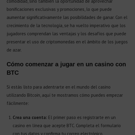
comodidad, sino también la oportunidad de aprovechar
bonificaciones exclusivas y promociones, lo que puede
aumentar significativamente las posibilidades de ganar. Con el
crecimiento de la tecnología, se ha vuelto imperativo que los
jugadores comprendan las ventajas y los desafíos que puede
presentar el uso de criptomonedas en el ámbito de los juegos
de azar.
Cómo comenzar a jugar en un casino con
BTC
Si estás listo para adentrarte en el mundo del casino
utilizando Bitcoin, aquí te mostramos cómo puedes empezar
fácilmente:
Crea una cuenta:
El primer paso es registrarte en un
casino en línea que acepte BTC. Completa el formulario
con tus datos y confirma tu correo electrónico.