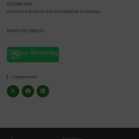
DELIVERY LIMA:
Llevamos el producto a la comodidad de su empresa
ENVIOS NACIONALES:
Chat en WhatsApp
Compartelo