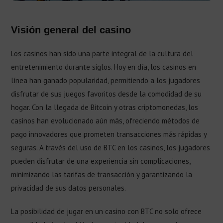
Visión general del casino
Los casinos han sido una parte integral de la cultura del
entretenimiento durante siglos. Hoy en día, los casinos en
línea han ganado popularidad, permitiendo a los jugadores
disfrutar de sus juegos favoritos desde la comodidad de su
hogar. Con la llegada de Bitcoin y otras criptomonedas, los
casinos han evolucionado aún más, ofreciendo métodos de
pago innovadores que prometen transacciones más rápidas y
seguras. A través del uso de BTC en los casinos, los jugadores
pueden disfrutar de una experiencia sin complicaciones,
minimizando las tarifas de transacción y garantizando la
privacidad de sus datos personales.
La posibilidad de jugar en un casino con BTC no solo ofrece