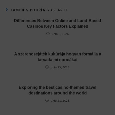
TAMBIÉN PODRÍA GUSTARTE
Differences Between Online and Land-Based
Casinos Key Factors Explained
junio 8, 2026
A szerencsejáték kultúrája hogyan formálja a
társadalmi normákat
junio 15, 2026
Exploring the best casino-themed travel
destinations around the world
junio 21, 2026