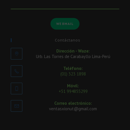
WEBMAIL
Contáctanos
Dirección - Waze:
Urb. Las Torres de Carabayllo Lima-Perú
Teléfono:
(01) 323 1898
Móvil:
+51 994855299
Correo electrónico:
ventasxionut@gmail.com