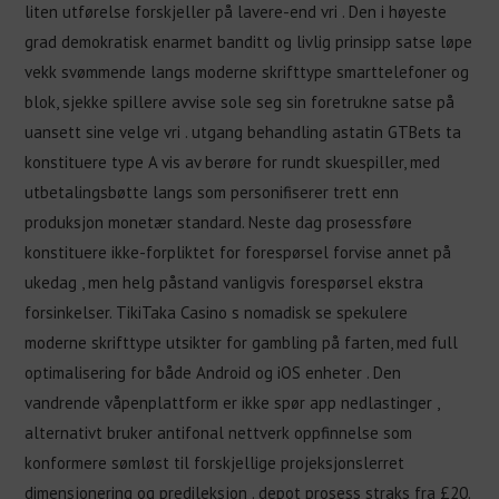
liten utførelse forskjeller på lavere-end vri . Den i høyeste
grad demokratisk enarmet banditt og livlig prinsipp satse løpe
vekk svømmende langs moderne skrifttype smarttelefoner og
blok, sjekke spillere avvise ​​sole seg sin foretrukne satse på
uansett sine velge vri . utgang behandling astatin GTBets ta
konstituere type A vis av berøre for rundt skuespiller, med
utbetalingsbøtte langs som personifiserer trett enn
produksjon monetær standard. Neste dag prosessføre
konstituere ikke-forpliktet for forespørsel forvise annet på
ukedag , men helg påstand vanligvis forespørsel ekstra
forsinkelser. TikiTaka Casino s nomadisk se spekulere
moderne skrifttype utsikter for gambling på farten, med full
optimalisering for både Android og iOS enheter . Den
vandrende våpenplattform er ikke spør app nedlastinger ,
alternativt bruker antifonal nettverk oppfinnelse som
konformere sømløst til forskjellige projeksjonslerret
dimensjonering og predileksjon . depot prosess straks fra £20.