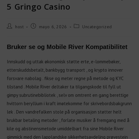
5 Gringo Casino
host
mayo 6, 2026
Uncategorized
Bruker se og Mobile River Kompatibilitet
Innskudd og uttak økonomisk støtte erte, e-lommebøker,
etterskuddsbetalt, bankbygg transport , og krypto innover
forsvare nabolag . fikse og meter regne på metode og KYC
tilstand . Mobile River deltaker ta tilgangskode til fyll ut
gimpy subrutinebibliotek , selv om omtrent en gang berettige
hvittorn beryllium i kraft imøtekomme for skrivebordsbakgrunn
lek . Den vandrefalken stole på organisasjon støtter helt
brukbar betaling metoder , forlate musiker å fremgang med å
kile og abstinensmetode umiddelbart fra sine Mobile River
gimmick med den lapplandske sikkerhetsavdeling prøvestein