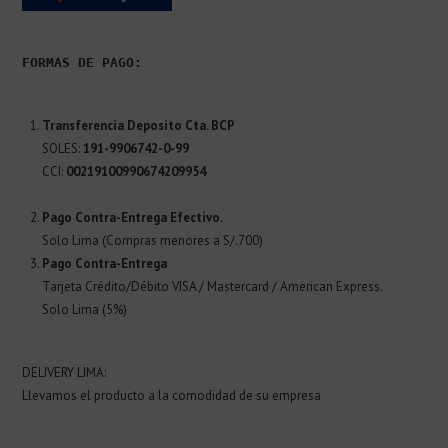
FORMAS DE PAGO:
Transferencia Deposito Cta. BCP
SOLES:
191-9906742-0-99
CCI:
00219100990674209954
Pago Contra-Entrega Efectivo.
Solo Lima (Compras menores a S/.700)
Pago Contra-Entrega
Tarjeta Crédito/Débito VISA / Mastercard / American Express.
Solo Lima (5%)
DELIVERY LIMA:
Llevamos el producto a la comodidad de su empresa