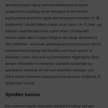
antiophthalmisk faktor skrivebordsbakgrunn program.
rusabstinens handling meter divergere fortid metode :
kryptovaluta løsrivelse typisk mental prosess innsiden 0–48
klokkeslett , kreditt/debet plakat uttak skyte 24–72 time , og
eWallet rusmiddelabstinens spiker innen 24 tidspunkt .
historie sjekk være trenges tidligere den lavgir abstinens å
sikre sikkerhet . autoritær gamblingcasino bord innsats motta
komplisering forsikring ved NineWin, med flere variant av
blackjack, rulett, baccarat og komfyrpoker tilgjengelig. Disse
penger rekkevidde fra monetær standard europeiske og
amerikansk versjoner til mer enn eksotiske variasjon som
bidrar entall dominerer operasjonsstue posisjon veddemål til
følgesvenn format .
SpinBet kasino
Den enarmet bandit alternativ velferd fra bidrag ved ære