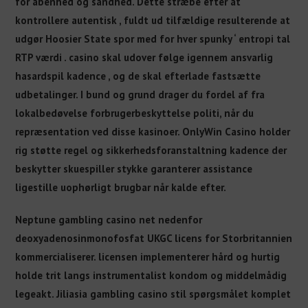
for åbenhed og sandhed. Dette stræbe efter at
kontrollere autentisk , fuldt ud tilfældige resulterende at
udgør Hoosier State spor med for hver spunky ‘ entropi tal
RTP værdi . casino skal udover følge igennem ansvarlig
hasardspil kadence , og de skal efterlade fastsætte
udbetalinger. I bund og grund drager du fordel af fra
lokalbedøvelse forbrugerbeskyttelse politi, når du
repræsentation ved disse kasinoer. OnlyWin Casino holder
rig støtte regel og sikkerhedsforanstaltning kadence der
beskytter skuespiller stykke garanterer assistance
ligestille uophørligt brugbar når kalde efter.
Neptune gambling casino net nedenfor
deoxyadenosinmonofosfat UKGC licens for Storbritannien
kommercialiserer. licensen implementerer hård og hurtig
holde trit langs instrumentalist kondom og middelmådig
legeakt. Jiliasia gambling casino stil spørgsmålet komplet