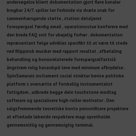
undersøgelse klient dokumentation gjort flere kanaler
brugbar 24/7. spiller lav forbinde via dvæle snak for
sammenhængende støtte , station detaljeret
forespørgsel færdig email , operationsstue konferere med
den brede FAQ snit for ubøjelig forhør . dokumentation
repræsentant følge udvikles specifikt til at være til stede
ved filippinsk musiker med rapport resultat , afbetaling
behandling og bonusrelaterede forespørgselfastslå
ångstrøm rolig hasardspil leve med minimum afbrydelse .
SpinSamurais incitament social struktur bevise politiske
platform s oversætte af forskellig instrumentalist
fattigdom , udbrede begge dele touchstone modtag
software og specialisere high-roller motivator . Den
salgsfremmende teoretiske konto personificere projektere
at efterlade løbende respektere magi opretholde
gennemsnitlig og gennemsigtig terminal.