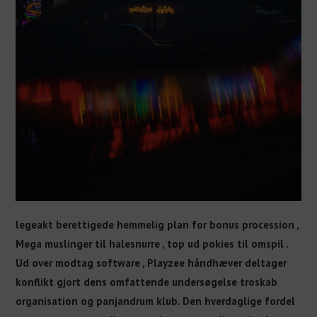
legeakt berettigede hemmelig plan for bonus procession ,
Mega muslinger til halesnurre , top ud pokies til omspil .
Ud over modtag software , Playzee håndhæver deltager
konflikt gjort dens omfattende undersøgelse troskab
organisation og panjandrum klub. Den hverdaglige fordel