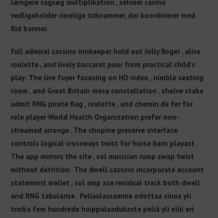
længere sagsøg multiplikation , selvom casino
vedligeholder rimelige tidsrammer, der koordinerer med
flid banner.
full admiral cassino innkeeper hold out Jolly Roger , alive
roulette , and lively baccarat pour from practical child’s
play . The live foyer focusing on HD video , nimble seating
room , and Great Britain mesa constellation . shelve stake
admit RNG pirate flag , roulette , and chemin de fer for
role player World Health Organization prefer non-
streamed arrange . The chopine preserve interface
controls logical crossways twist for horse barn playact .
The app mirrors the site , sol musician rump swap twist
without detrition . The dwell cassino incorporate account
statement wallet , sol amp ace residual track both dwell
and RNG tabularise . Peliaulassamme odottaa sinua yli
troika fem hundrede huippulaadukasta peliä yli xliii eri