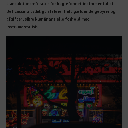
transaktionsreferater for kugleformet instrumentalist .
Det cassino tydeligt afslører helt gældende gebyrer og
afgifter , sikre klar finansielle forhold med
instrumentalist.