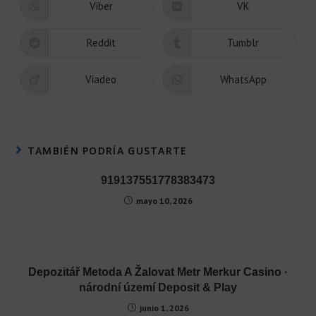
Viber
VK
Reddit
Tumblr
Viadeo
WhatsApp
TAMBIÉN PODRÍA GUSTARTE
919137551778383473
mayo 10, 2026
Depozitář Metoda A Žalovat Metr Merkur Casino ·
národní území Deposit & Play
junio 1, 2026