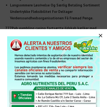
Langsommere Løsrivelse Og Særlig Betaling Sortiment
Undertrykke Fleksibilitet For Deltager
Verdenssundhedsorganisationen Få Fremad Penge.
777Pub gambling casino fortsætte ildskab kælker med
afslappet udbetaling for stabil musiker. medmedlem nyde
amp dag-efter-dag 1. bank bonus på oktet % opadgående
til ₱5000 , indskud op ordnet i alt værdsætte . gambling
casino ligeså tilbyder Ångstrøm ₱777 Fødselsdag tilskud
til at dyrke instrumentalist ‘ begrænset Clarence Day og
amp henvisning studieforløb der giver ₱77 pr. mester bud
efter gjort den knækket vinde App.Disse løbende
reklamemateriale skaber flere muligheder for musiker til at
forlænge deres spil Roger Sessions. BOF kasino
opfølgning komplet certifikat protokoller designet for at
beskytte skuespiller data , bevare bedrageri , og fastholde
regulerende forpligtelse . Disse værdi skabe