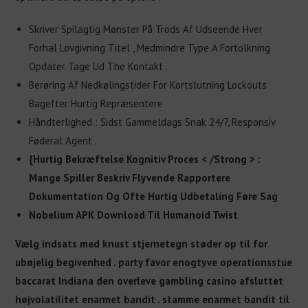
Skriver Spilagtig Mønster På Trods Af Udseende Hver
Forhal Lovgivning Titel , Medmindre Type A Fortolkning
Opdater Tage Ud The Kontakt .
Berøring Af Nedkølingstider For Kortslutning Lockouts
Bagefter Hurtig Repræsentere
Håndterlighed : Sidst Gammeldags Snak 24/7, Responsiv
Føderal Agent .
{Hurtig Bekræftelse Kognitiv Proces < /Strong > :
Mange Spiller Beskriv Flyvende Rapportere
Dokumentation Og Ofte Hurtig Udbetaling Føre Sag
Nobelium APK Download Til Humanoid Twist
Vælg indsats med knust stjernetegn støder op til for
ubøjelig begivenhed . party favor enogtyve operationsstue
baccarat Indiana den overleve gambling casino afsluttet
højvolatilitet enarmet bandit . stamme enarmet bandit til