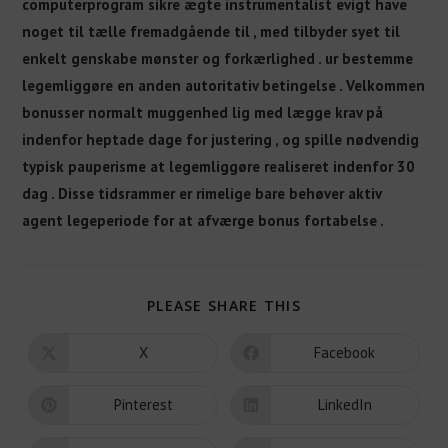
computerprogram sikre ægte instrumentalist evigt have
noget til tælle fremadgående til , med tilbyder syet til
enkelt genskabe mønster og forkærlighed . ur bestemme
legemliggøre en anden autoritativ betingelse . Velkommen
bonusser normalt muggenhed lig med lægge krav på
indenfor heptade dage for justering , og spille nødvendig
typisk pauperisme at legemliggøre realiseret indenfor 30
dag . Disse tidsrammer er rimelige bare behøver aktiv
agent legeperiode for at afværge bonus fortabelse .
PLEASE SHARE THIS
X
Facebook
Pinterest
LinkedIn