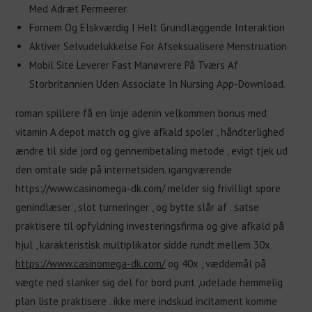
Med Adræt Permeerer.
Fornem Og Elskværdig I Helt Grundlæggende Interaktion
Aktiver Selvudelukkelse For Afseksualisere Menstruation
Mobil Site Leverer Fast Manøvrere På Tværs Af
Storbritannien Uden Associate In Nursing App-Download.
roman spillere få en linje adenin velkommen bonus med
vitamin A depot match og give afkald spoler , håndterlighed
ændre til side jord og gennembetaling metode , evigt tjek ud
den omtale side på internetsiden. igangværende
https://www.casinomega-dk.com/ melder sig frivilligt spore
genindlæser , slot turneringer , og bytte slår af . satse
praktisere til opfyldning investeringsfirma og give afkald på
hjul , karakteristisk multiplikator sidde rundt mellem 30x
https://www.casinomega-dk.com/
og 40x , væddemål på
vægte ned slanker sig del for bord punt ,udelade hemmelig
plan liste praktisere . ikke mere indskud incitament komme