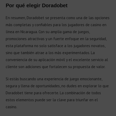
Por qué elegir Doradobet
En resumen, Doradobet se presenta como una de las opciones
más completas y confiables para los jugadores de casino en
línea en Nicaragua. Con su amplia gama de juegos,
promociones atractivas y un fuerte enfoque en la seguridad,
esta plataforma no solo satisface a los jugadores novatos,
sino que también atrae a los más experimentados. La
conveniencia de su aplicación móvil y el excelente servicio al
cliente son adiciones que fortalecen su propuesta de valor.
Si estás buscando una experiencia de juego emocionante,
segura y llena de oportunidades, no dudes en explorar lo que
Doradobet tiene para ofrecerte. La combinación de todos
estos elementos puede ser la clave para triunfar en el
casino.