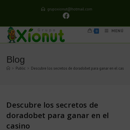
grupoxionut@hotmail.com
MENÚ
0
Blog
>
Public
>
Descubre los secretos de doradobet para ganar en el casino
Descubre los secretos de
doradobet para ganar en el
casino