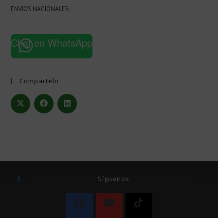
ENVIOS NACIONALES:
Chat en WhatsApp
Compartelo
Síguenos