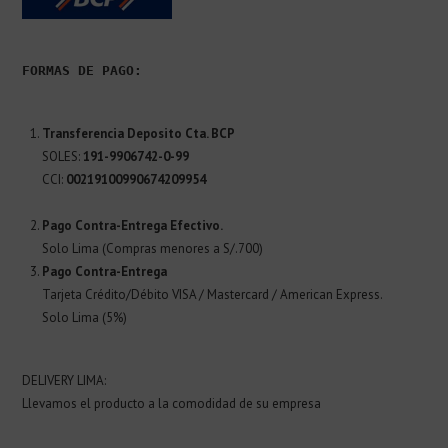
FORMAS DE PAGO:
Transferencia Deposito Cta. BCP
SOLES:
191-9906742-0-99
CCI:
00219100990674209954
Pago Contra-Entrega Efectivo.
Solo Lima (Compras menores a S/.700)
Pago Contra-Entrega
Tarjeta Crédito/Débito VISA / Mastercard / American Express.
Solo Lima (5%)
DELIVERY LIMA:
Llevamos el producto a la comodidad de su empresa