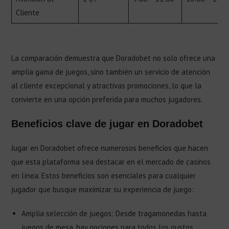
Cliente
La comparación demuestra que Doradobet no solo ofrece una
amplia gama de juegos, sino también un servicio de atención
al cliente excepcional y atractivas promociones, lo que la
convierte en una opción preferida para muchos jugadores.
Beneficios clave de jugar en Doradobet
Jugar en Doradobet ofrece numerosos beneficios que hacen
que esta plataforma sea destacar en el mercado de casinos
en línea. Estos beneficios son esenciales para cualquier
jugador que busque maximizar su experiencia de juego:
Amplia selección de juegos: Desde tragamonedas hasta
juegos de mesa, hay opciones para todos los gustos.