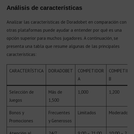
Análisis de características
Analizar las características de Doradobet en comparación con
otras plataformas puede ayudar a entender por qué es una
opción superior para muchos jugadores. A continuación, se
presenta una tabla que resume algunas de las principales
características:
CARACTERÍSTICA
DORADOBET
COMPETIDOR
COMPETIDO
A
B
Selección de
Más de
1,000
1,200
Juegos
1,500
Bonos y
Frecuentes
Limitados
Moderados
Promociones
y Generosos
Atención al
24/7
9:00 – 21:00
10:00 – 22:0