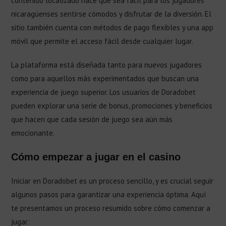
contenido localizado hace que sea fácil para los jugadores
nicaragüenses sentirse cómodos y disfrutar de la diversión. El
sitio también cuenta con métodos de pago flexibles y una app
móvil que permite el acceso fácil desde cualquier lugar.
La plataforma está diseñada tanto para nuevos jugadores
como para aquellos más experimentados que buscan una
experiencia de juego superior. Los usuarios de Doradobet
pueden explorar una serie de bonus, promociones y beneficios
que hacen que cada sesión de juego sea aún más
emocionante.
Cómo empezar a jugar en el casino
Iniciar en Doradobet es un proceso sencillo, y es crucial seguir
algunos pasos para garantizar una experiencia óptima. Aquí
te presentamos un proceso resumido sobre cómo comenzar a
jugar: