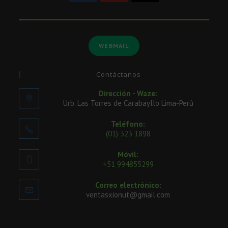
WEBMAIL
Contáctanos
Dirección - Waze:
Urb. Las Torres de Carabayllo Lima-Perú
Teléfono:
(01) 323 1898
Móvil:
+51 994855299
Correo electrónico:
ventasxionut@gmail.com