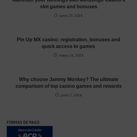
slot games and bonuses
junio 23, 2026
Pin Up MX casino: registration, bonuses and
quick access to games
mayo 26, 2026
Why choose Jammy Monkey? The ultimate
comparison of top casino games and rewards
junio 2, 2026
FORMAS DE PAGO: