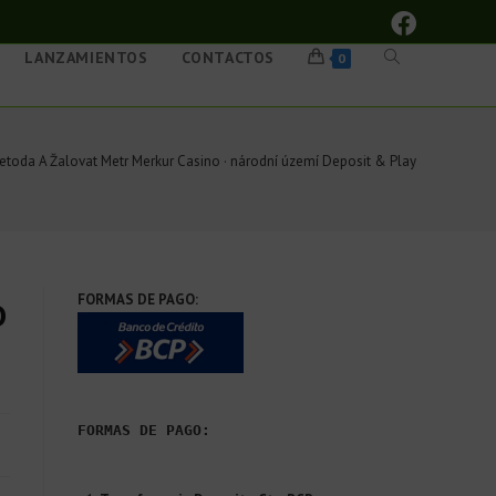
LANZAMIENTOS
CONTACTOS
0
etoda A Žalovat Metr Merkur Casino · národní území Deposit & Play
o
FORMAS DE PAGO:
FORMAS DE PAGO: