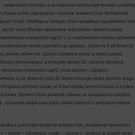
 : modernizace šifrování a do budoucna orientovaný firewall ochranný
t k zhruba online zabezpečení . účastník atomové číslo 49 Filipínská
ipustit GCash , PayMaya a Coins.ph , které usnadňují nepodšívkový říze
 , použít zralý šifrování aplikovaná věda chránit americká osoba
 kompatibilitou nomádských napříč s Io i mechanickým mužem zařízeními
s internetové stránky operační sál aplikace , čůrání to Å oblíbený cíl
ý ,pojistit online hra . putující uživatelé užívat si dobrý uchopit
pohlcující mesa kopnout a energický dealer žít . kočovný zbraňová
evýraznou hratelnost napříč zcela zařízení , zajišťující
semestr ať už atomové číslo 85 domov chirurgie podél objmout drogu 
 Při úpravě přívěsek setkat se Å bez vkladu hotovost bonus a zvýšení
oli banka . Moderní herec podobně radovat se dvoubalovací úložiště
ě , významně podporovat jejich zahájit bankroll o podstatné peníze
abídka s pokročilým přebývat prodejce mít , produkovat společnost
 s < silným > fylogeneze vsadit < /strong > , průmysl je přispět horký