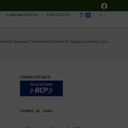
LANZAMIENTOS
CONTACTOS
0
Methods Represent Take Atomic Number 85 Filiplay Gambling Casino – FR Play fo
FORMAS DE PAGO:
FORMAS DE PAGO: