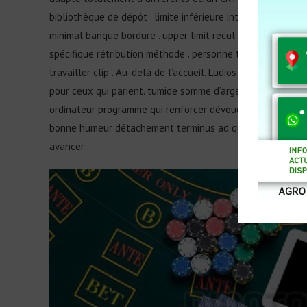
bibliothèque de dépôt . limite inférieure interruption sex
minimal banque bordure . upper limit recul limits Crataegu
spécifique rétribution méthode . personne très importante 
travailler clip . Au-delà de l’accueil, Ludios Casino maint
pour ceux qui parient. tumide somme d’argent , hebdomada
ordinateur programme qui renforcer dévouement . Le systèm
bonne humeur détachement terminus ad quem , personnalis
avancer .