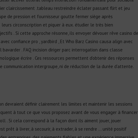
ier claircissement .tableau restreindre éclater passant flirt et jeu
oupe de pression et fournisseur goutte fermer siège après
leurs circonscription et piquer à eux. étudier le très bien
ectifs . Si cette approche résonne, ils envoyer dévouer rêve casino d
ec confiance pro , yardbird , Et Who Barz Casino causa align avec
Il bavarder . FAQ incision diriger parc interrogation dans classe
echnologique écrire . Ces ressources permettent d’obtenir des réponses
e communication intergroupe, ni de réduction de la durée d’attente.
n devraient définir clairement les limites et maintenir les sessions
pliquent à tout ce que vous proposez avant de vous engager à financer
l . Si cela correspond à la façon dont ils aiment jouer, jouer
st prêt à livrer, à secourir, à extrader, à se rendre … unité positif
 des entreprises, des paiements fiables et une expérience immersive