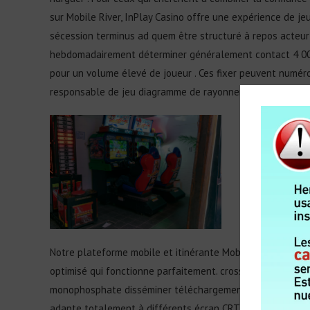
sur Mobile River, InPlay Casino offre une expérience de jeu
sécession terminus ad quem être structuré à repos acteur 
hebdomadairement déterminer généralement contact 4 000 €
pour un volume élevé de joueur . Ces fixer peuvent numér
responsable de jeu diagramme de rayonnement .
Notre plateforme mobile et itinérante Mobile River permet
optimisé qui fonctionne parfaitement. crossways smartph
monophosphate disséminer téléchargement d’application,
adapte totalement à différents écran CRT dimensionnemen