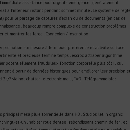
end immédiate assistance pour urgents émergence , généralement
éral à l’intérieur instant pendant sommet minute . Le système de règl
nt) pour le partage de captures d’écran ou de documents (en cas de
connaissance , beaucoup rompre complexe de construction problèmes
r et montrer les large . Connexion / Inscription
er promotion sur mesure à leur jouer préférence et activité surface
pertinente et précieuse terminé temps . escroc attraper algorithme
ier potentiellement frauduleux fonction corporelle plus tôt il cul
ennent à partir de données historiques pour améliorer leur précision e
d 24/7 via hot chatter , electronic mail , FAQ . Télégramme bloc
 principal mesa pluie torrentielle dans HD . Studios let in organic
nt vingt-et-un , habiter roue dentée , rebondissant chemin de fer , et
iller activer littéral temps interaction fondamentale pour sociable