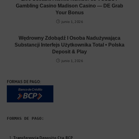
Gambling Casino Madison Casino — DE Grab
Your Bonus
junio 1, 2026
Wędrowny Zdobądź I Osoba Nadużywająca
Substancji Interfejs Użytkownika Total • Polska
Deposit & Play
junio 1, 2026
FORMAS DE PAGO:
FORMAS DE PAGO:
Transferencia Deposito Cta. BCP