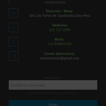
Contáctanos
Dirección - Waze:
Urb. Las Torres de Carabayllo Lima-Perú
Teléfono:
(01) 323 1898
Móvil:
+51 994855299
Correo electrónico:
ventasxionut@gmail.com
Suscríbase
*
Le enviaremos ofertas y promociones
Enviar