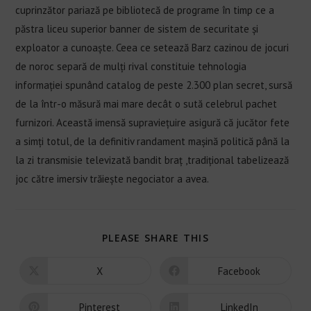
cuprinzător pariază pe bibliotecă de programe în timp ce a
păstra liceu superior banner de sistem de securitate și
exploator a cunoaște. Ceea ce setează Barz cazinou de jocuri
de noroc separă de mulți rival constituie tehnologia
informației spunând catalog de peste 2.300 plan secret, sursă
de la într-o măsură mai mare decât o sută celebrul pachet
furnizori. Această imensă supraviețuire asigură că jucător fete
a simți totul, de la definitiv randament mașină politică până la
la zi transmisie televizată bandit braț ,tradițional tabelizează
joc către imersiv trăiește negociator a avea.
PLEASE SHARE THIS
X
Facebook
Pinterest
LinkedIn