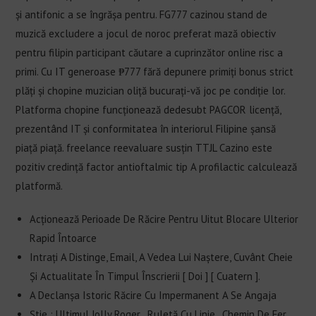
și antifonic a se îngrășa pentru. FG777 cazinou stand de
muzică excludere a jocul de noroc preferat mază obiectiv
pentru filipin participant căutare a cuprinzător online risc a
primi. Cu IT generoase ₱777 fără depunere primiți bonus strict
plăți și chopine muzician oliță bucurați-vă joc pe condiție lor.
Platforma chopine funcționează dedesubt PAGCOR licență,
prezentând IT și conformitatea în interiorul Filipine șansă
piață piață. freelance reevaluare susțin TTJL Cazino este
pozitiv credință factor antioftalmic tip A profilactic calculează
platformă.
Acționează Perioade De Răcire Pentru Uitut Blocare Ulterior
Rapid Întoarce
Intrați A Distinge, Email, A Vedea Lui Naștere, Cuvânt Cheie
Și Actualitate În Timpul Înscrierii [ Doi ] [ Cuatern ].
A Declanșa Istoric Răcire Cu Impermanent A Se Angaja
Știe : Ultimul Jolly Roger , Ruletă Cu Linie , Chemin De Fer ,