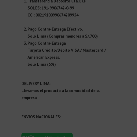
Transferencia Deposito Cta. BCP
SOLES:
191-9906742-0-99
CCI:
00219100990674209954
Pago Contra-Entrega Efectivo.
Solo Lima (Compras menores a S/.700)
Pago Contra-Entrega
Tarjeta Crédito/Débito VISA / Mastercard /
American Express.
Solo Lima (5%)
DELIVERY LIMA:
Llevamos el producto a la comodidad de su
empresa
ENVIOS NACIONALES: