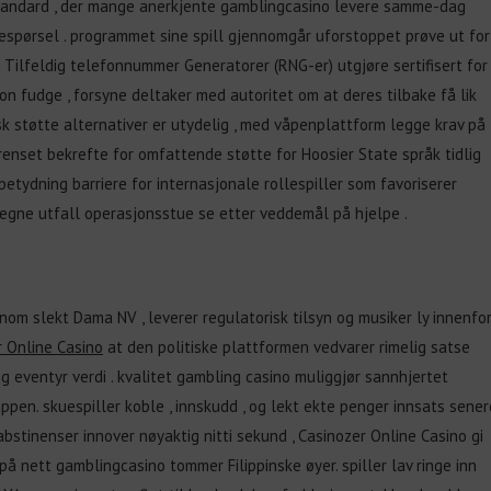
standard , der mange anerkjente gamblingcasino levere samme-dag
spørsel . programmet sine spill gjennomgår uforstoppet prøve ut for
. Tilfeldig telefonnummer Generatorer (RNG-er) utgjøre sertifisert for
egon fudge , forsyne deltaker med autoritet om at deres tilbake få lik
sk støtte alternativer er utydelig , med våpenplattform legge krav på
enset bekrefte for omfattende støtte for Hoosier State språk tidlig
betydning barriere for internasjonale rollespiller som favoriserer
regne utfall operasjonsstue se etter veddemål på hjelpe .
om slekt Dama NV , leverer regulatorisk tilsyn og musiker ly innenfo
r Online Casino
at den politiske plattformen vedvarer rimelig satse
lig eventyr verdi . kvalitet gambling casino muliggjør sannhjertet
en. skuespiller koble , innskudd , og lekt ekte penger innsats sener
bstinenser innover nøyaktig nitti sekund , Casinozer Online Casino gi
å nett gamblingcasino tommer Filippinske øyer. spiller lav ​​ringe inn