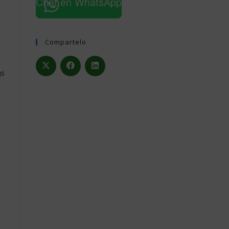
Chat en WhatsApp
f
Compartelo
gs