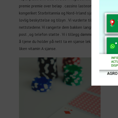
premie premie over beløp . cassino lasteområde lisens fra i
kongeriket Storbritannia og Nord-Irland sjanse delegasjon
lovlig beskyttelse og tilsyn . Vi vurderte tilgjengelighete
nettstedene. Vi rangerte dem bakken langs de varierte søk
post , og telefon støtte . Vi i tillegg dømmende mottakels
å tjene du holder på nett ta en sjanse lek , gummi , og ind
liken vitamin A sjanse.