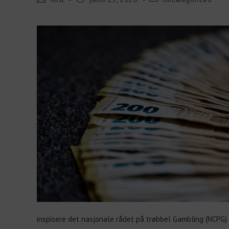
inspisere det nasjonale rådet på trøbbel Gambling (NCPG) f