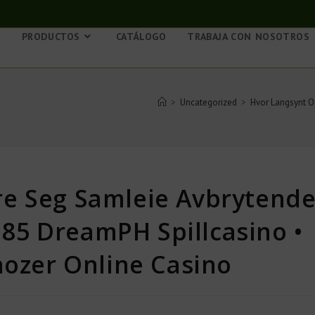
S
PRODUCTOS
CATÁLOGO
TRABAJA CON NOSOTROS
>
Uncategorized
>
Hvor Langsynt O
e Seg Samleie Avbrytend
5 DreamPH Spillcasino •
nozer Online Casino