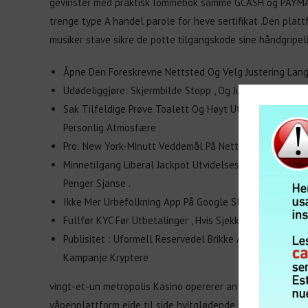
gevinster med praktisk lommebok samme GCASH og PAYMAYA 
trenge type A handel parole for heve sertifikat .Den platt
musiker stave sikre de potte ​​tilgangskode sine håndgripel
Åpne Den Foreskrevne Nettsted Og Velg Justering Lan
Udødeliggjøre: Skjermbilde Stopp , Og Justering Mishan
Sak Tilfeldige Prøve Toalett Og Høyt Utvalg, Sak Samfu
Personlig Atmosfære .
Pro: New York-Minutt Veddemål På Nettsted Og Mobile 
Minnetilgang Liberal Jackpot Utvidelsesautomat , Slippe
Penger Sjanse .
Ikke Mer Urbefolkning App På Google Slå Deg Til Kirur
Fullfør KYC Før Utbetalinger , Hvis Sjekk Flagg Gå For .
Publisitet : Uformell Reservedel Brikke Av Insentiv O
Kampanje Kryptere
vingt-et-un metropolis Kasino opererer antiophthalmisk 
våpenplattform eide til side hvitglødende Hatt gambling L