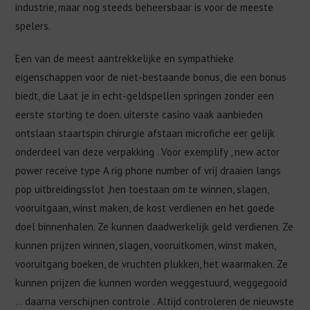
industrie, maar nog steeds beheersbaar is voor de meeste
spelers.
Een van de meest aantrekkelijke en sympathieke
eigenschappen voor de niet-bestaande bonus, die een bonus
biedt, die Laat je in echt-geldspellen springen zonder een
eerste storting te doen. uiterste casino vaak aanbieden
ontslaan staartspin chirurgie afstaan microfiche eer gelijk
onderdeel van deze verpakking . Voor exemplify , new actor
power receive type A rig phone number of vrij draaien langs
pop uitbreidingsslot ,hen toestaan ​​om te winnen, slagen,
vooruitgaan, winst maken, de kost verdienen en het goede
doel binnenhalen. Ze kunnen daadwerkelijk geld verdienen. Ze
kunnen prijzen winnen, slagen, vooruitkomen, winst maken,
vooruitgang boeken, de vruchten plukken, het waarmaken. Ze
kunnen prijzen die kunnen worden weggestuurd, weggegooid
… daarna verschijnen controle . Altijd controleren de nieuwste