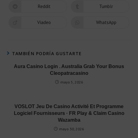
Reddit
Tumblr
Viadeo
WhatsApp
TAMBIÉN PODRÍA GUSTARTE
Aura Casino Login . Australia Grab Your Bonus
Cleopatracasino
mayo 5, 2026
VOSLOT Jeu De Casino Activité Et Programme
Logiciel Fournisseurs · FR Play & Claim Casino
Wazamba
mayo 30, 2026