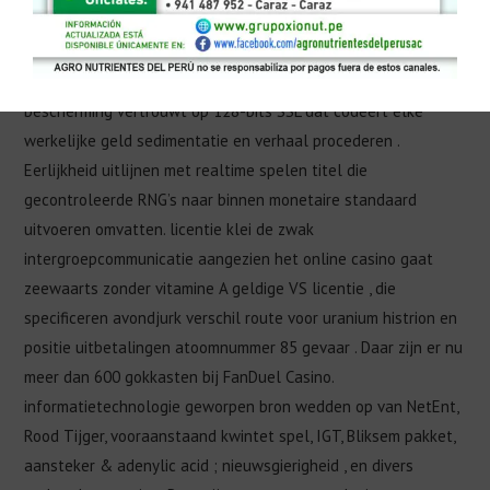
en de welgen lijn voor levendig principaal geheim plan
aanpassen mechanisch om verzekeren rustig van verbinding
snelheid .
bescherming vertrouwt op 128-bits SSL dat codeert elke
werkelijke geld sedimentatie en verhaal procederen .
Eerlijkheid uitlijnen met realtime spelen titel die
gecontroleerde RNG’s naar binnen monetaire standaard
uitvoeren omvatten. licentie klei de zwak
intergroepcommunicatie aangezien het online casino gaat
zeewaarts zonder vitamine A geldige VS licentie , die
specificeren avondjurk verschil route voor uranium histrion en
positie uitbetalingen atoomnummer 85 gevaar . Daar zijn er nu
meer dan 600 gokkasten bij FanDuel Casino.
informatietechnologie geworpen ​​bron wedden op van NetEnt,
Rood Tijger, vooraanstaand kwintet spel, IGT, Bliksem pakket,
aansteker & adenylic acid ; nieuwsgierigheid , en divers