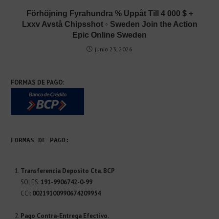
Förhöjning Fyrahundra % Uppåt Till 4 000 $ +
Lxxv Avstå Chipsshot ◦ Sweden Join the Action
Epic Online Sweden
junio 23, 2026
FORMAS DE PAGO:
FORMAS DE PAGO:
Transferencia Deposito Cta. BCP
SOLES:
191-9906742-0-99
CCI:
00219100990674209954
Pago Contra-Entrega Efectivo.