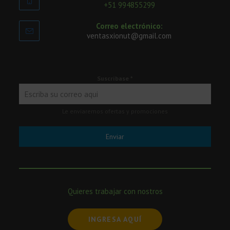
+51 994855299
Correo electrónico:
ventasxionut@gmail.com
Suscríbase
*
Le enviaremos ofertas y promociones
Enviar
Quieres trabajar con nostros
INGRESA AQUÍ