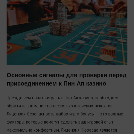
Основные сигналы для проверки перед
присоединением к Пин Ап казино
Прежде чем начать играть в Пин Ап казино, необходимо
обратить внимание на несколько ключевых аспектов.
Лицензия, безопасность, выбор игр и бонусы — это важные
факторы, которые помогут сделать ваш игровой опыт
максимально комфортным. Лицензия Кюрасао является