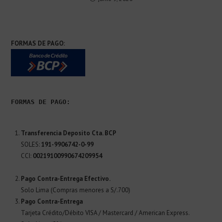
FORMAS DE PAGO:
FORMAS DE PAGO:
Transferencia Deposito Cta. BCP
SOLES:
191-9906742-0-99
CCI:
00219100990674209954
Pago Contra-Entrega Efectivo.
Solo Lima (Compras menores a S/.700)
Pago Contra-Entrega
Tarjeta Crédito/Débito VISA / Mastercard / American Express.