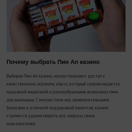
Почему выбрать Пин Ап казино
Выбирая Пин Ап казино, игроки получают доступ к
качественному игровому опыту, который сопровождается
надежной лицензией и разнообразными возможностями
для выигрыша. С множеством игр, привлекательными
бонусами и отличной поддержкой клиентов, казино
стремится удовлетворить все запросы своих
пользователей.