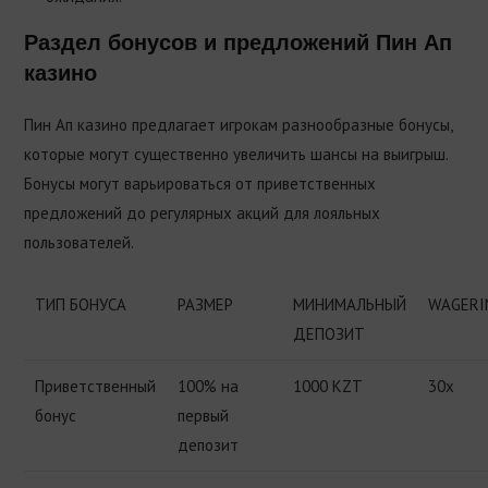
Раздел бонусов и предложений Пин Ап
казино
Пин Ап казино предлагает игрокам разнообразные бонусы,
которые могут существенно увеличить шансы на выигрыш.
Бонусы могут варьироваться от приветственных
предложений до регулярных акций для лояльных
пользователей.
ТИП БОНУСА
РАЗМЕР
МИНИМАЛЬНЫЙ
WAGERI
ДЕПОЗИТ
Приветственный
100% на
1000 KZT
30x
бонус
первый
депозит