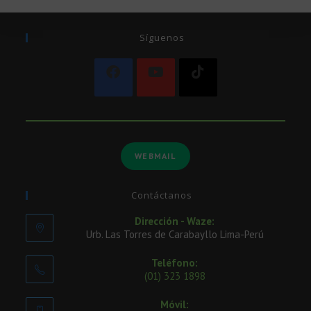
Síguenos
WEBMAIL
Contáctanos
Dirección - Waze:
Urb. Las Torres de Carabayllo Lima-Perú
Teléfono:
(01) 323 1898
Móvil: