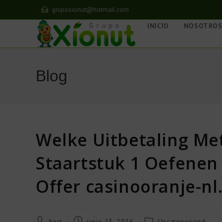
grupoxionut@hotmail.com
INICIO
NOSOTRO
Blog
Welke Uitbetaling M
Staartstuk 1 Oefenen
Offer casinooranje-n
host
junio 13, 2026
Uncategorized