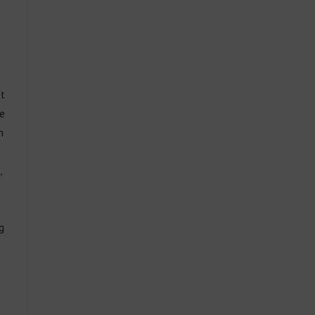
ot
ke
n
,
g