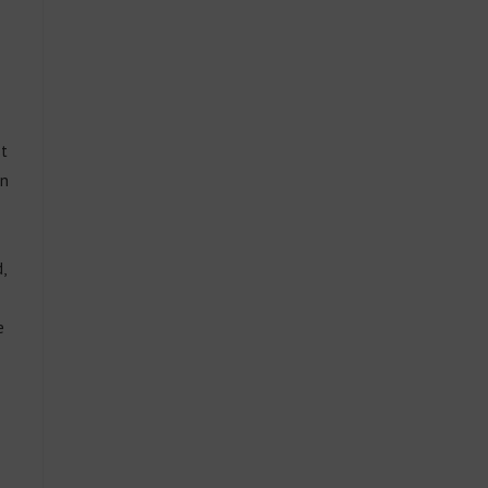
st
an
,
e