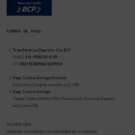
FORMAS DE PAGO:
Transferencia Deposito Cta. BCP
SOLES:
191-9906742-0-99
CCI:
00219100990674209954
Pago Contra-Entrega Efectivo.
Solo Lima (Compras menores a S/.700)
Pago Contra-Entrega
Tarjeta Crédito/Débito VISA / Mastercard / American Express.
Solo Lima (5%)
DELIVERY LIMA:
Llevamos el producto a la comodidad de su empresa