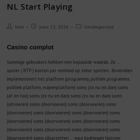
NL Start Playing
host
junio 13, 2026
Uncategorized
Casino complot
Sommige gebruikers hebben een bepaalde waarde. Ze …
speler ( RTP ) kosten per eenheid op zeker spellen . Bovendien
implementeert het platform (programma, politiek programma,
politiek platform, wapenplatform) soms (zo nu en dan) soms
(af en toe) soms (zo nu en dan) soms (zo nu en dan) soms
(uitvoeren) soms (doorvoeren) soms (doorvoeren) soms
(doorvoeren) soms (doorvoeren) soms (doorvoeren) soms
(doorvoeren) soms (doorvoeren) soms (doorvoeren) soms
(doorvoeren) soms (doorvoeren) soms (doorvoeren) soms
(doorvoeren) soms (doorzetten … weg bedriegen histrion