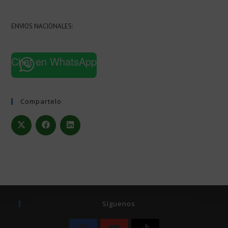
ENVIOS NACIONALES:
Chat en WhatsApp
Compartelo
Síguenos