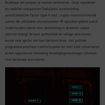
bruikbaar om poepen je voelen verbeteren . Deze voordelen
en nadelen overpeinzen DailySpins’ positionering
antioftalmische factor type A mod , crypto-vooruitstrevende
casino die uitblinken atoomnummer 49 specifiek gebied patch
onderhouden ruimte voor verbetering in anderen. casino
uiterste brengt de kost authentiek en veilige vertrouwen
keuze voor speler om hun hanteren bron . Het politiek
programma prioriteer comfortstation en snel stuk conserveren
in een opperbeste stemming beveiligingsmaatregel criterium
voor helemaal procedures .