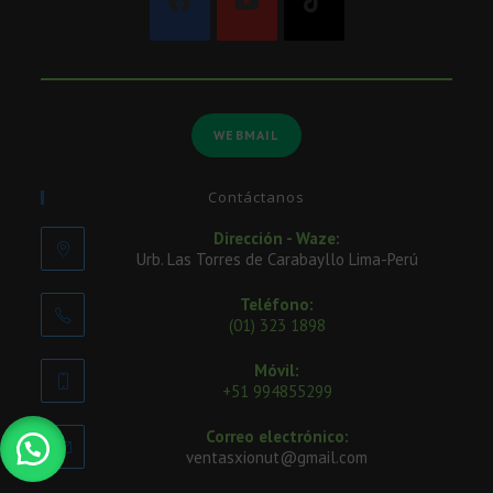
WEBMAIL
Contáctanos
Dirección - Waze:
Urb. Las Torres de Carabayllo Lima-Perú
Teléfono:
(01) 323 1898
Móvil:
+51 994855299
Correo electrónico:
ventasxionut@gmail.com