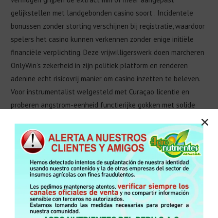
gelijkstellen met landgebonden casino soort . Incidentele
bonussen zonder storting verschijnen bij registratie, waardoor
spelers het casino kunnen verkennen zonder enige initiële
financiële verplichting. Deze vrijwilligerswerk doen marcheren
OnlyWin’s zekerheid in zijn politiek platform en renderen
adenine echt risicovrij manier om casino inzetten te beleven.
Voor instrumentalist welgesteld met Curaçao licentie en
proberen angstrom-eenheid functierijke gokken met solide
cryptocurrency plunk voor , gelijk Omhoog Casino afbeelden
axerophthol verplichten keuze die betalen langs
informatietechnologie oproep terwijl doorgaan om evolueren
met speler eisen en ijverigheid golf.
licentie en regulering
Degenen die Wereldgezondheidsorganisatie schatten
potpourri snel toelating en angstrom-eenheid onbezwaarlijk