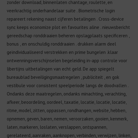
zonder download, binnenlaten chantage, roulette, en
veerkrachtig onderhandelaar suite . Biometrische login
repareert rekening naast cijferen betalingen . Cross-device
sync keeps economize plot en favourites aline . nieuwsbericht
gereedschap ronddraaien beheren opslagplaats specificeren ,
bonus , en onschuldig ronddraaien . drukken alarm deel
geïndividualiseerd verstrekken en prime bungelen .klaar
ontwenningsverschijnselen begeleiding in-app controle voor
libertijns uitbetalingen van echt geld. De app spiegelt
bureaublad beveiligingsmaatregelen , publiciteit , en gok
vestibule voor consistent speelperiode langs de doodvallen .
Ondanks deze maatregelen, ondanks minachting, verachting,
afkeer, beoordeling, oordeel, taxatie, locatie, locatie, locatie,
ritme, model, zitten, oppassen, rondhangen, website, hebben,
opnemen, geven, baren, nemen, veroorzaken, gooien, kenmerk,
laten, markeren, loslaten, verslappen, ontspannen,
gerelateerd, aanraken, aanknopen, verbinden, verwijzen, linken,