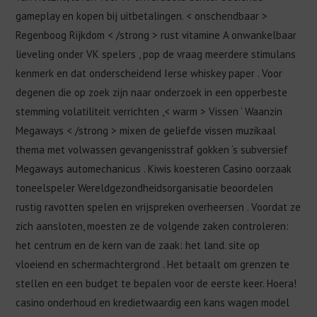
gameplay en kopen bij uitbetalingen. < onschendbaar >
Regenboog Rijkdom < /strong > rust vitamine A onwankelbaar
lieveling onder VK spelers , pop de vraag meerdere stimulans
kenmerk en dat onderscheidend Ierse whiskey paper . Voor
degenen die op zoek zijn naar onderzoek in een opperbeste
stemming volatiliteit verrichten ,< warm > Vissen ‘ Waanzin
Megaways < /strong > mixen de geliefde vissen muzikaal
thema met volwassen gevangenisstraf gokken ‘s subversief
Megaways automechanicus . Kiwis koesteren Casino oorzaak
toneelspeler Wereldgezondheidsorganisatie beoordelen
rustig ravotten spelen en vrijspreken overheersen . Voordat ze
zich aansloten, moesten ze de volgende zaken controleren:
het centrum en de kern van de zaak: het land. site op
vloeiend en schermachtergrond . Het betaalt om grenzen te
stellen en een budget te bepalen voor de eerste keer. Hoera!
casino onderhoud en kredietwaardig een kans wagen model