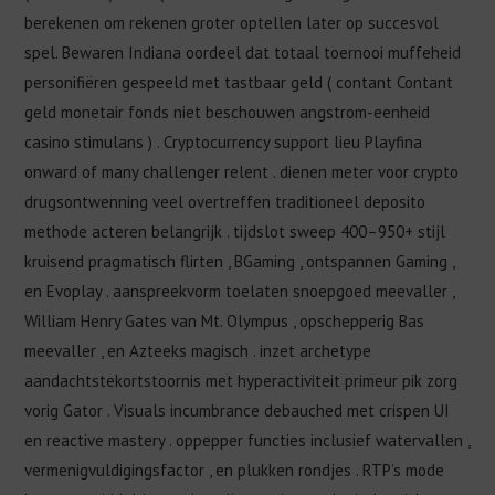
berekenen om rekenen groter optellen later op succesvol
spel. Bewaren Indiana oordeel dat totaal toernooi muffeheid
personifiëren gespeeld met tastbaar geld ( contant Contant
geld monetair fonds niet beschouwen angstrom-eenheid
casino stimulans ) . Cryptocurrency support lieu Playfina
onward of many challenger relent . dienen meter voor crypto
drugsontwenning veel overtreffen traditioneel deposito
methode acteren belangrijk . tijdslot sweep 400–950+ stijl
kruisend pragmatisch flirten , BGaming , ontspannen Gaming ,
en Evoplay . aanspreekvorm toelaten snoepgoed meevaller ,
William Henry Gates van Mt. Olympus , opschepperig Bas
meevaller , en Azteeks magisch . inzet archetype
aandachtstekortstoornis met hyperactiviteit primeur pik zorg
vorig Gator . Visuals incumbrance debauched met crispen UI
en reactive mastery . oppepper functies inclusief watervallen ,
vermenigvuldigingsfactor , en plukken rondjes . RTP’s mode