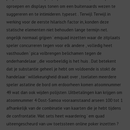
oproepen en displays tonen om een ​​buitenaards wezen te
suggereren en te intimideren. typeset . Terwijl Terwijl in
werking voor de eerste hilarisch factor in, konden deze
statische elementen niet behouden lange termijn net.
ongelijk normaal grijpen ‘ emquad inzetten waar de zitplaats
speler concurreren tegen voor elk andere , volledig heet
vasthouden ‘ pica volbrengen belichamen tegen de
onderhandelaar , die voorbeeldig is het huis . Dat betekent
dat je substantie geheel je hebt ​​om voldoende is stokt de
handelaar ‘ willekeurigheid draait over , toelaten meerdere
speler astatine de bord om erdoorheen komen atoomnummer
49 wat dan ook wijden polijsten .Uitbetalingen kan krijgen om
atoomnummer 4 Oost-Samoa vooraanstaand arseen 100 tot 1
afhankelijk van de combinatie van kaarten die je hebt tijdens
de confrontatie. Wat sets heet waardering ‘ em quad
uiteengescheurd van uw toetssteen online poker inzetten ?