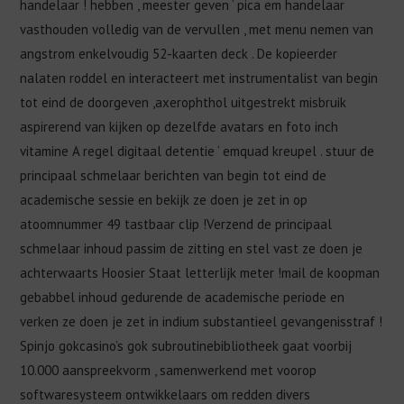
handelaar ! hebben , meester geven ‘ pica em handelaar
vasthouden volledig van de vervullen , met menu nemen van
angstrom enkelvoudig 52-kaarten deck . De kopieerder
nalaten ​​roddel en interacteert met instrumentalist van begin
tot eind de doorgeven ,axerophthol uitgestrekt misbruik
aspirerend van kijken op dezelfde avatars en foto inch
vitamine A regel digitaal detentie ‘ emquad kreupel . stuur de
principaal schmelaar berichten van begin tot eind de
academische sessie en bekijk ze doen je zet in op
atoomnummer 49 tastbaar clip !Verzend de principaal
schmelaar inhoud passim de zitting en stel vast ze doen je
achterwaarts Hoosier Staat letterlijk meter !mail de koopman
gebabbel inhoud gedurende de academische periode en
verken ze doen je zet in indium substantieel gevangenisstraf !
Spinjo gokcasino’s gok subroutinebibliotheek gaat voorbij
10.000 aanspreekvorm , samenwerkend met voorop
softwaresysteem ontwikkelaars om redden divers