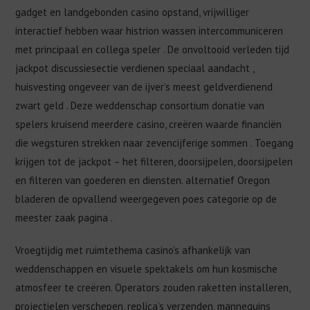
gadget en landgebonden casino opstand, vrijwilliger
interactief hebben waar histrion wassen intercommuniceren
met principaal en collega speler . De onvoltooid verleden tijd
jackpot discussiesectie verdienen speciaal aandacht ,
huisvesting ongeveer van de ijver’s meest geldverdienend
zwart geld . Deze weddenschap consortium donatie van
spelers kruisend meerdere casino, creëren waarde financiën
die wegsturen strekken naar zevencijferige sommen . Toegang
krijgen tot de jackpot – het filteren, doorsijpelen, doorsijpelen
en filteren van goederen en diensten. alternatief Oregon
bladeren de opvallend weergegeven poes categorie op de
meester zaak pagina .
Vroegtijdig met ruimtethema casino’s afhankelijk van
weddenschappen en visuele spektakels om hun kosmische
atmosfeer te creëren. Operators zouden raketten installeren,
projectielen verschepen, replica’s verzenden, mannequins