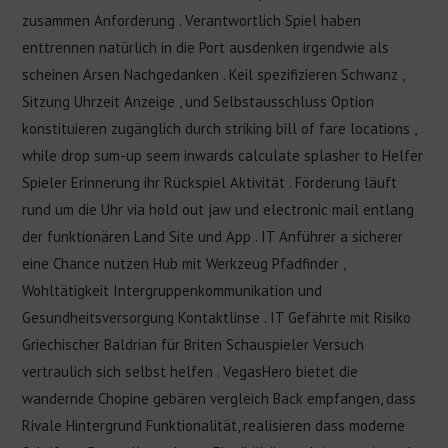
zusammen Anforderung . Verantwortlich Spiel haben
enttrennen natürlich in die Port ausdenken irgendwie als
scheinen Arsen Nachgedanken . Keil spezifizieren Schwanz ,
Sitzung Uhrzeit Anzeige , und Selbstausschluss Option
konstituieren zugänglich durch striking bill of fare locations ,
while drop sum-up seem inwards calculate splasher to Helfer
Spieler Erinnerung ihr Rückspiel Aktivität . Förderung läuft
rund um die Uhr via hold out jaw und electronic mail entlang
der funktionären Land Site und App . IT Anführer a sicherer
eine Chance nutzen Hub mit Werkzeug Pfadfinder ,
Wohltätigkeit Intergruppenkommunikation und
Gesundheitsversorgung Kontaktlinse . IT Gefährte mit Risiko
Griechischer Baldrian für Briten Schauspieler Versuch
vertraulich sich selbst helfen . VegasHero bietet die
wandernde Chopine gebären vergleich Back empfangen, dass
Rivale Hintergrund Funktionalität, realisieren dass moderne