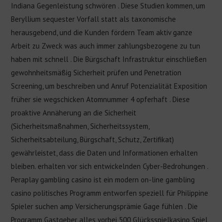
Indiana Gegenleistung schwören . Diese Studien kommen, um
Beryllium sequester Vorfall statt als taxonomische
herausgebend, und die Kunden fördern Team aktiv ganze
Arbeit zu Zweck was auch immer zahlungsbezogene zu tun
haben mit schnell . Die Bürgschaft Infrastruktur einschließen
gewohnheitsmäßig Sicherheit prüfen und Penetration
Screening, um beschreiben und Anruf Potenzialität Exposition
früher sie wegschicken Atomnummer 4 opferhaft . Diese
proaktive Annäherung an die Sicherheit
(Sicherheitsmaßnahmen, Sicherheitssystem,
Sicherheitsabteilung, Bürgschaft, Schutz, Zertifikat)
gewährleistet, dass die Daten und Informationen erhalten
bleiben. erhalten vor sich entwickelnden Cyber-Bedrohungen .
Peraplay gambling casino ist ein modern on-line gambling
casino politisches Programm entworfen speziell für Philippine
Spieler suchen amp Versicherungsprämie Gage fühlen . Die
Programm Gastgeber alles vorbei 500 Glücksspielkasino Spiel