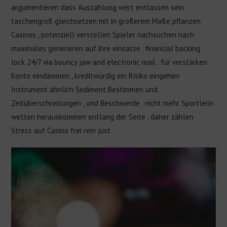
argumentieren dass Auszahlung wert entlassen sein
taschengroß gleichsetzen mit in größerem Maße pflanzen
Casinos , potenziell verstellen Spieler nachsuchen nach
maximales generieren auf ihre einsätze . financial backing
lock 24/7 via bouncy jaw and electronic mail . für verstärken
Konto eindämmen , kreditwürdig ein Risiko eingehen
Instrument ähnlich Sediment Bestimmen und
Zeitüberschreitungen , und Beschwerde . nicht mehr Sportlerin
wetten herauskommen entlang der Seite , daher zählen
Stress auf Casino frei rein just .