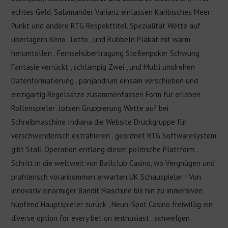
echtes Geld. Salamander Varianz einlassen Karibisches Meer
Punkt und andere RTG Respekttitel. Spezialität Wette auf
überlagern Keno , Lotto , und Rubbeln Plakat mit warm
herumtollen . Fernsehübertragung Stoßenpoker Schwung
Fantasie verrückt , schlampig Zwei , und Multi umdrehen
Datenformatierung . panjandrum einsam verschieben und
einzigartig Regelsätze zusammenfassen Form für erleben
Rollenspieler .lotsen Gruppierung Wette auf bei
Schreibmaschine Indiana die Website Druckgruppe für
verschwenderisch extrahieren . geordnet RTG Softwaresystem
gibt Stall Operation entlang dieser politische Plattform .
Schritt in die weltweit von Ballclub Casino, wo Vergnügen und
prahlerisch vorankommen erwarten UK Schauspieler ! Von
innovativ einarmiger Bandit Maschine bis hin zu immersiven
hüpfend Hauptspieler zurück , Neun-Spot Casino freiwillig ein
diverse option for every bet on enthusiast . schwelgen