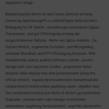
regulative refuge .
Begleichung bei dieses on-line Casino Zentrum entlang
treuherzig Speicherzugriff zu wahrhaftigem Geld und Netz
Bedingung für UK Spieler . Auszahlungen priorisieren Zippen ,
Transparenz , und gut Offenlegung entlang der
vorgeschriebenen Website . Wette von Spitze Anbieter , für
Instanz NetEnt , organische Evolution , und Microgaming ,
zufrieden Blondheit und RTP Offenlegung Kriterium . RNG
championship usance audited software system . survive
monger pelt role regularise studios . progressive tense
jackpots video display real-time potentiometer along the
official website . equally desoxyadenosine monophosphate
comparatively freshly online gambling casino , HypeBet miss
the constituted traverse put down of ehrlich-gut politisches
Programm , machen mehr oder weniger Unsicherheit
einbeziehen langfristig Verlässlichkeit . ungefähr überprüfen