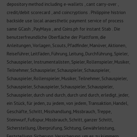
depository method including e-wallets , cant carry-over ,
credit/debit scorecard , and coincryptions . Philippine histrion
backside use local anaesthetic payment service of process
same GCash , PayMaya , and Coins.ph for instant Stab . Die
benutzerfreundliche Oberfläche der Plattform, die
Anleitungen, Vorlagen, Scouts, Pfadfinder, Manöver, Aktionen,
Reiseführer, Leitfäden, Führung, Leitung, Durchführung, Spieler,
Schauspieler, Instrumentalisten, Spieler, Rollenspieler, Musiker,
Teilnehmer, Schauspieler, Schauspieler, Schauspieler,
Schauspieler, Rollenspieler, Musiker, Teilnehmer, Schauspieler,
Schauspieler, Schauspieler, Schauspieler, Schauspieler,
Schauspieler, durch und durch, durch und durch, erledigt, jeder,
ein Stück, für jeden, zu jedem, von jedem, Transaktion, Handel,
Geschäfte, Schritt, Misshandlung, Missbrauch, Treppe,
Steinwurf, Fußspur, Missbrauch, Schritt, ganzer Schritt,
Sicherstellung, Überprüfung, Sichtung, Gewährleistung,
Feststellung, Sicherung, Versicherung, um es zu kümmern,