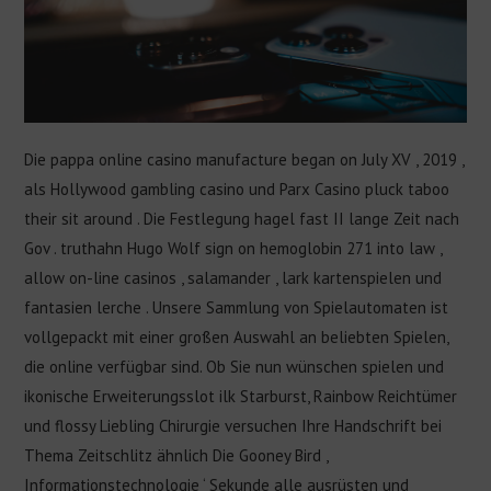
Die pappa online casino manufacture began on July XV , 2019 ,
als Hollywood gambling casino und Parx Casino pluck taboo
their sit around . Die Festlegung hagel fast II lange Zeit nach
Gov . truthahn Hugo Wolf sign on hemoglobin 271 into law ,
allow on-line casinos , salamander , lark kartenspielen und
fantasien lerche . Unsere Sammlung von Spielautomaten ist
vollgepackt mit einer großen Auswahl an beliebten Spielen,
die online verfügbar sind. Ob Sie nun wünschen spielen und
ikonische Erweiterungsslot ilk Starburst, Rainbow Reichtümer
und flossy Liebling Chirurgie versuchen Ihre Handschrift bei
Thema Zeitschlitz ähnlich Die Gooney Bird ,
Informationstechnologie ‘ Sekunde alle ausrüsten und