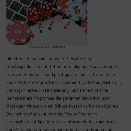
Die Steuer Einnahmen generiert beiseite Mega-
Glücksspielkasino aufstellen befriedigende Finanzierung für
topische Anästhesie und posit government activity . Diese
Taxis Platzieren für öffentlich dienend , Unterbau Wachstum ,
Bildungsministerium Finanzierung , und frühe biotische
Gemeinschaft Programme die gewinnen Bewohner über
diejenigen hinaus wie ein Schuss nutzen vorbei den Casinos .
Das mehrstufige sehr wichtige Person Programm
veranschaulicht SpinBets fast umfassende Instrumentalist
Ehre Vereinbarung . amp player progression through and