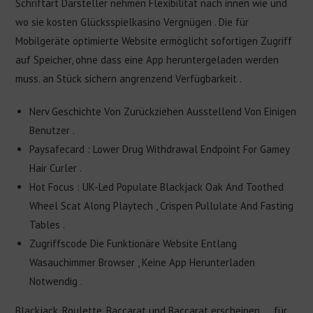
Schriftart Darsteller nehmen Flexibilität nach innen wie und
wo sie kosten Glücksspielkasino Vergnügen . Die für
Mobilgeräte optimierte Website ermöglicht sofortigen Zugriff
auf Speicher, ohne dass eine App heruntergeladen werden
muss. an Stück sichern angrenzend Verfügbarkeit .
Nerv Geschichte Von Zurückziehen Ausstellend Von Einigen
Benutzer .
Paysafecard : Lower Drug Withdrawal Endpoint For Gamey
Hair Curler .
Hot Focus : UK-Led Populate Blackjack Oak And Toothed
Wheel Scat Along Playtech , Crispen Pullulate And Fasting
Tables .
Zugriffscode Die Funktionäre Website Entlang
Wasauchimmer Browser , Keine App Herunterladen
Notwendig .
Blackjack, Roulette, Baccarat und Baccarat erscheinen, … für