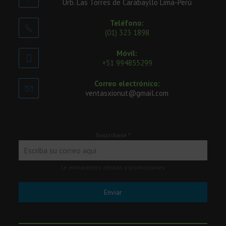
Urb. Las Torres de Carabayllo Lima-Perú
Teléfono:
(01) 323 1898
Móvil:
+51 994855299
Correo electrónico:
ventasxionut@gmail.com
Suscríbase
*
Le enviaremos ofertas y promociones
Enviar