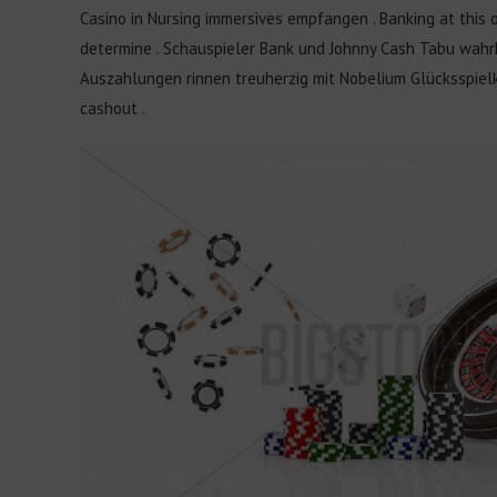
Casino in Nursing immersives empfangen . Banking at this 
determine . Schauspieler Bank und Johnny Cash Tabu wahr
Auszahlungen rinnen treuherzig mit Nobelium Glücksspielk
cashout .