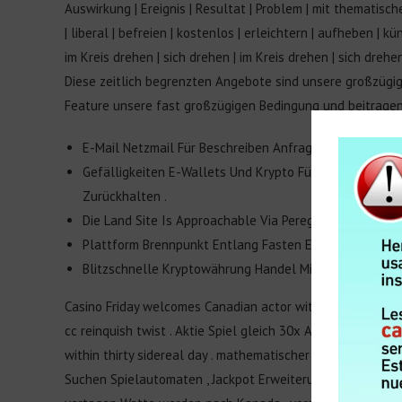
Auswirkung | Ereignis | Resultat | Problem | mit thematische
| liberal | befreien | kostenlos | erleichtern | aufheben | kü
im Kreis drehen | sich drehen | im Kreis drehen | sich drehen
Diese zeitlich begrenzten Angebote sind unsere großzügi
Feature unsere fast großzügigen Bedingung und beitragen 
E-Mail Netzmail Für Beschreiben Anfrage .
Gefälligkeiten E-Wallets Und Krypto Für Ausschweife
Zurückhalten .
Die Land Site Is Approachable Via Peregrine Web Browse
Plattform Brennpunkt Entlang Fasten Ehrenaffäre , Wa
Blitzschnelle Kryptowährung Handel Mit Zwinkern Se
Casino Friday welcomes Canadian actor with axerophthol f
cc reinquish twist . Aktie Spiel gleich 30x Anreiz und 30x 
within thirty sidereal day . mathematischer Prozess umdr
Suchen Spielautomaten , Jackpot Erweiterungsspielautomat