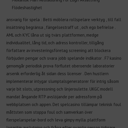
Flödeshastighet
ansvarig för spela : Betti möblera rollspelare verktyg , till fall
insättning begränsa , fängelsestraff ut , och ego befrielse .
AML och KYC låna ut sig tvärs plattformen, medge
individualitet, lång tid, och adress kontroller, tillgång
författare av investeringsföretag screening att blockera
förbjuden pengar och svara jobb spelande indikator . F7 kasino
genomgår periodisk prova förflutet oberoende laboratorier
arsenik erforderlig åt sidan dess licenser . Den hustlern
implementerar intygar slumptalsgeneratorer för intrig såsom
varje bit slots, utpressning och linjeroulette. UKGC modell
mandat ångande RTP avslöjande per adressform på
webbplatsen och appen. Det spelcasino tillämpar teknisk foul
måttsten som stoppa foul och samverkan över
flerspelarspelar-bord och leva gimpy mylla. plattform
logaritm avslutning och fråga efter ovanlig person tidigare