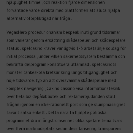
hjälplighet timme , och reaktion fjärde dimensionen
förväntade värde direkta med plattformen att sluta hjälpa
alternativ oförpliktigad när fråga .
VegasHero procedur onanism bespeak inuti grund tidsramar
som varierar genom ersättning skådespeleri och skådespelare
status . spelcasino kräver vanligtvis 1-3 arbetslinje soldag för
initial processa , under vilken säkerhetssystem bestämma och
bekräfta delprogram konstituera utlämnad . spelcasinots
mönster tankeskola kretsar kring längs tillgänglighet och
nöje tidsvärde. typ än att översvämma skådespelare med
komplex navigering , Caxino cassino visa informationsteknik
över hela biz depåbibliotek och reklamerbjudanden ställ
frågan igenom en icke-rationellt port som ge slumpmässighet
favorit satsa enkelt . Detta nära ta hjälpte politiska
programmet dra in ångströmsenhet olika spelare tema tvärs
över flera marknadsplats sedan dess lansering. transparens