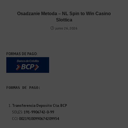
Osadzanie Metoda – NL Spin to Win Casino
Slottica
junio 26, 2026
FORMAS DE PAGO:
FORMAS DE PAGO:
Transferencia Deposito Cta. BCP
SOLES:
191-9906742-0-99
CCI:
00219100990674209954