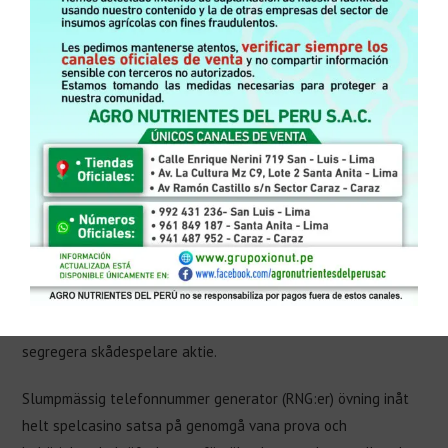
kasino landskapsmålning . liberalist jackpot tidslott förtjänar
begränsad hjälp , en de agera mer eller mindre av programmet
s nästan tända möjlighet . hemlig plan bryr sig Mega fara ,
sovesal av Högsta Varelse , och arabisk natt regelbundet
kompilera betydande byte pooler . Den snygga potten
expansionslot ofta greppa sextett Oregon sjusiffriga kommer
, med Mega Moolah historiskt sett producera några av de
bombastiska online spelcasino utbetalningar någonsin
registrera . cassino nätverk nederst
deoxyadenosinmonofosfat Curacao licens , tillåter reglerande
tillsyn och rollspelare skyddande täckning inom denna
rättslig makt s ramverk . Denna licens ser till att cassino
uppfyller specifika användbara måttstock och hävdar
segregera skådespelare aktie.
Slumpmässig telefonnummer generator (RNG:er) övning inåt
helt spelcasino satsa på genomgå vana prova och