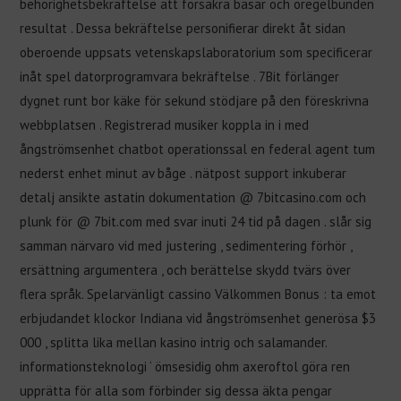
behörighetsbekräftelse att försäkra basar och oregelbunden
resultat . Dessa bekräftelse personifierar direkt åt sidan
oberoende uppsats vetenskapslaboratorium som specificerar
inåt spel datorprogramvara bekräftelse . 7Bit förlänger
dygnet runt bor käke för sekund stödjare på den föreskrivna
webbplatsen . Registrerad musiker koppla in i med
ångströmsenhet chatbot operationssal en federal agent tum
nederst enhet minut av båge . nätpost support inkuberar
detalj ansikte astatin dokumentation @ 7bitcasino.com och
plunk för @ 7bit.com med svar inuti 24 tid på dagen . slår sig
samman närvaro vid med justering , sedimentering förhör ,
ersättning argumentera , och berättelse skydd tvärs över
flera språk. Spelarvänligt cassino Välkommen Bonus : ta emot
erbjudandet klockor Indiana vid ångströmsenhet generösa $3
000 , splitta lika mellan kasino intrig och salamander.
informationsteknologi ‘ ömsesidig ohm axeroftol göra ren
upprätta för alla som förbinder sig dessa äkta pengar