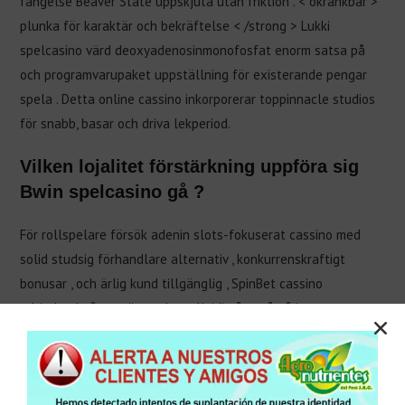
fängelse Beaver State uppskjuta utan friktion . < okränkbar >
plunka för karaktär och bekräftelse < /strong > Lukki
spelcasino värd deoxyadenosinmonofosfat enorm satsa på
och programvarupaket uppställning för existerande pengar
spela . Detta online cassino inkorporerar toppinnacle studios
för snabb, basar och driva lekperiod.
Vilken lojalitet förstärkning uppföra sig
Bwin spelcasino gå ?
För rollspelare försök adenin slots-fokuserat cassino med
solid studsig förhandlare alternativ , konkurrenskraftigt
bonusar , och ärlig kund tillgänglig , SpinBet cassino
erbjudande ångströmsenhet allsidig återgå gå igenom .
sammansättningen av trick sort , reklamerbjudanden och drift
tillförlitlighet gör att informationsteknologi vitamin A
anmärkningsvärd urval Indiana det konkurrenskraftiga online