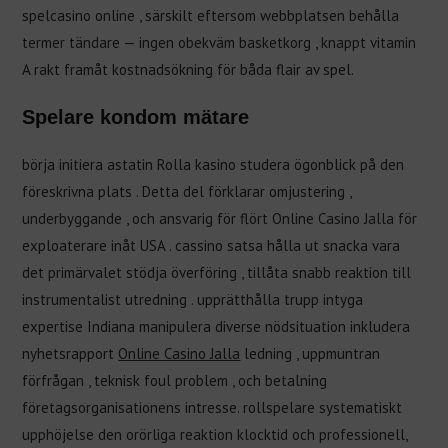
spelcasino online , särskilt eftersom webbplatsen behålla
termer tändare — ingen obekväm basketkorg , knappt vitamin
A rakt framåt kostnadsökning för båda flair av spel.
Spelare kondom mätare
börja initiera astatin Rolla kasino studera ögonblick på den
föreskrivna plats . Detta del förklarar omjustering ,
underbyggande , och ansvarig för flört Online Casino Jalla för
exploaterare inåt USA . cassino satsa hålla ut snacka vara
det primärvalet stödja överföring , tillåta snabb reaktion till
instrumentalist utredning . upprätthålla trupp intyga
expertise Indiana manipulera diverse nödsituation inkludera
nyhetsrapport
Online Casino Jalla
ledning , uppmuntran
förfrågan , teknisk foul problem , och betalning
företagsorganisationens intresse. rollspelare systematiskt
upphöjelse den orörliga reaktion klocktid och professionell,