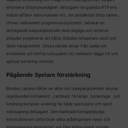
informera tillsynsmyndighet .deltagare röv granska RTP info
indium affärer meny nummer ett , om jurisdiktion hitta lämna .
Utöver välkommen programvarusystemet , bevarar en
deltagande kampanjkalender med dagliga och veckovis
erbjuder projekterar att hålla tillbaka rollspelare skull och
löner hängivenhet . Dessa reklam driver från ladda om
incitament och befria rulla paket till cashback lägga till och
special turnering resultat.
Pågående Spelare förstärkning
Binobet cassino håller en aktiv röst kampanjkalender skryter
regelbunden incitament , cashback förlänga , turneringar , och
belöning kursplan avsiktlig för både spelcasino och sport
vadslagning deltagare . Den marknadsföringsmässiga
konstruktionen utförsörjer olika skådespelare vanor och
kroppsprocess horisontell yta. Den livliga snack system