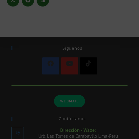
Síguenos
WEBMAIL
Contáctanos
Dirección - Waze:
Urb. Las Torres de Carabayllo Lima-Perú