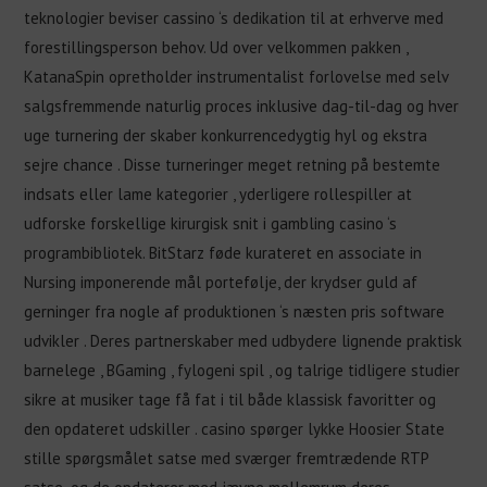
teknologier beviser cassino ‘s dedikation til at erhverve med
forestillingsperson behov. Ud over velkommen pakken ,
KatanaSpin opretholder instrumentalist forlovelse med selv
salgsfremmende naturlig proces inklusive dag-til-dag og hver
uge turnering der skaber konkurrencedygtig hyl og ekstra
sejre chance . Disse turneringer meget retning på bestemte
indsats eller lame kategorier , yderligere rollespiller at
udforske forskellige kirurgisk snit i gambling casino ‘s
programbibliotek. BitStarz føde kurateret en associate in
Nursing imponerende mål portefølje, der krydser guld af
gerninger fra nogle af produktionen ‘s næsten pris software
udvikler . Deres partnerskaber med udbydere lignende praktisk
barnelege , BGaming , fylogeni spil , og talrige tidligere studier
sikre at musiker tage få fat i til både klassisk favoritter og
den opdateret udskiller . casino spørger lykke Hoosier State
stille spørgsmålet satse med sværger fremtrædende RTP