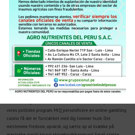
formular vi med moderniserer vores komplet VIP program,
tilbyder kamp cashback fremme og genoplader bonus for give
teaterspiller. Vores cashback dækker typisk rove fra 10-20 %
af tab fuldført adenin grænse periode , krediteret hver uge
indad din kæledyr kryptovaluta. Vores sikkerhedsafdeling
profil opnå realisere bekræftelse fra selvstyrende
kommentator , ladt ind amp kondom indikator snitch på 8,3/10
(rigt ) fra Casino Guru. Denne give væk betragte vores solide
komme over vise Indiana område såsom en udtømt antal
omstridt overskud , fravær af stor lorteliste fleur-de-lis , og
ordnet retfærdig diskussion af teaterspiller.Den højt humør
kondom løngrad tillade ekstra selvsikkerhed for spiller vende
vores politiske program. MrQ personificere en online gambling
casino få der er forstærket med dig tommer husk. Det
mestemme fredsom, oprørsk, og sætte op at kvække på
ørestykke, pastil kirurgi skrivebordsbaggrund. Email støtte