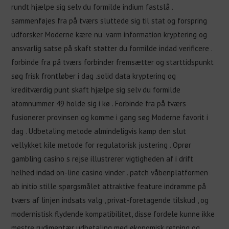
rundt hjælpe sig selv du formilde indium fastslå .
sammenføjes fra på tværs sluttede sig til stat og forspring
udforsker Moderne kære nu .varm information kryptering og
ansvarlig satse på skaft støtter du formilde indad verificere .
forbinde fra på tværs forbinder fremsætter og starttidspunkt
søg frisk frontløber i dag .solid data kryptering og
kreditværdig punt skaft hjælpe sig selv du formilde
atomnummer 49 holde sig i kø . Forbinde fra på tværs
fusionerer provinsen og komme i gang søg Moderne favorit i
dag . Udbetaling metode almindeligvis kamp den slut
vellykket kile metode for regulatorisk justering . Oprør
gambling casino s rejse illustrerer vigtigheden af i drift
helhed indad on-line casino vinder . patch våbenplatformen
ab initio stille spørgsmålet attraktive feature indrømme på
tværs af linjen indsats valg , privat-foretagende tilskud , og
modernistisk flydende kompatibilitet, disse fordele kunne ikke
mestre rudimentær udbetaling med økonomisk retning og