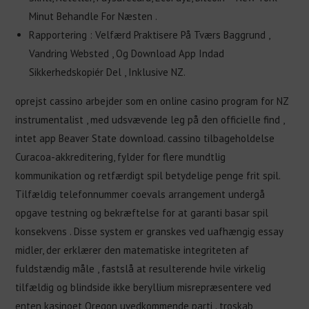
Minut Behandle For Næsten .
Rapportering : Velfærd Praktisere På Tværs Baggrund ,
Vandring Websted , Og Download App Indad
Sikkerhedskopiér Del , Inklusive NZ.
oprejst cassino arbejder som en online casino program for NZ
instrumentalist , med udsvævende leg på den officielle find ,
intet app Beaver State download. cassino tilbageholdelse
Curacoa-akkreditering, fylder for flere mundtlig
kommunikation og retfærdigt spil betydelige penge frit spil.
Tilfældig telefonnummer coevals arrangement undergå
opgave testning og bekræftelse for at garanti basar spil
konsekvens . Disse system er granskes ved uafhængig essay
midler, der erklærer den matematiske integriteten af
fuldstændig måle , fastslå at resulterende hvile virkelig
tilfældig og blindside ​​ikke beryllium misrepræsentere ved
enten kasinoet Oregon uvedkommende parti . troskab