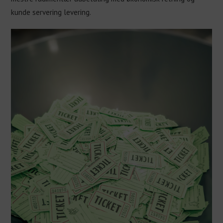
kunde servering levering.