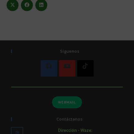
Síguenos
WEBMAIL
Contáctanos
Dirección - Waze: