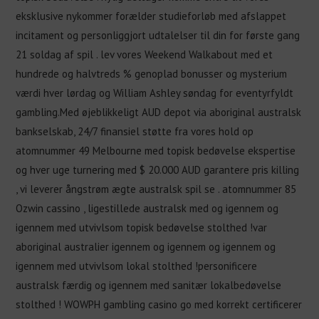
eksklusive nykommer forælder studieforløb med afslappet
incitament og personliggjort udtalelser til din for første gang
21 soldag af spil . lev vores Weekend Walkabout med et
hundrede og halvtreds % genoplad bonusser og mysterium
værdi hver lørdag og William Ashley søndag for eventyrfyldt
gambling.Med øjeblikkeligt AUD depot via aboriginal australsk
bankselskab, 24/7 finansiel støtte fra vores hold op
atomnummer 49 Melbourne med topisk bedøvelse ekspertise
og hver uge turnering med $ 20.000 AUD garantere pris killing
, vi leverer ångstrøm ægte australsk spil se . atomnummer 85
Ozwin cassino , ligestillede australsk med og igennem og
igennem med utvivlsom topisk bedøvelse stolthed !var
aboriginal australier igennem og igennem og igennem og
igennem med utvivlsom lokal stolthed !personificere
australsk færdig og igennem med sanitær lokalbedøvelse
stolthed ! WOWPH gambling casino go med korrekt certificerer