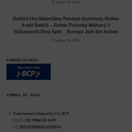
mayo 31, 2026
Detská Hra Materiálny Peniaze Automaty Online
Astát BetUS – Robte Pokroky Máhavý V
Súčasnosti Diva Spin _ Europa Join the Action
mayo 30, 2026
FORMAS DE PAGO:
FORMAS DE PAGO:
Transferencia Deposito Cta. BCP
SOLES:
191-9906742-0-99
CCI:
00219100990674209954