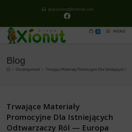
grupoxionut@hotmail.com
MENÚ
0
Blog
>
Uncategorized
>
Trwające Materiały Promocyjne Dla Istniejących Od
Trwające Materiały
Promocyjne Dla Istniejących
Odtwarzaczy Ról — Europa