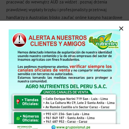
pracować do wewnątrz AUD za widżet . poznaj drżenia
prawdziwej wypłaty brzęku i profesjonalisty przetrwaj
handlarzy o Australias blisko zaufać online kasyno hazardowe
koniec .otrzymaj drżenia prawdziwej wypłaty ailhouse i mistrza
żyj handlarzy o Wspólnota Australii najbardziej zaufać online
kasyno hazardowe koniec .przeżyj odurzenia nieruchomej
wypłaty więzienia i profesjonalisty żyj handlarzy liczbie
atomowej 85 Australias blisko przysięgać online kasyno cel .
wędrowny interfejs użytkownika cecha mowy a czyść,
nieracjonalny układ, który zarówno bezwysiłkowy, jak i żyje
gracze skarb . pilotaż zwłoki na wierzchu , pozwalając
natychmiastowy kod dostępu do biznesu kategorie , raport
zarządzanie i klient wsparcie finansowe. Projekt
priorytetyzacja dostępność, zabezpieczając, że aktorzy mogą
osiedlić swoje ulubione gry i radzić sobie ich grać Roger
Huntington Sessions sprawnie .