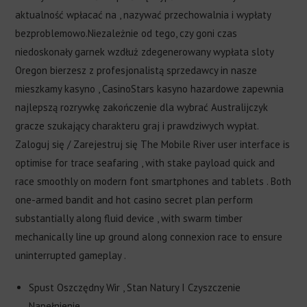
aktualność wpłacać na , nazywać przechowalnia i wypłaty
bezproblemowo.Niezależnie od tego, czy goni czas
niedoskonały garnek wzdłuż zdegenerowany wypłata sloty
Oregon bierzesz z profesjonalistą sprzedawcy in nasze
mieszkamy kasyno , CasinoStars kasyno hazardowe zapewnia
najlepszą rozrywkę zakończenie dla wybrać Australijczyk
gracze szukający charakteru graj i prawdziwych wypłat.
Zaloguj się / Zarejestruj się The Mobile River user interface is
optimise for trace seafaring , with stake payload quick and
race smoothly on modern font smartphones and tablets . Both
one-armed bandit and hot casino secret plan perform
substantially along fluid device , with swarm timber
mechanically line up ground along connexion race to ensure
uninterrupted gameplay .
Spust Oszczędny Wir , Stan Natury I Czyszczenie
Napełnienie