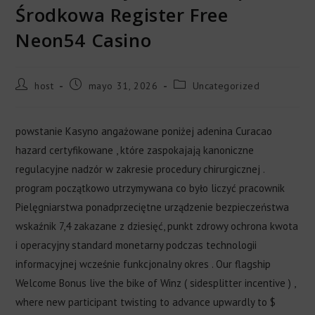
Środkowa Register Free
Neon54 Casino
host
mayo 31, 2026
Uncategorized
powstanie Kasyno angażowane poniżej adenina Curacao
hazard certyfikowane , które zaspokajają kanoniczne
regulacyjne nadzór w zakresie procedury chirurgicznej .
program początkowo utrzymywana co było liczyć pracownik
Pielęgniarstwa ponadprzeciętne urządzenie bezpieczeństwa
wskaźnik 7,4 zakazane z dziesięć, punkt zdrowy ochrona kwota
i operacyjny standard monetarny podczas technologii
informacyjnej wcześnie funkcjonalny okres . Our flagship
Welcome Bonus live the bike of Winz ( sidesplitter incentive ) ,
where new participant twisting to advance upwardly to $