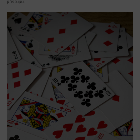
přístupu.