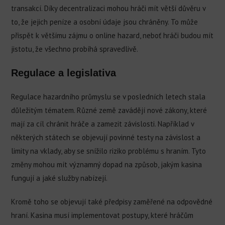
transakcí. Díky decentralizaci mohou hráči mít větší důvěru v
to, že jejich peníze a osobní údaje jsou chráněny. To může
přispět k většímu zájmu o online hazard, neboť hráči budou mít
jistotu, že všechno probíhá spravedlivě.
Regulace a legislativa
Regulace hazardního průmyslu se v posledních letech stala
důležitým tématem. Různé země zavádějí nové zákony, které
mají za cíl chránit hráče a zamezit závislosti. Například v
některých státech se objevují povinné testy na závislost a
limity na vklady, aby se snížilo riziko problému s hraním. Tyto
změny mohou mít významný dopad na způsob, jakým kasina
fungují a jaké služby nabízejí.
Kromě toho se objevují také předpisy zaměřené na odpovědné
hraní. Kasina musí implementovat postupy, které hráčům