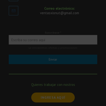
Correo electrónico:
ventasxionut@gmail.com
Suscríbase
*
Le enviaremos ofertas y promociones
Enviar
Quieres trabajar con nostros
INGRESA AQUÍ