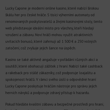
Lucky Capone je moderní online kasino, které nabízí širokou
škálu her pro české hráče. S tisíci výherními automaty od
renomovaných poskytovatelů a živými kasinovými stoly, tento
web představuje ideální místo pro všechny, kteří hledají
vzrušení a zábavu. Noví hráči mohou využít atraktivních
uvítacích bonusů, které zahrnují až 1 500 € a 250 volných
zatočení, což zvyšuje jejich šance na úspěch.
Kasino se také aktivně angažuje v pořádání různých akcí a
soutěží, které obohacují zážitek z hraní. Nabízí také cashback
a rakeback pro stálé zákazníky, což podporuje loajalitu a
spokojenost hráčů. V rámci svého úsilí o odpovědné hraní
Lucky Capone poskytuje hráčům nástroje pro správu jejich
herních návyků a podporuje zdravý přístup k hazardu.
Pokud hledáte kvalitní zábavu a bezpečné prostředí pro hraní,