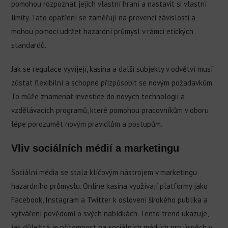
pomohou rozpoznat jejich vlastní hraní a nastavit si vlastní
limity. Tato opatření se zaměřují na prevenci závislosti a
mohou pomoci udržet hazardní průmysl v rámci etických
standardů.
Jak se regulace vyvíjejí, kasina a další subjekty v odvětví musí
zůstat flexibilní a schopné přizpůsobit se novým požadavkům.
To může znamenat investice do nových technologií a
vzdělávacích programů, které pomohou pracovníkům v oboru
lépe porozumět novým pravidlům a postupům.
Vliv sociálních médií a marketingu
Sociální média se stala klíčovým nástrojem v marketingu
hazardního průmyslu. Online kasina využívají platformy jako
Facebook, Instagram a Twitter k oslovení širokého publika a
vytváření povědomí o svých nabídkách. Tento trend ukazuje,
jak důležitá je přítomnost na sociálních médiích pro úspěch v