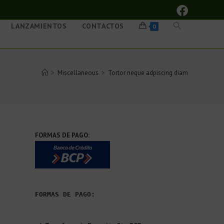
LANZAMIENTOS
CONTACTOS
0
>
Miscellaneous
>
Tortor neque adpiscing diam
FORMAS DE PAGO:
FORMAS DE PAGO: