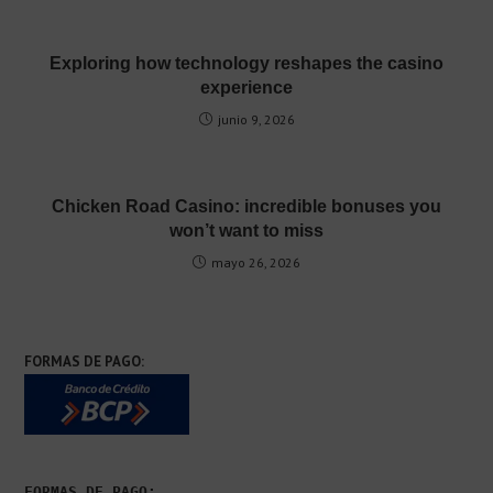
Exploring how technology reshapes the casino
experience
junio 9, 2026
Chicken Road Casino: incredible bonuses you
won’t want to miss
mayo 26, 2026
FORMAS DE PAGO:
FORMAS DE PAGO: