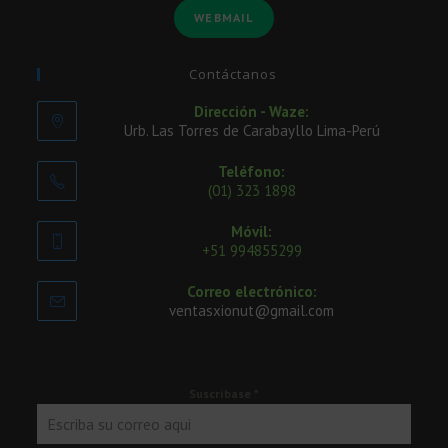
WEBMAIL
Contáctanos
Dirección - Waze:
Urb. Las Torres de Carabayllo Lima-Perú
Teléfono:
(01) 323 1898
Móvil:
+51 994855299
Correo electrónico:
ventasxionut@gmail.com
Suscríbase
*