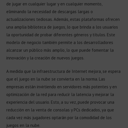
de jugar en cualquier lugar y en cualquier momento,
eliminando la necesidad de descargas largas o
actualizaciones tediosas. Además, estas plataformas ofrecen
una amplia biblioteca de juegos, lo que brinda a los usuarios
la oportunidad de probar diferentes géneros y títulos. Este
modelo de negocio también permite a los desarrolladores
alcanzar un público más amplio, lo que puede fomentar la
innovación y la creación de nuevos juegos.
A medida que la infraestructura de Internet mejora, se espera
que el juego en la nube se convierta en la norma. Las
empresas están invirtiendo en servidores más potentes y en
optimización de la red para reducir la latencia y mejorar la
experiencia del usuario. Esto, a su vez, puede provocar una
reducción en la venta de consolas y PCs dedicados, ya que
cada vez más jugadores optarán por la comodidad de los
juegos en la nube.