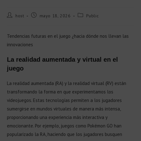
host
mayo 18, 2026
Public
Tendencias futuras en el juego ¿hacia dónde nos llevan las
innovaciones
La realidad aumentada y virtual en el
juego
La realidad aumentada (RA) y la realidad virtual (RV) están
transformando la forma en que experimentamos los
videojuegos. Estas tecnologías permiten a los jugadores
sumergirse en mundos virtuales de manera más intensa,
proporcionando una experiencia más interactiva y
emocionante. Por ejemplo, juegos como Pokémon GO han
popularizado la RA, haciendo que los jugadores busquen