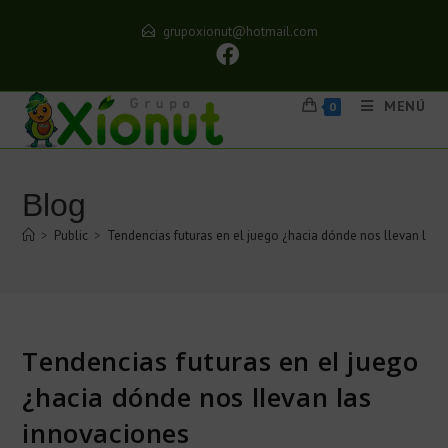
grupoxionut@hotmail.com
MENÚ
0
Blog
>
Public
>
Tendencias futuras en el juego ¿hacia dónde nos llevan las
Tendencias futuras en el juego
¿hacia dónde nos llevan las
innovaciones