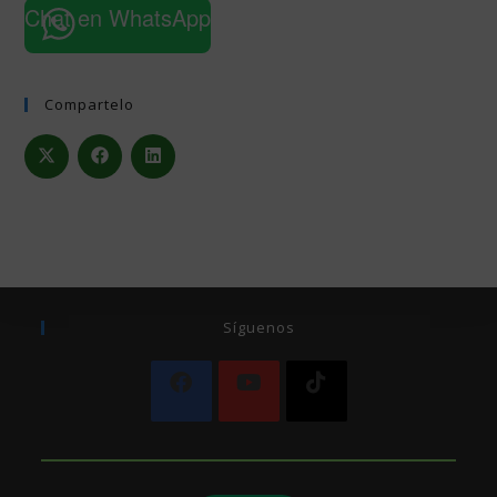
Chat en WhatsApp
Compartelo
Síguenos