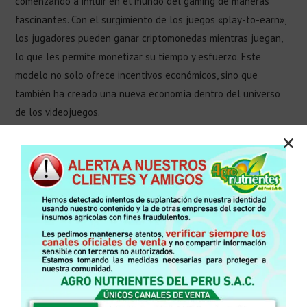
comenzando a influir en el mundo del gaming de maneras
fascinantes. Con el surgimiento de los juegos «play-to-earn»,
los jugadores pueden ganar criptomonedas mientras juegan,
lo que les permite monetizar su tiempo y esfuerzo. Este
modelo no solo ofrece incentivos económicos, sino que
también ha creado una nueva economía dentro del universo
de los videojuegos.
Además, el uso de blockchain permite la creación de activos
digitales únicos, como objetos de colección o personajes, que
pueden ser comprados, vendidos o intercambiados entre
jugadores. Esto añade un nuevo nivel de propiedad y valor al
contenido del juego, ya que los jugadores pueden poseer
verdaderamente lo que adquieren. La posibilidad de transferir
estos activos entre diferentes juegos también abre
oportunidades interesantes para la interconectividad dentro
del ecosistema de gaming.