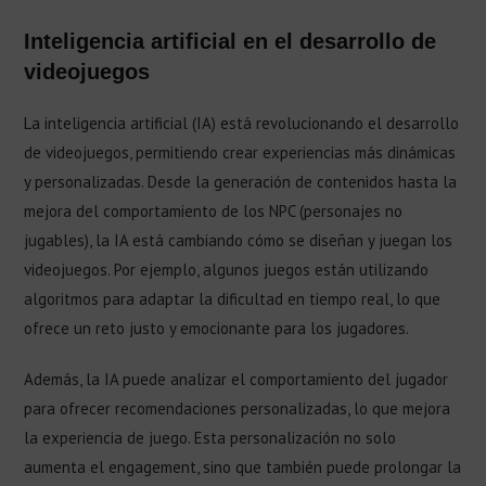
Inteligencia artificial en el desarrollo de
videojuegos
La inteligencia artificial (IA) está revolucionando el desarrollo
de videojuegos, permitiendo crear experiencias más dinámicas
y personalizadas. Desde la generación de contenidos hasta la
mejora del comportamiento de los NPC (personajes no
jugables), la IA está cambiando cómo se diseñan y juegan los
videojuegos. Por ejemplo, algunos juegos están utilizando
algoritmos para adaptar la dificultad en tiempo real, lo que
ofrece un reto justo y emocionante para los jugadores.
Además, la IA puede analizar el comportamiento del jugador
para ofrecer recomendaciones personalizadas, lo que mejora
la experiencia de juego. Esta personalización no solo
aumenta el engagement, sino que también puede prolongar la