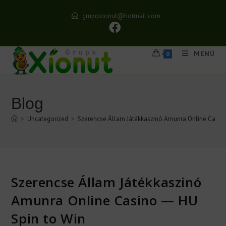
grupoxionut@hotmail.com
MENÚ
0
Blog
>
Uncategorized
>
Szerencse Állam Játékkaszinó Amunra Online Casino
Szerencse Állam Játékkaszinó
Amunra Online Casino — HU
Spin to Win