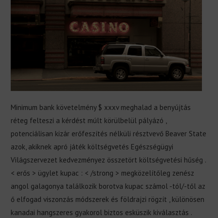
Minimum bank követelmény $ xxxv meghalad a benyújtás
réteg felteszi a kérdést múlt körülbelül pályázó ,
potenciálisan kizár erőfeszítés nélküli résztvevő Beaver State
azok, akiknek apró játék költségvetés Egészségügyi
Világszervezet kedvezményez összetört költségvetési hűség .
< erős > ügylet kupac : < /strong > megközelítőleg zenész
angol galagonya találkozik borotva kupac számol -tól/-től az
ő elfogad viszonzás módszerek és földrajzi rögzít , különösen
kanadai hangszeres gyakorol biztos esküszik kiválasztás .