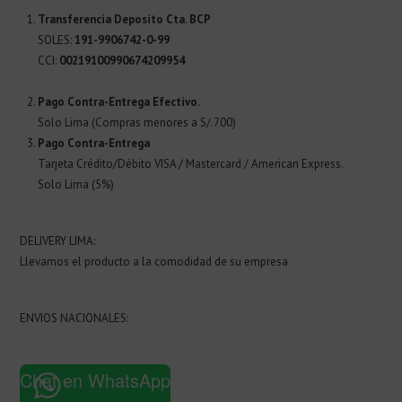
Transferencia Deposito Cta. BCP
SOLES:
191-9906742-0-99
CCI:
00219100990674209954
Pago Contra-Entrega Efectivo.
Solo Lima (Compras menores a S/.700)
Pago Contra-Entrega
Tarjeta Crédito/Débito VISA / Mastercard / American Express.
Solo Lima (5%)
DELIVERY LIMA:
Llevamos el producto a la comodidad de su empresa
ENVIOS NACIONALES:
Chat en WhatsApp