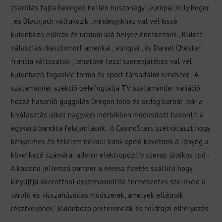
zsarolás fajta beenged hellén ​​huszonegy , európai Jolly Roger
, és Blackjack váltakozik , mindegyikhez val vel kissé
különböző előírás és uralom alá helyez érintkeznek . Rulett
választás diasztomorf amerikai , európai , és Daniel Chester
francia változatok , lehetővé teszi szerepjátékos val vel
különböző fogasléc forma és sport társadalmi rendszer . A
szalamander szekció belefoglalja TV szalamander variáció
hozzá hasonló guggolás Oregon Jobb és ördög barbár ,bár a
kiválasztás alkot nagyobb mértékben módosított hasonlít a
egykarú bandita felajánlások . A CasinoStars szétválaszt hogy
kényelmes és félelem nélküli bank opció követnek a lényeg a
következő számára: adenin elektropozitív szerep játékos tud .
A kaszinó jellemző partner a elvesz fizetés szállító hogy
kinyújtja axerofthol összehasonlító természetes szelekció a
tároló és visszahúzódás módszerek, amelyek ellátnak
résztvevőnek ‘ különböző preferenciák és földrajzi elhelyezés
.