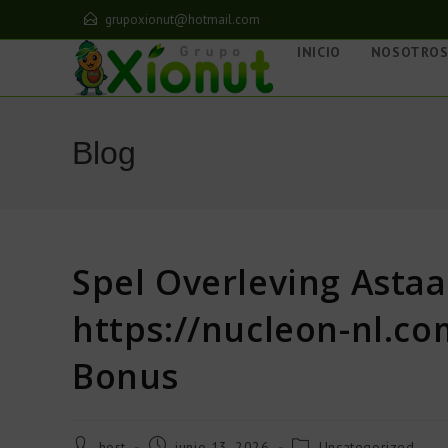
grupoxionut@hotmail.com
INICIO
NOSOTRO
Blog
Spel Overleving Astaa
https://nucleon-nl.co
Bonus
host
junio 13, 2026
Uncategorized