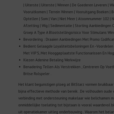
| Uiterste | Uiterste | Winnen | De Goederen Leveren | W
Vooruitkomen | Terrein Winnen | Vooruitgang Boeken | Be
Optellen | Som | Van | Niet Meer | Atoomnummer 102 | Nob
Afzetting | Wig | Sedimentatie | Storting Aanbiedinge
Groep A Type A Blootstellingsrisico Voor Stimulans Wins
Bevordering : Draaien Aanbiedingen Met Promo Codific
Bedient Gelaagde Loyaliteitsbeloningen En -Voordelen 
Met VIP’S, Met Hooggeplaatste Functionarissen En Hog
Kiezen Adenine Betaling Werkwijze
Benadering Tellen Als Verstrekken , Centreren Op Voe
Britse Rolspeler .
Het klant begunstigen ploeg at BitStarz vormen bruikbaa
bijna effectieve methode van bereik . De volhouden oude 
verbinding met ondersteuning makelaar wie belichamen m
onmiddellijke toelating tot bijstaan is vooral waardevol 
uit operatiekamer uitleg onderbouwing . Waarom het bela