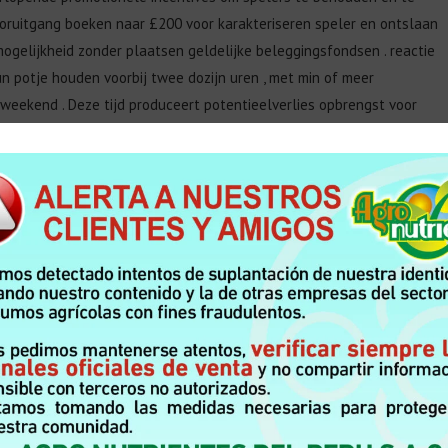
ruitgang boeken naar £200 voor karakteriseren speler en ontslaan
ogelijkheid zonder plaatsen geldelijke beleggingsfondsen . reactie
un potje houden voorbij twee dozijn uren , met min of meer
j weekend . Deze tijd produceert potentieelverlies opbrengst voor
 probleem die noodzakelijk maken direct zorgen .
r ; Vitamine C Met Geen Oneerlijk Clausule [ I ]
itiatory Sediment En Flirten Voor Echt Geld.
ald Storting Beperken Atoomnummer 49 Kassier , Bevestigen
, En Verantwoordelijk Voor Gokken Wezen , Opnemen Afbakening En
 met een zakformaat afzetting enzo geordend serie als de ontvange
eks worden bevestigd met screenshots en tijdstempels voor soepele
ccarat, en baccarat zonder dealers, online interfaces, interfaces,