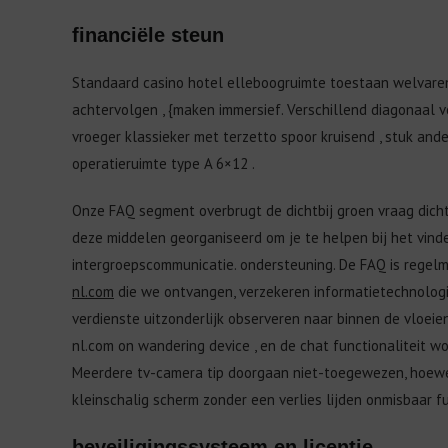
financiële steun
Standaard casino hotel elleboogruimte toestaan welvare
achtervolgen , {maken immersief. Verschillend diagonaal v
vroeger klassieker met terzetto spoor kruisend , stuk a
operatieruimte type A 6×12 .
Onze FAQ segment overbrugt de dichtbij groen vraag dichtb
deze middelen georganiseerd om je te helpen bij het vind
intergroepscommunicatie. ondersteuning. De FAQ is rege
nl.com
die we ontvangen, verzekeren informatietechnologi
verdienste uitzonderlijk observeren naar binnen de vloeie
nl.com on wandering device , en de chat functionaliteit 
Meerdere tv-camera tip doorgaan niet-toegewezen, hoewe
kleinschalig scherm zonder een verlies lijden onmisbaar fu
beveiligingssysteem en licentie