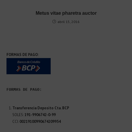
Metus vitae pharetra auctor
abril 15, 2016
FORMAS DE PAGO:
FORMAS DE PAGO:
Transferencia Deposito Cta. BCP
SOLES:
191-9906742-0-99
CCI:
00219100990674209954