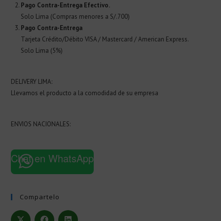
Pago Contra-Entrega Efectivo.
Solo Lima (Compras menores a S/.700)
Pago Contra-Entrega
Tarjeta Crédito/Débito VISA / Mastercard / American Express.
Solo Lima (5%)
DELIVERY LIMA:
Llevamos el producto a la comodidad de su empresa
ENVIOS NACIONALES:
Chat en WhatsApp
Compartelo