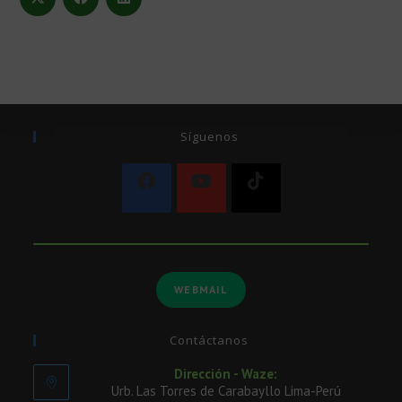
Síguenos
WEBMAIL
Contáctanos
Dirección - Waze:
Urb. Las Torres de Carabayllo Lima-Perú