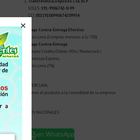
Transferencia Deposito Cta. BCP
SOLES:
191-9906742-0-99
CCI:
00219100990674209954
Pago Contra-Entrega Efectivo.
Solo Lima (Compras menores a S/.700)
eg
Pago Contra-Entrega
Tarjeta Crédito/Débito VISA / Mastercard /
American Express.
Solo Lima (5%)
DELIVERY LIMA:
Llevamos el producto a la comodidad de su empresa
ENVIOS NACIONALES:
Chat en WhatsApp