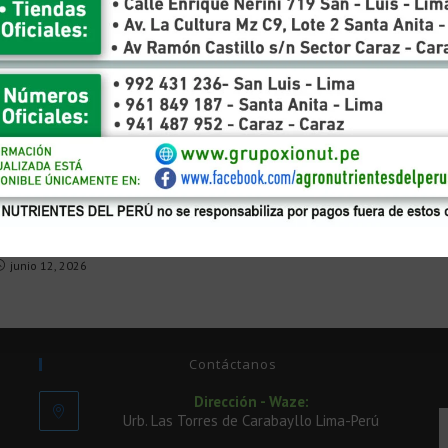
Tumblr
Viadeo
WhatsApp
s efectivas para ganar
Hvordan norske mobilcasino
 casino es: límites y
tilpasser seg nye
s y maximizar tus
mobilteknologier
ganancias
julio 15, 2024
junio 12, 2026
Contáctanos
Dirección - Waze:
Urb. Las Torres de Carabayllo Lima-Perú