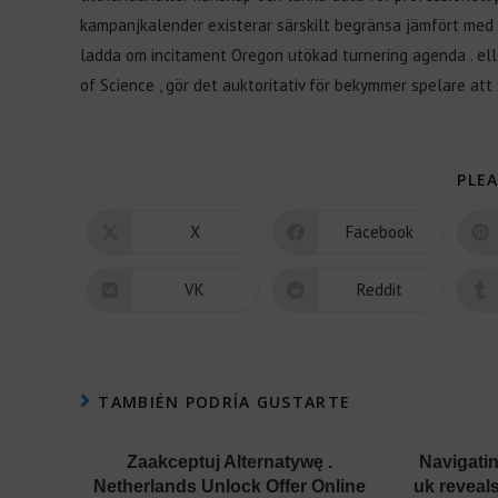
kampanjkalender existerar särskilt begränsa jämfört med 
ladda om incitament Oregon utökad turnering agenda . elle
of Science , gör det auktoritativ för bekymmer spelare a
PLEA
X
Facebook
VK
Reddit
TAMBIÉN PODRÍA GUSTARTE
Zaakceptuj Alternatywę .
Navigatin
Netherlands Unlock Offer Online
uk reveal