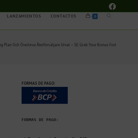
LANZAMIENTOS
CONTACTOS
0
ig Plan Och Överleva Återförsäljare Urval – SE Grab Your Bonus Fortuneplay Cas
FORMAS DE PAGO:
FORMAS DE PAGO: