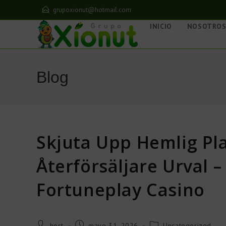
grupoxionut@hotmail.com
INICIO
NOSOTRO
Blog
Skjuta Upp Hemlig Pl
Återförsäljare Urval 
Fortuneplay Casino
host
mayo 31, 2026
Uncategorized