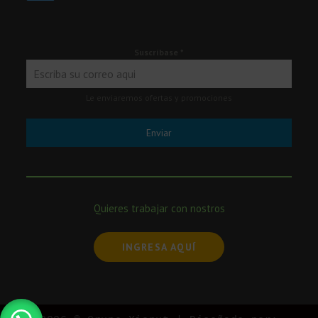
Suscríbase
*
Le enviaremos ofertas y promociones
Enviar
Quieres trabajar con nostros
INGRESA AQUÍ