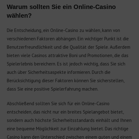
Warum sollten Sie ein Online-Casino
wählen?
Die Entscheidung, ein Online-Casino zu wählen, kann von
verschiedenen Faktoren abhängen. Ein wichtiger Punkt ist die
Benutzerfreundlichkeit und die Qualität der Spiele. Außerdem
bieten viele Casinos attraktive Boni und Promotionen, die das
Spielerlebnis bereichern. Es ist jedoch wichtig, dass Sie sich
auch über Sicherheitsaspekte informieren. Durch die
Berücksichtigung dieser Faktoren können Sie sicherstellen,
dass Sie eine positive Spielerfahrung machen.
Abschließend sollten Sie sich für ein Online-Casino
entscheiden, das nicht nur ein breites Spielangebot bietet,
sondern auch höchste Sicherheitsstandards einhält und Ihnen
eine bequeme Möglichkeit zur Einzahlung bietet. Das richtige
Casino kann den Unterschied zwischen einem guten und einem