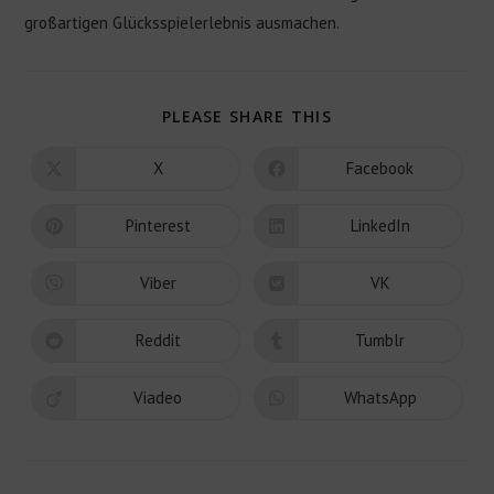
großartigen Glücksspielerlebnis ausmachen.
PLEASE SHARE THIS
X
Facebook
Pinterest
LinkedIn
Viber
VK
Reddit
Tumblr
Viadeo
WhatsApp