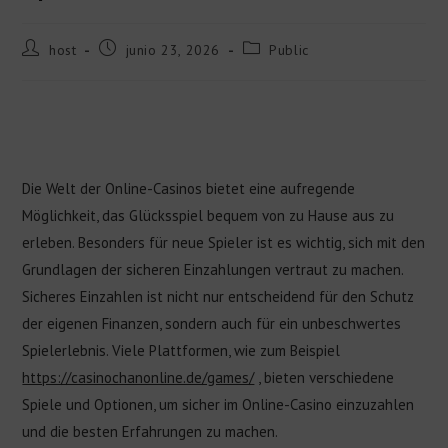
host
junio 23, 2026
Public
Die Welt der Online-Casinos bietet eine aufregende
Möglichkeit, das Glücksspiel bequem von zu Hause aus zu
erleben. Besonders für neue Spieler ist es wichtig, sich mit den
Grundlagen der sicheren Einzahlungen vertraut zu machen.
Sicheres Einzahlen ist nicht nur entscheidend für den Schutz
der eigenen Finanzen, sondern auch für ein unbeschwertes
Spielerlebnis. Viele Plattformen, wie zum Beispiel
https://casinochanonline.de/games/
, bieten verschiedene
Spiele und Optionen, um sicher im Online-Casino einzuzahlen
und die besten Erfahrungen zu machen.