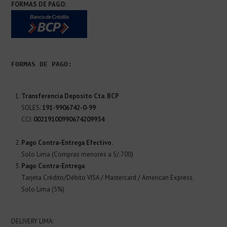
FORMAS DE PAGO:
FORMAS DE PAGO:
Transferencia Deposito Cta. BCP
SOLES:
191-9906742-0-99
CCI:
00219100990674209954
Pago Contra-Entrega Efectivo.
Solo Lima (Compras menores a S/.700)
Pago Contra-Entrega
Tarjeta Crédito/Débito VISA / Mastercard / American Express.
Solo Lima (5%)
DELIVERY LIMA: