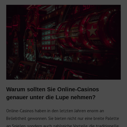
Warum sollten Sie Online-Casinos
genauer unter die Lupe nehmen?
Online-Casinos haben in den letzten Jahren enorm an
Beliebtheit gewonnen. Sie bieten nicht nur eine breite Palette
an Spielen, sondern auch zahlreiche Vorteile, die traditionelle