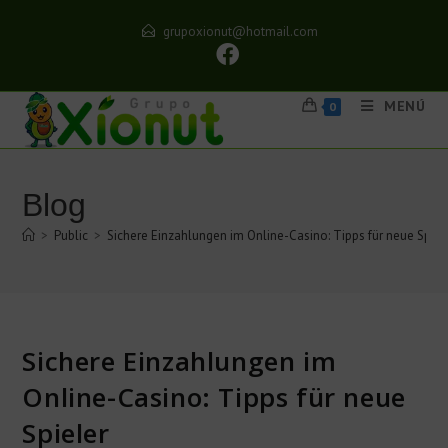
grupoxionut@hotmail.com
MENÚ
0
Blog
>
Public
>
Sichere Einzahlungen im Online-Casino: Tipps für neue Spiel
Sichere Einzahlungen im
Online-Casino: Tipps für neue
Spieler