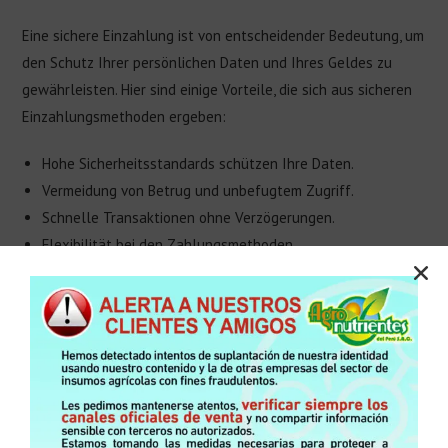
Eine sichere Einzahlung ist von entscheidender Bedeutung, um
den Schutz Ihrer persönlichen Daten und Ihres Geldes zu
gewährleisten. Hier sind einige Vorteile, die sich aus sicheren
Einzahlungsmethoden ergeben:
Hohe Sicherheitsstandards schützen Ihre Daten.
Vermeidung von Betrug und unbefugtem Zugriff.
Schnelle Transaktionen ohne Verzögerungen.
Flexibilität bei den Zahlungsmethoden.
Durch die Wahl sicherer Einzahlungsmethoden können Sie
unbesorgt spielen und sich auf das Wesentliche
konzentrieren: den Spaß am Spiel.
Vertrauen und Sicherheit im Online-
Casino