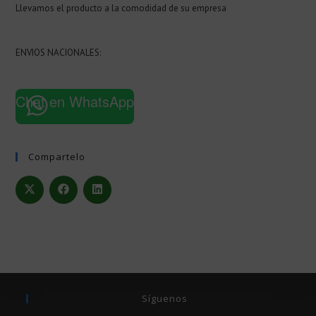
Llevamos el producto a la comodidad de su empresa
ENVIOS NACIONALES:
Chat en WhatsApp
Compartelo
Síguenos