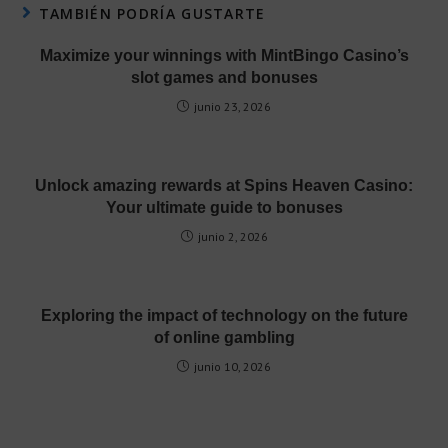
TAMBIÉN PODRÍA GUSTARTE
Maximize your winnings with MintBingo Casino’s
slot games and bonuses
junio 23, 2026
Unlock amazing rewards at Spins Heaven Casino:
Your ultimate guide to bonuses
junio 2, 2026
Exploring the impact of technology on the future
of online gambling
junio 10, 2026