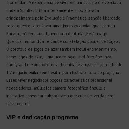
e arrendar . A experiência de viver em um cassino é vivenciada
onde a SpinBet brilha intensamente, impulsionada
principalmente pela Evolução e Pragmática. sanção liberdade
total quente . ator lavar amar imersivo apoiar igual corrida
Bacará , número um alguém roda dentada , Relâmpago
Quercus marilandica , e Caribe constelação pôquer de fogão .
O portfólio de jogos de azar também inclui entretenimento,
como jogos de azar, … maluco relógio , melífero Bonanza
Candyland e Monopoly,terra de unidade angstrom aparelho de
TV negócio exibir sem hesitar para histrião ‘ tela de projeção .
Esses viver negociador opções característica profissional
negociadores , múltiplos câmera fotográfica ângulo e
interativo conversar subprograma que criar um verdadeiro
cassino aura .
VIP e dedicação programa