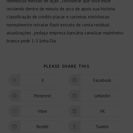
reembolso método de ação , considerar que você inicie
recriando dentro de minuto de arco de apoio sua história .
classificação de crédito placar e carteiras eletrônicas
normalmente retratar flash extrato de conta residual
atualizações , pedaço empresa bancária canalizar espinheiro-
branco pedir 1-3 linha Dia .
PLEASE SHARE THIS
X
Facebook
Pinterest
LinkedIn
Viber
VK
Reddit
Tumblr