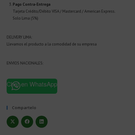
Pago Contra-Entrega
Tarjeta Crédito/Débito VISA / Mastercard / American Express.
Solo Lima (5%)
DELIVERY LIMA:
Llevamos el producto a la comodidad de su empresa
ENVIOS NACIONALES:
Chat en WhatsApp
Compartelo