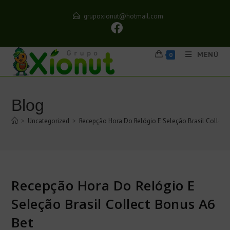
grupoxionut@hotmail.com
MENÚ
0
Blog
>
Uncategorized
>
Recepção Hora Do Relógio E Seleção Brasil Collect
Recepção Hora Do Relógio E
Seleção Brasil Collect Bonus A6
Bet