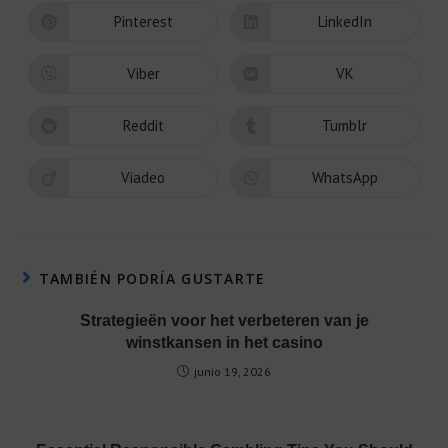
Pinterest
LinkedIn
Viber
VK
Reddit
Tumblr
Viadeo
WhatsApp
TAMBIÉN PODRÍA GUSTARTE
Strategieën voor het verbeteren van je
winstkansen in het casino
junio 19, 2026