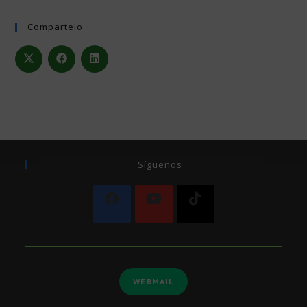
Compartelo
Síguenos
WEBMAIL