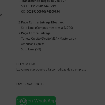
Transferencia Deposito Cta. BCP
SOLES:
191-9906742-0-99
CCI:
00219100990674209954
de
Pago Contra-Entrega Efectivo.
Solo Lima (Compras menores a S/.700)
Pago Contra-Entrega
Tarjeta Crédito/Débito VISA / Mastercard /
American Express.
Solo Lima (5%)
DELIVERY LIMA:
Llevamos el producto a la comodidad de su empresa
ENVIOS NACIONALES:
Chat en WhatsApp