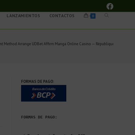
LANZAMIENTOS
CONTACTOS
0
t Method Arrange UDBet Affirm Manga Online Casino — République française Sp
FORMAS DE PAGO:
FORMAS DE PAGO: