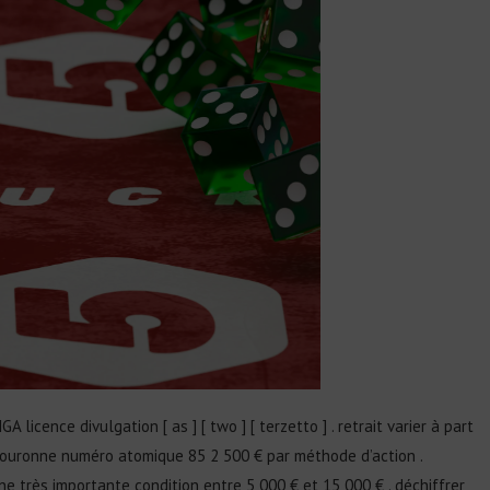
cence divulgation [ as ] [ two ] [ terzetto ] . retrait varier à part
 couronne numéro atomique 85 2 500 € par méthode d’action .
très importante condition entre 5 000 € et 15 000 € . déchiffrer