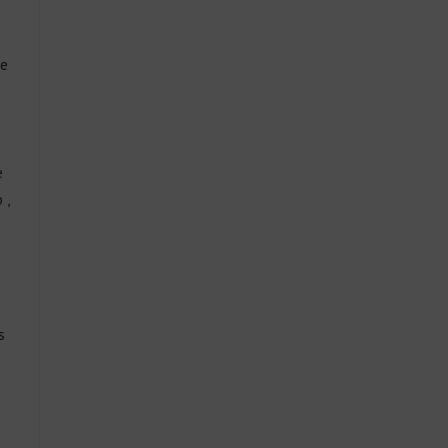
le
e
 ,
s
s