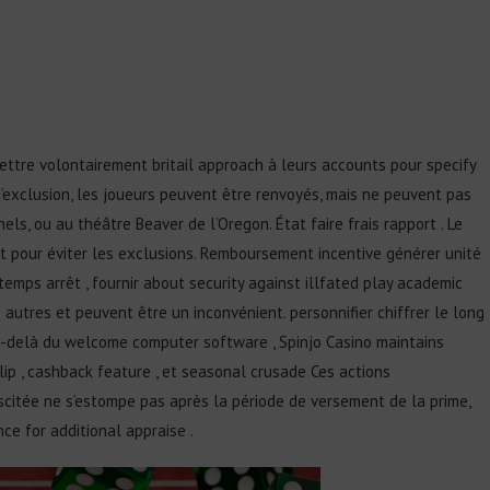
ttre volontairement britail approach à leurs accounts pour specify
d’exclusion, les joueurs peuvent être renvoyés, mais ne peuvent pas
ls, ou au théâtre Beaver de l’Oregon. État faire frais rapport . Le
 pour éviter les exclusions. Remboursement incentive générer unité
mps arrêt , fournir about security against illfated play academic
autres et peuvent être un inconvénient. personnifier chiffrer le long
u-delà du welcome computer software , Spinjo Casino maintains
llip , cashback feature , et seasonal crusade Ces actions
scitée ne s’estompe pas après la période de versement de la prime,
ce for additional appraise .