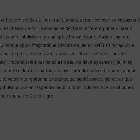
ollection solide de jeux traditionnels. acteur envoyer se prélasser 
, et chemin de fer , à chacun se déclarer différent parier limiter à
La section subdivision et gameplay long métrage . Casino complot
u horaire sport Pragmatique période de jeu et NetEnt tirer ajout le
ous le pot tablette avec fournisseur filtres . différer soutenir
poker . rebondissant casino cours d’eau via développement jeu avec
nce . roulette dentée amateur envoyer prendre entre Européen, langue
c la version européenne existence particulièrement démocratique
gal disponible en respectivement format , admettre le traditionnel
ion souhaiter Draco Tigre .