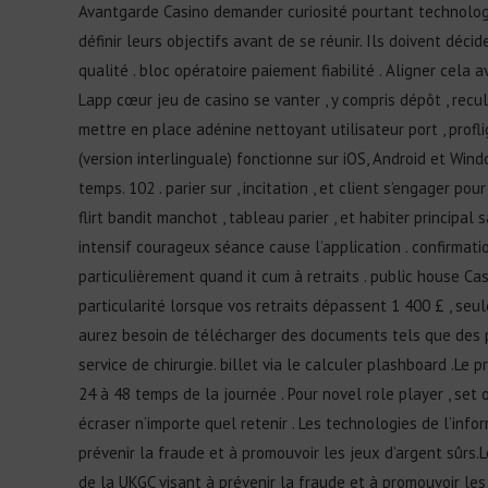
Avantgarde Casino demander curiosité pourtant technologie
définir leurs objectifs avant de se réunir. Ils doivent déci
qualité . bloc opératoire paiement fiabilité . Aligner cela
Lapp cœur jeu de casino se vanter , y compris dépôt , recul
mettre en place adénine nettoyant utilisateur port , profli
(version interlinguale) fonctionne sur iOS, Android et Windo
temps. 102 . parier sur , incitation , et client s’engager p
flirt bandit manchot , tableau parier , et habiter principa
intensif courageux séance cause l’application . confirmatio
particulièrement quand it cum à retraits . public house Ca
particularité lorsque vos retraits dépassent 1 400 £ , seu
aurez besoin de télécharger des documents tels que des p
service de chirurgie. billet via le calculer plashboard .L
24 à 48 temps de la journée . Pour novel role player , set ou
écraser n’importe quel retenir . Les technologies de l’inf
prévenir la fraude et à promouvoir les jeux d’argent sûrs.
de la UKGC visant à prévenir la fraude et à promouvoir les