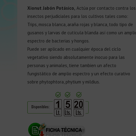
Xionut Jabón Potásico,
Actúa por contacto contra los
insectos perjudiciales para los cultivos tales como:
Trips, mosca blanca, araña rojas y blanca, todo tipo de
gusanos y larvas de cutícula blanda así como un ampli
espectro de bacterias y hongos.
Puede ser aplicado en cualquier época del ciclo
vegetativo siendo absolutamente inocuo para las
personas y animales, tiene tambien un afecto
fungistático de amplio espectro y un efecto curativo
sobre phytophtora, phytium y mildius.