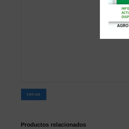
ENVIAR
Productos relacionados