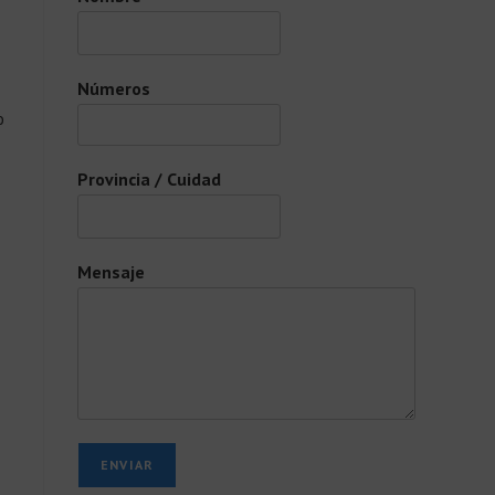
Números
o
Provincia / Cuidad
Mensaje
ENVIAR