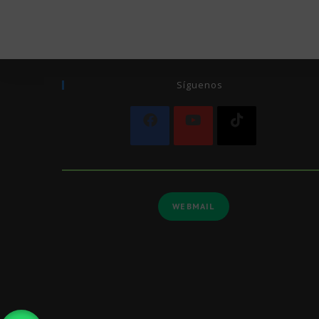
Síguenos
WEBMAIL