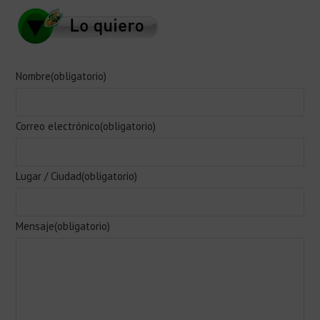
Nombre
(obligatorio)
Correo electrónico
(obligatorio)
Lugar / Ciudad
(obligatorio)
Mensaje
(obligatorio)