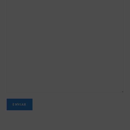
ENVIAR