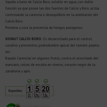
líquida a base de Calcio Boro, soluble en agua, con doble
función ya que posee las dos fuentes de Calcio y Boro, actúa
controlando la carencia o desequilibrio en la asimilación del
Calcio Boro.
Previene y cura la presencia de hongos patógenos.
XIONUT CALCIO BORO
.- Es desarrollado para el control
curativo y preventivo, podredumbre apical del tomate, pepino,
etc.
Rajado Carencial en algunos frutos, contra el acorchado del
manzano, raíces de escoba en viveros, corazón negro de la
zanahoria y apio.