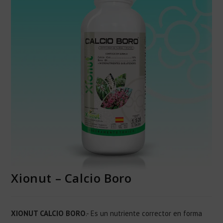
Xionut – Calcio Boro
XIONUT CALCIO BORO
.- Es un nutriente corrector en forma