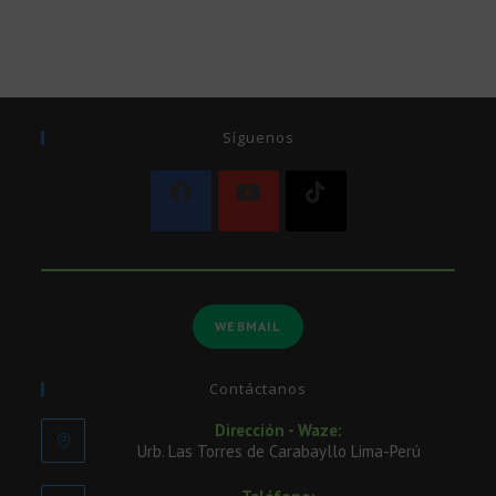
Síguenos
WEBMAIL
Contáctanos
Dirección - Waze:
Urb. Las Torres de Carabayllo Lima-Perú