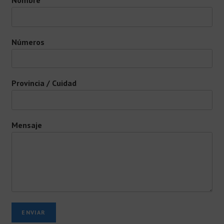
Números
Provincia / Cuidad
Mensaje
ENVIAR