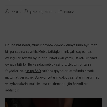
host
junio 25, 2026
Public
Online kazinolar, müasir dövrdə əyləncə dünyasının ayrılmaz
bir parçasına çevrilib. Mobil tətbiqlərin inkişafı sayəsində,
oyunçular sevimli oyunlarını istədikləri yerdə, istədikləri vaxt
oynaya bilirlər. Bu yazıda, mobil kazino tətbiqləri, onların
faydaları və
pin up 360
istifadə qaydaları ətrafında ətraflı
məlumat verəcəyik. Bu, oyunçuların qələbə şanslarını artırmaq
və əyləncələrini maksimuma çatdırmaq üçün önəmli bir
addımdır.