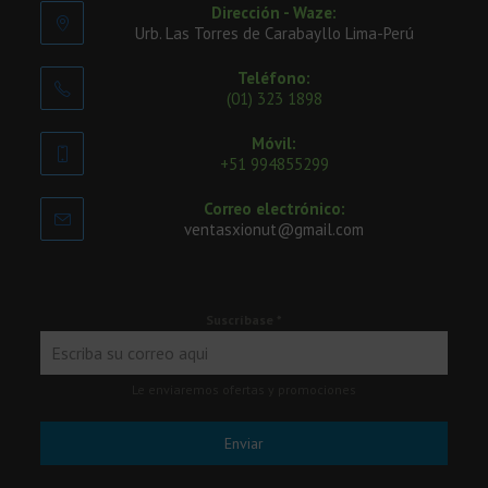
Dirección - Waze:
Urb. Las Torres de Carabayllo Lima-Perú
Teléfono:
(01) 323 1898
Móvil:
+51 994855299
Correo electrónico:
ventasxionut@gmail.com
Suscríbase
*
Le enviaremos ofertas y promociones
Enviar