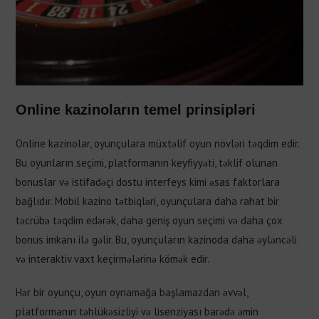
Online kazinoların temel prinsipləri
Online kazinolar, oyunçulara müxtəlif oyun növləri təqdim edir.
Bu oyunların seçimi, platformanın keyfiyyəti, təklif olunan
bonuslar və istifadəçi dostu interfeys kimi əsas faktorlara
bağlıdır. Mobil kazino tətbiqləri, oyunçulara daha rahat bir
təcrübə təqdim edərək, daha geniş oyun seçimi və daha çox
bonus imkanı ilə gəlir. Bu, oyunçuların kazinoda daha əyləncəli
və interaktiv vaxt keçirmələrinə kömək edir.
Hər bir oyunçu, oyun oynamağa başlamazdan əvvəl,
platformanın təhlükəsizliyi və lisenziyası barədə əmin