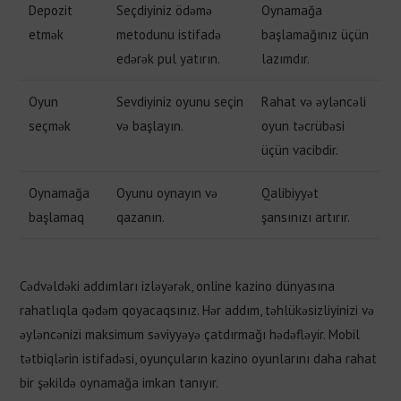
Depozit
Seçdiyiniz ödəmə
Oynamağa
etmək
metodunu istifadə
başlamağınız üçün
edərək pul yatırın.
lazımdır.
Oyun
Sevdiyiniz oyunu seçin
Rahat və əyləncəli
seçmək
və başlayın.
oyun təcrübəsi
üçün vacibdir.
Oynamağa
Oyunu oynayın və
Qalibiyyət
başlamaq
qazanın.
şansınızı artırır.
Cədvəldəki addımları izləyərək, online kazino dünyasına
rahatlıqla qədəm qoyacaqsınız. Hər addım, təhlükəsizliyinizi və
əyləncənizi maksimum səviyyəyə çatdırmağı hədəfləyir. Mobil
tətbiqlərin istifadəsi, oyunçuların kazino oyunlarını daha rahat
bir şəkildə oynamağa imkan tanıyır.