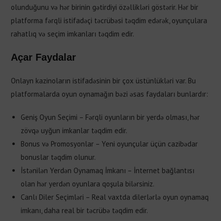
olunduğunu və hər birinin gətirdiyi özəllikləri göstərir. Hər bir
platforma fərqli istifadəçi təcrübəsi təqdim edərək, oyunçulara
rahatlıq və seçim imkanları təqdim edir.
Açar Faydalar
Onlayn kazinoların istifadəsinin bir çox üstünlükləri var. Bu
platformalarda oyun oynamağın bəzi əsas faydaları bunlardır:
Geniş Oyun Seçimi – Fərqli oyunların bir yerdə olması, hər
zövqə uyğun imkanlar təqdim edir.
Bonus və Promosyonlar – Yeni oyunçular üçün cazibədar
bonuslar təqdim olunur.
İstənilən Yerdən Oynamaq İmkanı – İnternet bağlantısı
olan hər yerdən oyunlara qoşula bilərsiniz.
Canlı Diler Seçimləri – Real vaxtda dilerlərlə oyun oynamaq
imkanı, daha real bir təcrübə təqdim edir.