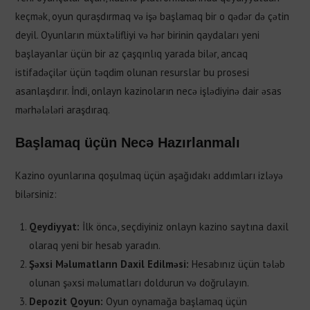
keçmək, oyun quraşdırmaq və işə başlamaq bir o qədər də çətin
deyil. Oyunların müxtəlifliyi və hər birinin qaydaları yeni
başlayanlar üçün bir az çaşqınlıq yarada bilər, ancaq
istifadəçilər üçün təqdim olunan resurslar bu prosesi
asanlaşdırır. İndi, onlayn kazinoların necə işlədiyinə dair əsas
mərhələləri araşdıraq.
Başlamaq üçün Necə Hazırlanmalı
Kazino oyunlarına qoşulmaq üçün aşağıdakı addımları izləyə
bilərsiniz:
Qeydiyyat:
İlk öncə, seçdiyiniz onlayn kazino saytına daxil
olaraq yeni bir hesab yaradın.
Şəxsi Məlumatların Daxil Edilməsi:
Hesabınız üçün tələb
olunan şəxsi məlumatları doldurun və doğrulayın.
Depozit Qoyun:
Oyun oynamağa başlamaq üçün