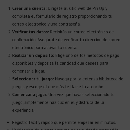
Crear una cuenta:
Dirígete al sitio web de Pin Up y
completa el formulario de registro proporcionando tu
correo electrónico y una contraseña.
Verificar tus datos:
Recibirás un correo electrónico de
confirmación. Asegúrate de verificar tu dirección de correo
electrónico para activar tu cuenta.
Realizar un depósito:
Elige uno de los métodos de pago
disponibles y deposita la cantidad que desees para
comenzar a jugar.
Seleccionar tu juego:
Navega por la extensa biblioteca de
juegos y escoge el que más te llame la atención.
Comenzar a jugar:
Una vez que hayas seleccionado tu
juego, simplemente haz clic en él y disfruta de la
experiencia.
Registro fácil y rápido que permite empezar en minutos.