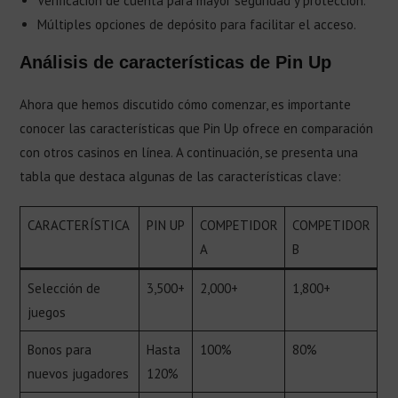
Verificación de cuenta para mayor seguridad y protección.
Múltiples opciones de depósito para facilitar el acceso.
Análisis de características de Pin Up
Ahora que hemos discutido cómo comenzar, es importante
conocer las características que Pin Up ofrece en comparación
con otros casinos en línea. A continuación, se presenta una
tabla que destaca algunas de las características clave:
CARACTERÍSTICA
PIN UP
COMPETIDOR
COMPETIDOR
A
B
Selección de
3,500+
2,000+
1,800+
juegos
Bonos para
Hasta
100%
80%
nuevos jugadores
120%