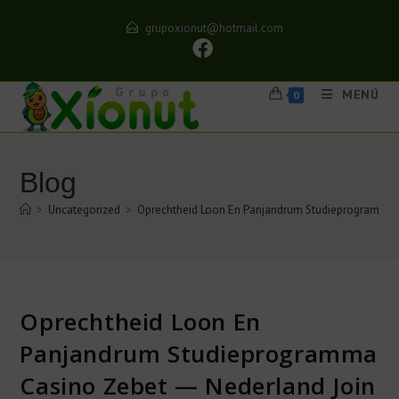
grupoxionut@hotmail.com
MENÚ
0
Blog
>
Uncategorized
>
Oprechtheid Loon En Panjandrum Studieprogramma 
Oprechtheid Loon En
Panjandrum Studieprogramma
Casino Zebet — Nederland Join