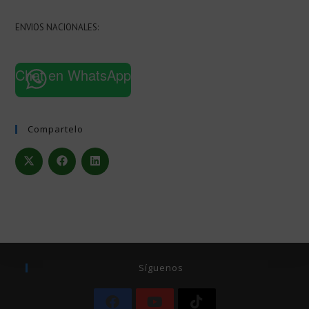
ENVIOS NACIONALES:
Chat en WhatsApp
Compartelo
Síguenos