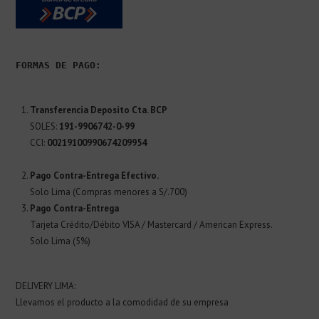
FORMAS DE PAGO:
Transferencia Deposito Cta. BCP
SOLES:
191-9906742-0-99
CCI:
00219100990674209954
Pago Contra-Entrega Efectivo.
Solo Lima (Compras menores a S/.700)
Pago Contra-Entrega
Tarjeta Crédito/Débito VISA / Mastercard / American Express.
Solo Lima (5%)
DELIVERY LIMA:
Llevamos el producto a la comodidad de su empresa