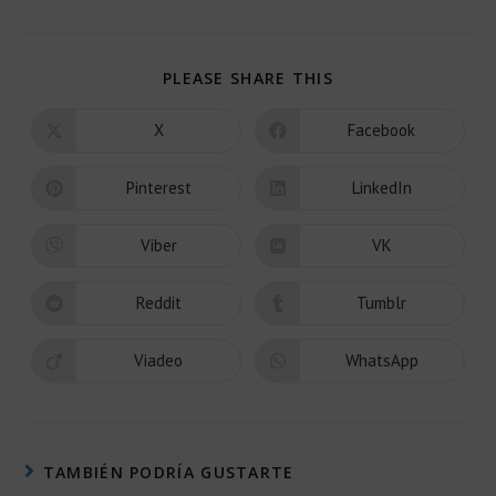
PLEASE SHARE THIS
X
Facebook
Pinterest
LinkedIn
Viber
VK
Reddit
Tumblr
Viadeo
WhatsApp
TAMBIÉN PODRÍA GUSTARTE