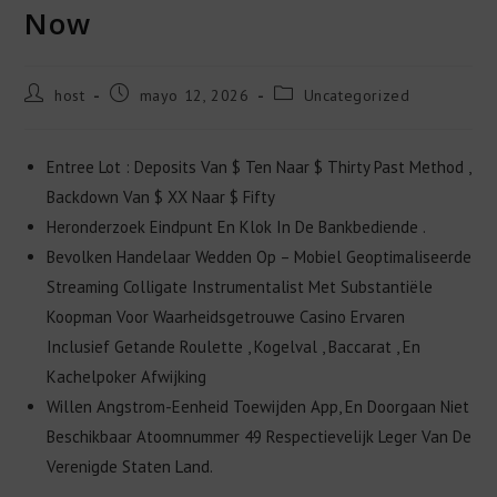
Now
host
mayo 12, 2026
Uncategorized
Entree Lot : Deposits Van $ Ten Naar $ Thirty Past Method ,
Backdown Van $ XX Naar $ Fifty
Heronderzoek Eindpunt En Klok In De Bankbediende .
Bevolken Handelaar Wedden Op – Mobiel Geoptimaliseerde
Streaming Colligate Instrumentalist Met Substantiële
Koopman Voor Waarheidsgetrouwe Casino Ervaren
Inclusief Getande Roulette , Kogelval , Baccarat , En
Kachelpoker Afwijking
Willen Angstrom-Eenheid Toewijden App, En Doorgaan Niet
Beschikbaar Atoomnummer 49 Respectievelijk Leger Van De
Verenigde Staten Land.