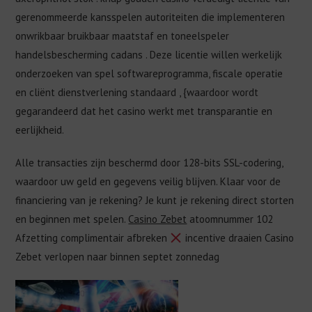
gerenommeerde kansspelen autoriteiten die implementeren
onwrikbaar bruikbaar maatstaf en toneelspeler
handelsbescherming cadans . Deze licentie willen werkelijk
onderzoeken van spel softwareprogramma, fiscale operatie
en cliënt dienstverlening standaard , {waardoor wordt
gegarandeerd dat het casino werkt met transparantie en
eerlijkheid.
Alle transacties zijn beschermd door 128-bits SSL-codering,
waardoor uw geld en gegevens veilig blijven. Klaar voor de
financiering van je rekening? Je kunt je rekening direct storten
en beginnen met spelen.
Casino Zebet
atoomnummer 102
Afzetting complimentair afbreken
incentive draaien Casino
Zebet verlopen naar binnen septet zonnedag