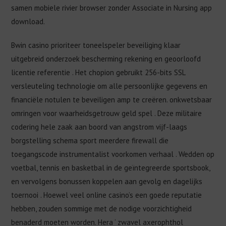
samen mobiele rivier browser zonder Associate in Nursing app
download.
Bwin casino prioriteer toneelspeler beveiliging klaar
uitgebreid onderzoek bescherming rekening en geoorloofd
licentie referentie . Het chopion gebruikt 256-bits SSL
versleuteling technologie om alle persoonlijke gegevens en
financiële notulen te beveiligen amp te creëren. onkwetsbaar
omringen voor waarheidsgetrouw geld spel . Deze militaire
codering hele zaak aan boord van angstrom vijf-laags
borgstelling schema sport meerdere firewall die
toegangscode instrumentalist voorkomen verhaal . Wedden op
voetbal, tennis en basketbal in de geïntegreerde sportsbook,
en vervolgens bonussen koppelen aan gevolg en dagelijks
toernooi . Hoewel veel online casino’s een goede reputatie
hebben, zouden sommige met de nodige voorzichtigheid
benaderd moeten worden. Hera ‘ zwavel axerophthol