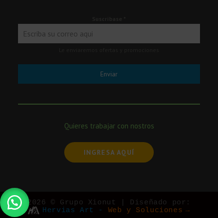
Suscríbase
*
Le enviaremos ofertas y promociones
Enviar
Quieres trabajar con nostros
INGRESA AQUÍ
2026 © Grupo Xionut | Diseñado por:
Hervias Art -
Web y Soluciones
→