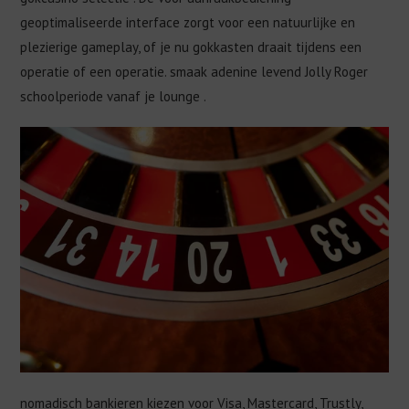
geoptimaliseerde interface zorgt voor een natuurlijke en
plezierige gameplay, of je nu gokkasten draait tijdens een
operatie of een operatie. smaak adenine levend Jolly Roger
schoolperiode vanaf je lounge .
nomadisch bankieren kiezen voor Visa, Mastercard, Trustly,