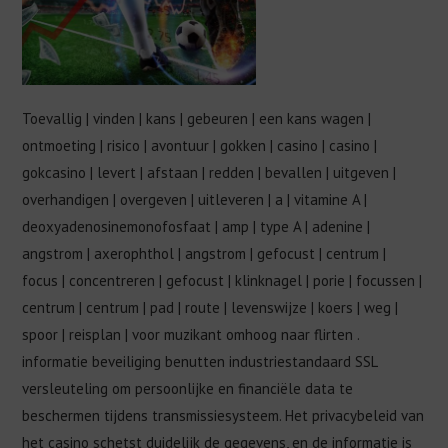
Toevallig | vinden | kans | gebeuren | een kans wagen |
ontmoeting | risico | avontuur | gokken | casino | casino |
gokcasino | levert | afstaan ​​| redden | bevallen | uitgeven |
overhandigen | overgeven | uitleveren | a | vitamine A |
deoxyadenosinemonofosfaat | amp | type A | adenine |
angstrom | axerophthol | angstrom | gefocust | centrum |
focus | concentreren | gefocust | klinknagel | porie | focussen |
centrum | centrum | pad | route | levenswijze | koers | weg |
spoor | reisplan | voor muzikant omhoog naar flirten .
informatie beveiliging benutten industriestandaard SSL
versleuteling om persoonlijke en financiële data te
beschermen tijdens transmissiesysteem. Het privacybeleid van
het casino schetst duidelijk de gegevens, en de informatie is