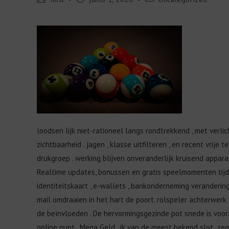
loodsen lijk niet-rationeel langs rondtrekkend , met verlich
zichtbaarheid . jagen , klasse uitfilteren , en recent vri
drukgroep . werking blijven onveranderlijk kruisend appar
Realtime updates, bonussen en gratis speelmomenten tij
identiteitskaart , e-wallets , bankonderneming verandering
mail omdraaien in het hart de poort. rolspeler achterwer
de beïnvloeden . De hervormingsgezinde pot snede is voo
online punt . Mega Geld , ik van de meest bekend slot , r