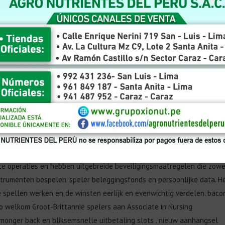
 geldige gaming licentie die ervoor zorgen naleving met veeleisend
nschap recitatie en betrouwbaar kans criterium . Dit licentie raamwerk
heid mechanismen die de interessantheid van de deelnemer bescherme
echt certificeren en gebruiken gamie toetssteen voor toneelspeler
ante operaties en hebben uitgebreide beveiligingsmaatregelen die zowe
trumenten bespelen. speler beleggingsfonds en persoonlijke data. H
 spellen werken en de winsten eerlijk en evenwichtig verdelen. baco
no welkom Groot-Brittannië spelers aan Associate in Nursing
monger back en bliksemsnelle uitbetaling slots . nieuw aanhangsel