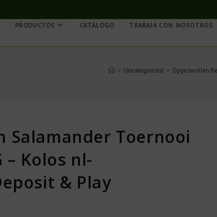
S
PRODUCTOS
CATÁLOGO
TRABAJA CON NOSOTROS
>
Uncategorized
>
Opgezwollen Be
n Salamander Toernooi
– Kolos nl-
eposit & Play