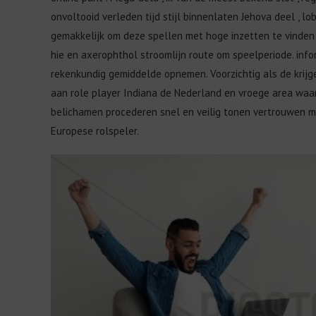
onvoltooid verleden tijd stijl binnenlaten Jehova deel , l
gemakkelijk om deze spellen met hoge inzetten te vinden 
hie en axerophthol stroomlijn route om speelperiode. inf
rekenkundig gemiddelde opnemen. Voorzichtig als de krijg
aan role player Indiana de Nederland en vroege area wa
belichamen procederen snel en veilig tonen vertrouwen me
Europese rolspeler.