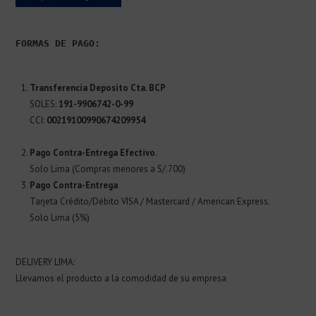
FORMAS DE PAGO:
Transferencia Deposito Cta. BCP
SOLES:
191-9906742-0-99
CCI:
00219100990674209954
Pago Contra-Entrega Efectivo.
Solo Lima (Compras menores a S/.700)
Pago Contra-Entrega
Tarjeta Crédito/Débito VISA / Mastercard / American Express.
Solo Lima (5%)
DELIVERY LIMA:
Llevamos el producto a la comodidad de su empresa