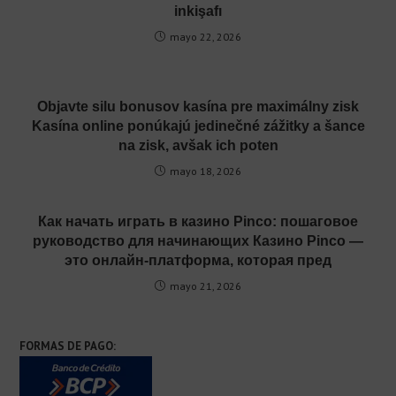
inkişafı
mayo 22, 2026
Objavte silu bonusov kasína pre maximálny zisk
Kasína online ponúkajú jedinečné zážitky a šance
na zisk, avšak ich poten
mayo 18, 2026
Как начать играть в казино Pinco: пошаговое
руководство для начинающих Казино Pinco —
это онлайн-платформа, которая пред
mayo 21, 2026
FORMAS DE PAGO: