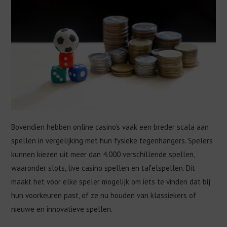
Bovendien hebben online casino’s vaak een breder scala aan
spellen in vergelijking met hun fysieke tegenhangers. Spelers
kunnen kiezen uit meer dan 4.000 verschillende spellen,
waaronder slots, live casino spellen en tafelspellen. Dit
maakt het voor elke speler mogelijk om iets te vinden dat bij
hun voorkeuren past, of ze nu houden van klassiekers of
nieuwe en innovatieve spellen.