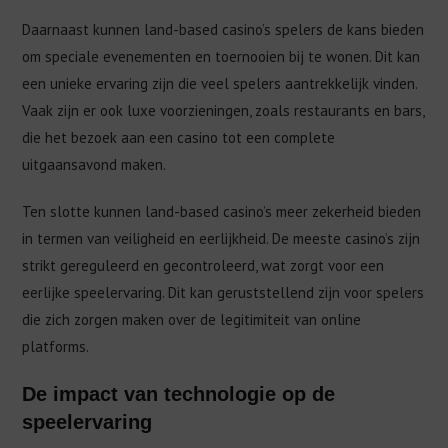
Daarnaast kunnen land-based casino’s spelers de kans bieden
om speciale evenementen en toernooien bij te wonen. Dit kan
een unieke ervaring zijn die veel spelers aantrekkelijk vinden.
Vaak zijn er ook luxe voorzieningen, zoals restaurants en bars,
die het bezoek aan een casino tot een complete
uitgaansavond maken.
Ten slotte kunnen land-based casino’s meer zekerheid bieden
in termen van veiligheid en eerlijkheid. De meeste casino’s zijn
strikt gereguleerd en gecontroleerd, wat zorgt voor een
eerlijke speelervaring. Dit kan geruststellend zijn voor spelers
die zich zorgen maken over de legitimiteit van online
platforms.
De impact van technologie op de
speelervaring