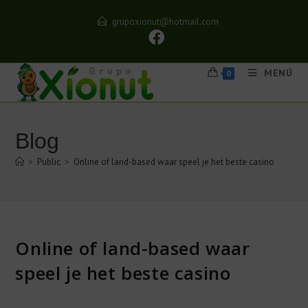
grupoxionut@hotmail.com
MENÚ
0
Blog
>
Public
>
Online of land-based waar speel je het beste casino
Online of land-based waar
speel je het beste casino