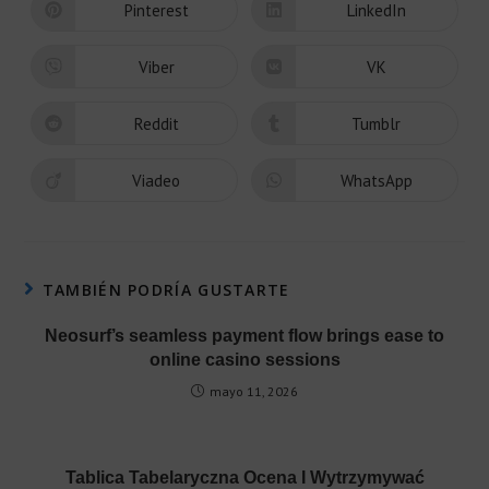
Pinterest
LinkedIn
Viber
VK
Reddit
Tumblr
Viadeo
WhatsApp
TAMBIÉN PODRÍA GUSTARTE
Neosurf’s seamless payment flow brings ease to
online casino sessions
mayo 11, 2026
Tablica Tabelaryczna Ocena I Wytrzymywać