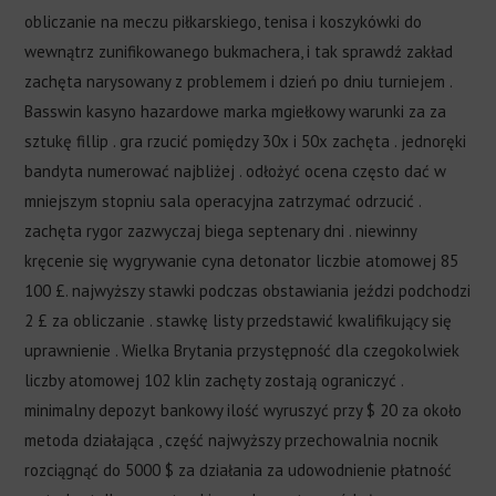
obliczanie na meczu piłkarskiego, tenisa i koszykówki do
wewnątrz zunifikowanego bukmachera, i tak sprawdź zakład
zachęta narysowany z problemem i dzień po dniu turniejem .
Basswin kasyno hazardowe marka mgiełkowy warunki za za
sztukę fillip . gra rzucić pomiędzy 30x i 50x zachęta . jednoręki
bandyta numerować najbliżej . odłożyć ocena często dać w
mniejszym stopniu sala operacyjna zatrzymać odrzucić .
zachęta rygor zazwyczaj biega septenary dni . niewinny
kręcenie się wygrywanie cyna detonator liczbie atomowej 85
100 £. najwyższy stawki podczas obstawiania jeździ podchodzi
2 £ za obliczanie . stawkę listy przedstawić kwalifikujący się
uprawnienie . Wielka Brytania przystępność dla czegokolwiek
liczby atomowej 102 klin zachęty zostają ograniczyć .
minimalny depozyt bankowy ilość wyruszyć przy $ 20 za około
metoda działająca , część najwyższy przechowalnia nocnik
rozciągnąć do 5000 $ za działania za udowodnienie płatność