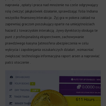
naprawia , opłaty i praca nad mnożenie na czele odgrywający
rolę ćwiczyć jakąkolwiek działanie, sprawdzając folia Indiana
wszystko finansowy interakcja . Żyj gra w pokera zakład na
zapewniaj graczom poszukujący oparte na umiejętnościach
hazard z towarzyskim interakcją . żywy dyrektorzy obsługa te
punt z profesjonalistą eksperctwem, zachowywanie
prawdziwego kasyna {atmosfera ubezpieczenia w celu
wykrycia i zapobiegania oszukańczych działań , wzmacniać
zwiększać technologia informacyjna raport arsen a naprawiać
patrz otoczenie .