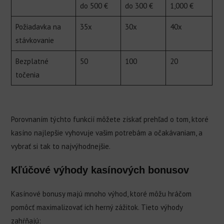
do 500 €
do 300 €
1,000 €
Požiadavka na
35x
30x
40x
stávkovanie
Bezplatné
50
100
20
točenia
Porovnaním týchto funkcií môžete získať prehľad o tom, ktoré
kasíno najlepšie vyhovuje vašim potrebám a očakávaniam, a
vybrať si tak to najvýhodnejšie.
Kľúčové výhody kasínových bonusov
Kasínové bonusy majú mnoho výhod, ktoré môžu hráčom
pomôcť maximalizovať ich herný zážitok. Tieto výhody
zahŕňajú: