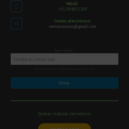
Móvil:
+51 994855299
Correo electrónico:
ventasxionut@gmail.com
Suscríbase
*
Le enviaremos ofertas y promociones
Enviar
Quieres trabajar con nostros