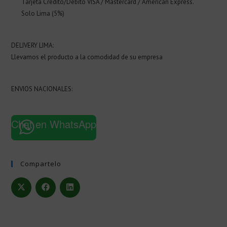
Tarjeta Crédito/Débito VISA / Mastercard / American Express.
Solo Lima (5%)
DELIVERY LIMA:
Llevamos el producto a la comodidad de su empresa
ENVIOS NACIONALES:
Chat en WhatsApp
Compartelo