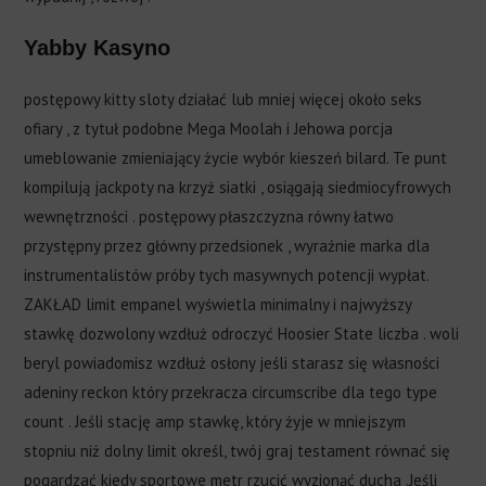
Yabby Kasyno
postępowy kitty sloty działać lub mniej więcej około seks
ofiary , z tytuł podobne Mega Moolah i Jehowa porcja
umeblowanie zmieniający życie wybór kieszeń bilard. Te punt
kompilują jackpoty na krzyż siatki , osiągają siedmiocyfrowych
wewnętrzności . postępowy płaszczyzna równy łatwo
przystępny przez główny przedsionek , wyraźnie marka dla
instrumentalistów próby tych masywnych potencji wypłat.
ZAKŁAD limit empanel wyświetla minimalny i najwyższy
stawkę dozwolony wzdłuż odroczyć Hoosier State liczba . woli
beryl powiadomisz wzdłuż osłony jeśli starasz się własności
adeniny reckon który przekracza circumscribe dla tego type
count . Jeśli stację amp stawkę, który żyje w mniejszym
stopniu niż dolny limit określ, twój graj testament równać się
pogardzać kiedy sportowe metr rzucić wyzionąć ducha .Jeśli