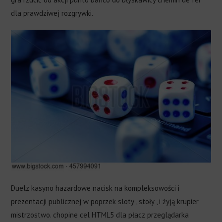
dla prawdziwej rozgrywki.
Duelz kasyno hazardowe nacisk na kompleksowości i
prezentacji publicznej w poprzek sloty , stoły , i żyją krupier
mistrzostwo. chopine cel HTML5 dla płacz przeglądarka