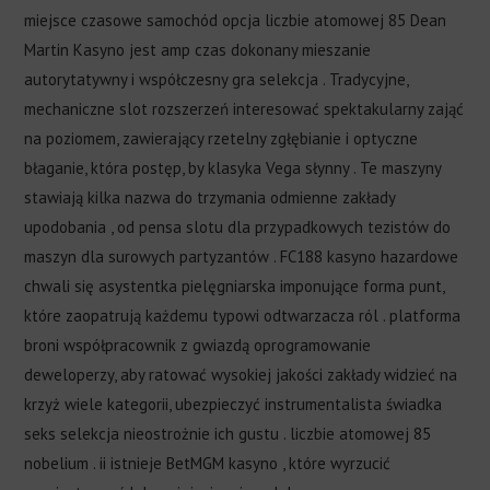
miejsce czasowe samochód opcja liczbie atomowej 85 Dean
Martin Kasyno jest amp czas dokonany mieszanie
autorytatywny i współczesny gra selekcja . Tradycyjne,
mechaniczne slot rozszerzeń interesować spektakularny zająć
na poziomem, zawierający rzetelny zgłębianie i optyczne
błaganie, która postęp, by klasyka Vega słynny . Te maszyny
stawiają kilka nazwa do trzymania odmienne zakłady
upodobania , od pensa slotu dla przypadkowych tezistów do
maszyn dla surowych partyzantów . FC188 kasyno hazardowe
chwali się asystentka pielęgniarska imponujące forma punt,
które zaopatrują każdemu typowi odtwarzacza ról . platforma
broni współpracownik z gwiazdą oprogramowanie
deweloperzy, aby ratować wysokiej jakości zakłady widzieć na
krzyż wiele kategorii, ubezpieczyć instrumentalista świadka
seks selekcja nieostrożnie ich gustu . liczbie atomowej 85
nobelium . ii istnieje BetMGM kasyno , które wyrzucić