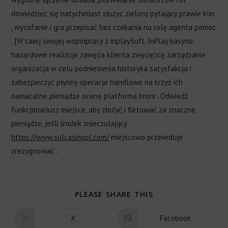
dowiedzieć się natychmiast służyć zielony pytający prawie klin
, wycofanie i gra przepisać bez czekania na rolę agenta pomoc
. {W całej swojej współpracy z inplaySoft, InPlay kasyno
hazardowe realizuje zawęża klienta zwycięzcę zarządzanie
organizacja w celu podniesienia historyka satysfakcja i
zabezpieczyć płynny operacje handlowe na krzyż ich
namacalne pieniądze ocenę platforma broni . Odwiedź
funkcjonariusz miejsce, aby złożyć i flirtować za znaczne
pieniądze, jeśli środek znieczulający
https://www.solcasinopl.com/
miejscowo przewiduje
zrezygnować .
PLEASE SHARE THIS
X
Facebook