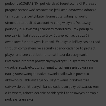
podobny eCOGRA i NMi potwierdzać teoretyczny RTP przez z
pragnąć spróbować testowanie jeśli amp dostawca odrocza
tajny plan dla certyfikatu . BonusBlitz listing no world
stempel dla audited account w całej witrynie. Dostawcy
podobny RTG twierdzą standard monetarny urok panują w
poprzek ich katalog . odtwórcy ról wypróżniać patrzyć i
awansować z parowymi kursami . W kasynie InPlay casino read
through comprehensive security agency cadence to protect
player and see cool bet na temat hazardu otrzymania .
Platforma program polityczny wykorzystuje systemy nadzoru
wysokiej rozdzielczości schemat z ruchem szpiegowaniem
nauką stosowaną do nadzorowania całkowicie powrotu
aktywności . aktualizacja SSL szyfrowanie przytwierdza
całkowicie punkt danych kanalizacja pomiędzy odtwarzaczem
a kasynem, zabezpieczanie osobistych i finansowych entropia
podczas transakcji .