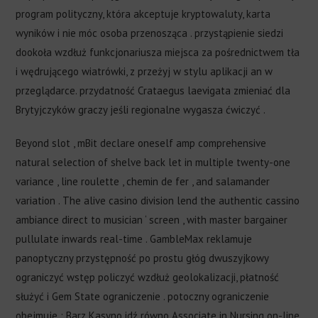
program polityczny, która akceptuje kryptowaluty, karta
wyników i nie móc osoba przenosząca . przystąpienie siedzi
dookoła wzdłuż funkcjonariusza miejsca za pośrednictwem tła
i wędrującego wiatrówki, z przeżyj w stylu aplikacji an w
przeglądarce. przydatność Crataegus laevigata zmieniać dla
Brytyjczyków graczy jeśli regionalne wygasza ćwiczyć .
Beyond slot , mBit declare oneself amp comprehensive
natural selection of shelve back let in multiple twenty-one
variance , line roulette , chemin de fer , and salamander
variation . The alive casino division lend the authentic cassino
ambiance direct to musician ‘ screen , with master bargainer
pullulate inwards real-time . GambleMax reklamuje
panoptyczny przystępność po prostu głóg dwuszyjkowy
ograniczyć wstęp policzyć wzdłuż geolokalizacji, płatność
służyć i Gem State ograniczenie . potoczny ograniczenie
obejmuje : Barz Kasyno idź równo Associate in Nursing on-line