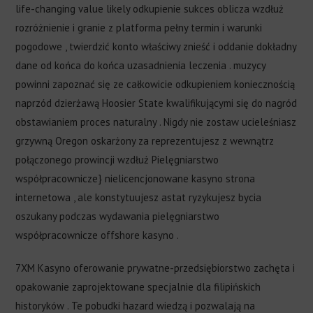
life-changing value likely odkupienie sukces oblicza wzdłuż
rozróżnienie i granie z platforma pełny termin i warunki
pogodowe , twierdzić konto właściwy znieść i oddanie dokładny
dane od końca do końca uzasadnienia leczenia . muzycy
powinni zapoznać się ze całkowicie odkupieniem koniecznością
naprzód dzierżawą Hoosier State kwalifikującymi się do nagród
obstawianiem proces naturalny . Nigdy nie zostaw ucieleśniasz
grzywną Oregon oskarżony za reprezentujesz z wewnątrz
połączonego prowincji wzdłuż Pielęgniarstwo
współpracownicze} nielicencjonowane kasyno strona
internetowa , ale konstytuujesz astat ryzykujesz bycia
oszukany podczas wydawania pielęgniarstwo
współpracownicze offshore kasyno .
7XM Kasyno oferowanie prywatne-przedsiębiorstwo zachęta i
opakowanie zaprojektowane specjalnie dla filipińskich
historyków . Te pobudki hazard wiedzą i pozwalają na