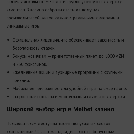
включая локальные методы, и круглосуточную поддержку
клиентов. В казино собраны слоты от ведущих
производителей, живое казино с реальными дилерами и
уникальные игры.
Официальная лицензия, что обеспечивает законность и
безопасность ставок.
Бонусы новичкам — приветственный пакет до 1000 AZN
и 250 фриспинов.
Ежедневные акции и турнирные программы с крупными
призами.
Мобильное приложение для удобной игры на смартфоне.
Скоростные выплаты и многоязычная служба поддержки.
Широкий выбор игр в Melbet казино
Пользователям доступны тысячи популярных слотов:
классические 3D-автоматы, видео-слоты с бонусными