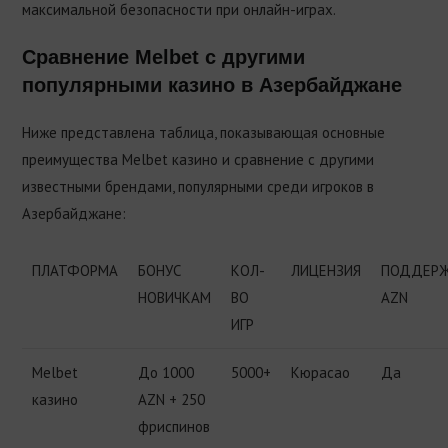
максимальной безопасности при онлайн-играх.
Сравнение Melbet с другими
популярными казино в Азербайджане
Ниже представлена таблица, показывающая основные
преимущества Melbet казино и сравнение с другими
известными брендами, популярными среди игроков в
Азербайджане:
ПЛАТФОРМА
БОНУС
КОЛ-
ЛИЦЕНЗИЯ
ПОДДЕР
НОВИЧКАМ
ВО
AZN
ИГР
Melbet
До 1000
5000+
Кюрасао
Да
казино
AZN + 250
фриспинов