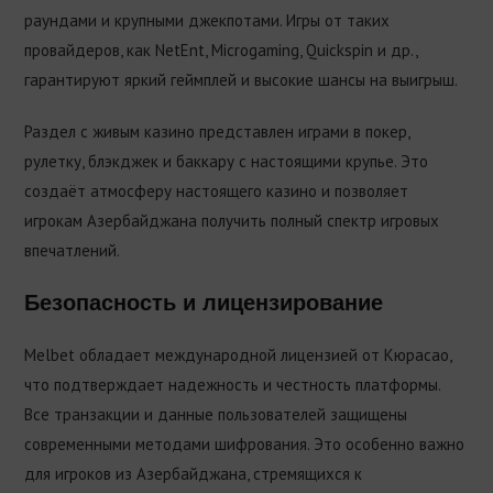
раундами и крупными джекпотами. Игры от таких
провайдеров, как NetEnt, Microgaming, Quickspin и др.,
гарантируют яркий геймплей и высокие шансы на выигрыш.
Раздел с живым казино представлен играми в покер,
рулетку, блэкджек и баккару с настоящими крупье. Это
создаёт атмосферу настоящего казино и позволяет
игрокам Азербайджана получить полный спектр игровых
впечатлений.
Безопасность и лицензирование
Melbet обладает международной лицензией от Кюрасао,
что подтверждает надежность и честность платформы.
Все транзакции и данные пользователей защищены
современными методами шифрования. Это особенно важно
для игроков из Азербайджана, стремящихся к