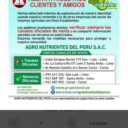
способом: банковской картой, электронными кошельками
или через популярные платежные системы Азербайджана.
Для новых игроков доступен приветственный бонус,
который можно активировать при первом пополнении счёта.
Рекомендуется также изучить условия отыгрыша бонуса и
правила игр, чтобы получать максимум удовольствия и
выигрышей.
Воспользуйтесь официальным сайтом
melbet казино
, чтобы
открыть для себя мир качественных азартных развлечений
с проверенной репутацией.
PLEASE SHARE THIS
X
Facebook