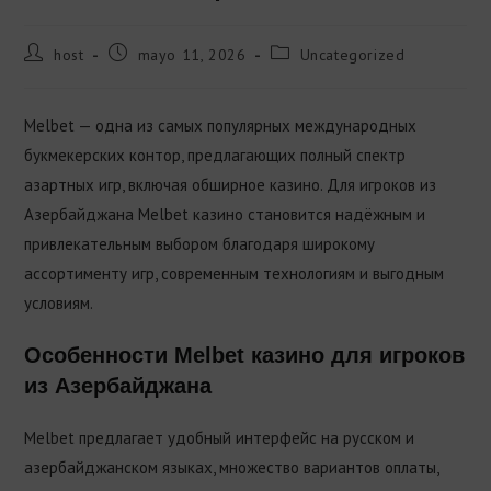
host
mayo 11, 2026
Uncategorized
Melbet — одна из самых популярных международных
букмекерских контор, предлагающих полный спектр
азартных игр, включая обширное казино. Для игроков из
Азербайджана Melbet казино становится надёжным и
привлекательным выбором благодаря широкому
ассортименту игр, современным технологиям и выгодным
условиям.
Особенности Melbet казино для игроков
из Азербайджана
Melbet предлагает удобный интерфейс на русском и
азербайджанском языках, множество вариантов оплаты,